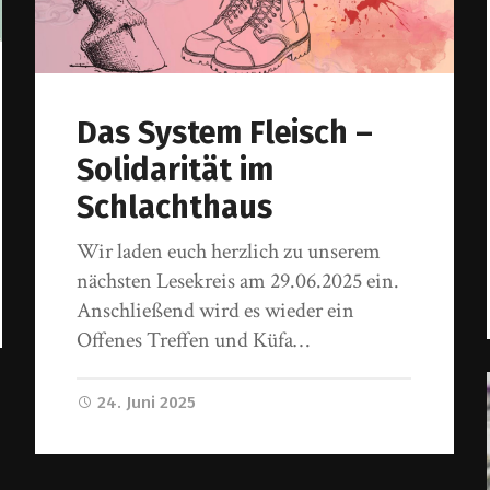
Das System Fleisch –
Solidarität im
Schlachthaus
Wir laden euch herzlich zu unserem
nächsten Lesekreis am 29.06.2025 ein.
Anschließend wird es wieder ein
Offenes Treffen und Küfa…
24. Juni 2025