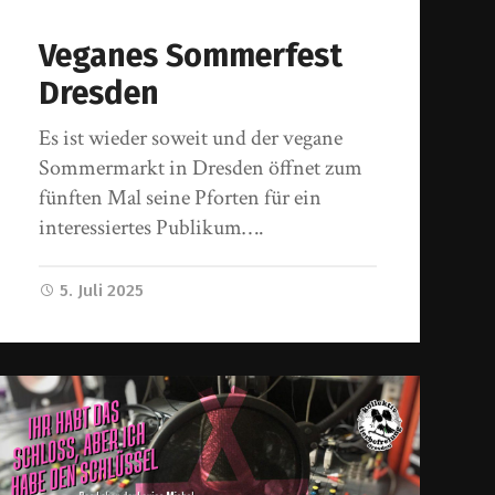
Veganes Sommerfest
Dresden
Es ist wieder soweit und der vegane
Sommermarkt in Dresden öffnet zum
fünften Mal seine Pforten für ein
interessiertes Publikum….
5. Juli 2025