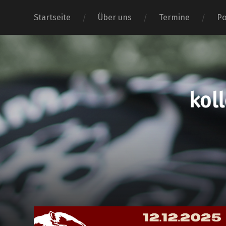
Startseite
Über uns
Termine
Po