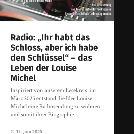
Radio: „Ihr habt das
Schloss, aber ich habe
den Schlüssel“ – das
Leben der Louise
Michel
Inspiriert von unserem Lesekreis im
März 2025 entstand die Idee Louise
Michel eine Radiosendung zu widmen
und somit ihrer Biographie…
17. Juni 2025