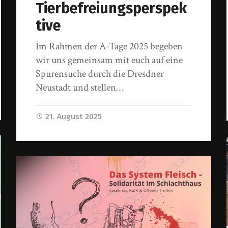
Tierbefreiungsperspek
tive
Im Rahmen der A-Tage 2025 begeben
wir uns gemeinsam mit euch auf eine
Spurensuche durch die Dresdner
Neustadt und stellen…
21. August 2025