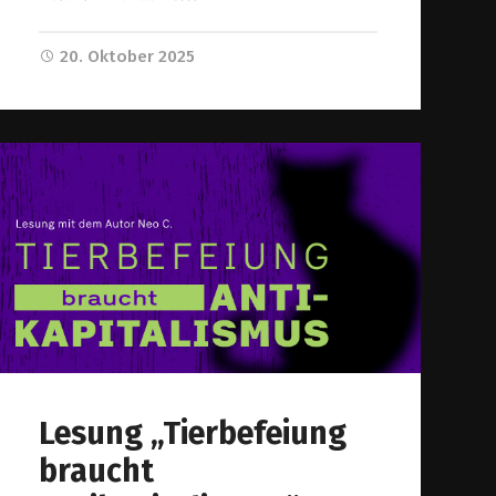
20. Oktober 2025
Lesung „Tierbefeiung
braucht