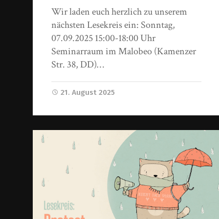
Wir laden euch herzlich zu unserem
nächsten Lesekreis ein: Sonntag,
07.09.2025 15:00-18:00 Uhr
Seminarraum im Malobeo (Kamenzer
Str. 38, DD)…
21. August 2025