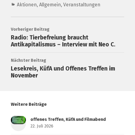
Aktionen
,
Allgemein
,
Veranstaltungen
Vorheriger Beitrag
Radio: Tierbefreiung braucht
Antikapitalismus – Interview mit Neo C.
Nächster Beitrag
Lesekreis, KüfA und Offenes Treffen im
November
Weitere Beiträge
offenes Treffen, KüfA und Filmabend
22. Juli 2026