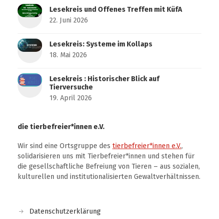
Lesekreis und Offenes Treffen mit KüfA
22. Juni 2026
Lesekreis: Systeme im Kollaps
18. Mai 2026
Lesekreis : Historischer Blick auf
Tierversuche
19. April 2026
die tierbefreier*innen e.V.
Wir sind eine Ortsgruppe des
tierbefreier*innen e.V.
,
solidarisieren uns mit Tierbefreier*innen und stehen für
die gesellschaftliche Befreiung von Tieren – aus sozialen,
kulturellen und institutionalisierten Gewaltverhältnissen.
Datenschutzerklärung