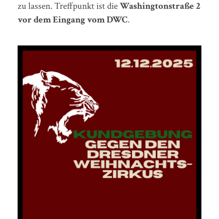
zu lassen. Treffpunkt ist die
Washingtonstraße 2
vor dem Eingang vom DWC
.