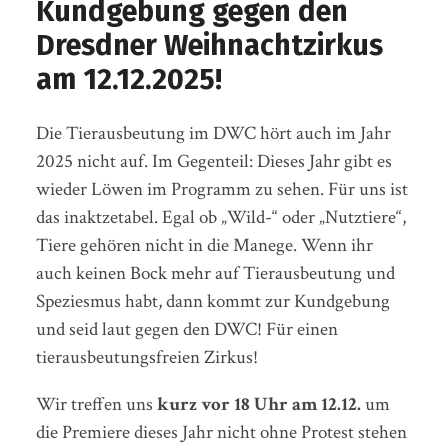
Kundgebung gegen den
Dresdner Weihnachtzirkus
am 12.12.2025!
Die Tierausbeutung im DWC hört auch im Jahr
2025 nicht auf. Im Gegenteil: Dieses Jahr gibt es
wieder Löwen im Programm zu sehen. Für uns ist
das inaktzetabel. Egal ob „Wild-“ oder „Nutztiere“,
Tiere gehören nicht in die Manege. Wenn ihr
auch keinen Bock mehr auf Tierausbeutung und
Speziesmus habt, dann kommt zur Kundgebung
und seid laut gegen den DWC! Für einen
tierausbeutungsfreien Zirkus!
Wir treffen uns
kurz vor 18 Uhr am 12.12.
um
die Premiere dieses Jahr nicht ohne Protest stehen