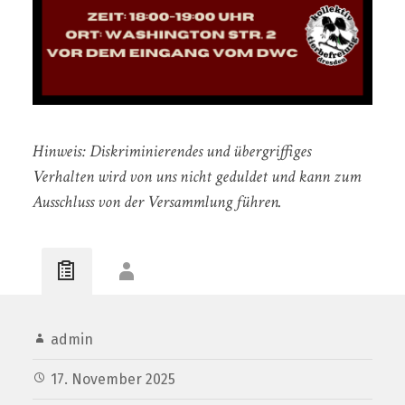
Hinweis: Diskriminierendes und übergriffiges
Verhalten wird von uns nicht geduldet und kann zum
Ausschluss von der Versammlung führen.
admin
17. November 2025