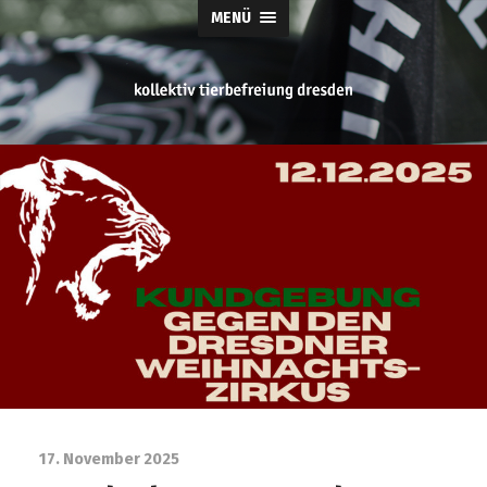
MENÜ
tierbefreiung
dresden
17. November 2025