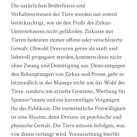
Die natürlichen Bedürfnisse und
Verhaltensweisen der Tiere werden nur soweit
berücksichtigt, wie sie den Profit des Zirkus-
Unternehmens nicht gefährden. Zirkusse mit
Tieren bedeuten immer offene oder verschleierte
Gewalt. Obwohl Dressuren gerne als sanft und
liebevoll propagiert werden, kommen diese nicht
ohne Zwang und Demütigung aus. Denn entgegen
den Behauptungen von Zirkus und Presse, geht es
letztendlich in der Manege nicht um das Wohl der
Tiere, sondern um erzielte Gewinne, Werbung für
Sponsor*innen und ein kurzweiliges Vergnügen
für das Publikum. Die vermeintliche Freiwilligkeit
ist eine Illusion, denn Dressur ist psychische und
physische Gewalt. Die Tiere müssen befolgen, was
von ihnen verlangt wird. Voraussetzung hierfür