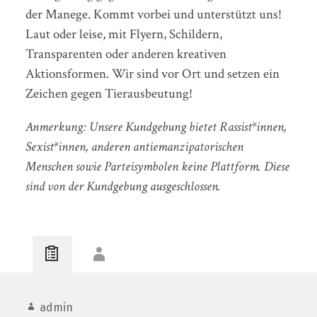
der Manege. Kommt vorbei und unterstützt uns!
Laut oder leise, mit Flyern, Schildern,
Transparenten oder anderen kreativen
Aktionsformen. Wir sind vor Ort und setzen ein
Zeichen gegen Tierausbeutung!
Anmerkung: Unsere Kundgebung bietet Rassist*innen,
Sexist*innen, anderen antiemanzipatorischen
Menschen sowie Parteisymbolen keine Plattform. Diese
sind von der Kundgebung ausgeschlossen.
admin