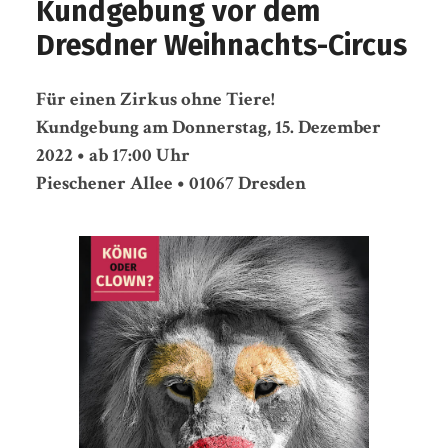
Kundgebung vor dem
Dresdner Weihnachts-Circus
Für einen Zirkus ohne Tiere!
Kundgebung am Donnerstag, 15. Dezember
2022 • ab 17:00 Uhr
Pieschener Allee • 01067 Dresden