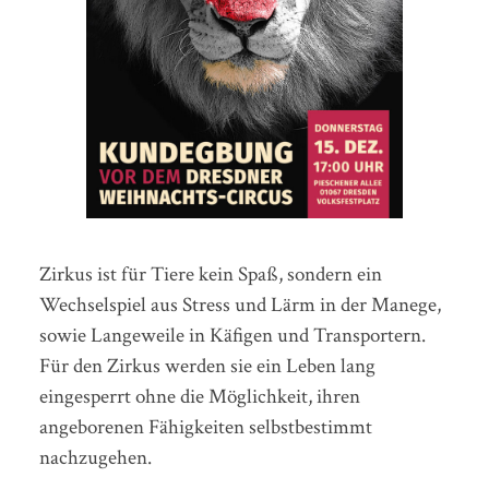
Zirkus ist für Tiere kein Spaß, sondern ein
Wechselspiel aus Stress und Lärm in der Manege,
sowie Langeweile in Käfigen und Transportern.
Für den Zirkus werden sie ein Leben lang
eingesperrt ohne die Möglichkeit, ihren
angeborenen Fähigkeiten selbstbestimmt
nachzugehen.