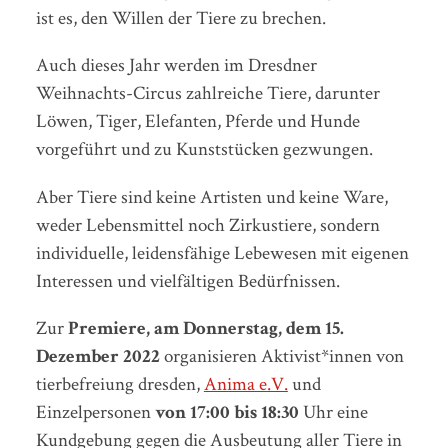
ist es, den Willen der Tiere zu brechen.
Auch dieses Jahr werden im Dresdner
Weihnachts-Circus zahlreiche Tiere, darunter
Löwen, Tiger, Elefanten, Pferde und Hunde
vorgeführt und zu Kunststücken gezwungen.
Aber Tiere sind keine Artisten und keine Ware,
weder Lebensmittel noch Zirkustiere, sondern
individuelle, leidensfähige Lebewesen mit eigenen
Interessen und vielfältigen Bedürfnissen.
Zur
Premiere, am Donnerstag, dem 15.
Dezember 2022
organisieren Aktivist*innen von
tierbefreiung dresden,
Anima e.V.
und
Einzelpersonen
von 17:00 bis 18:30
Uhr eine
Kundgebung gegen die Ausbeutung aller Tiere in