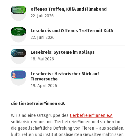
offenes Treffen, KüfA und Filmabend
22. Juli 2026
Lesekreis und Offenes Treffen mit KüfA
22. Juni 2026
Lesekreis: Systeme im Kollaps
18. Mai 2026
Lesekreis : Historischer Blick auf
Tierversuche
19. April 2026
die tierbefreier*innen e.V.
Wir sind eine Ortsgruppe des
tierbefreier*innen e.V.
,
solidarisieren uns mit Tierbefreier*innen und stehen für
die gesellschaftliche Befreiung von Tieren – aus sozialen,
kulturellen und institutionalisierten Gewaltverhältnissen.