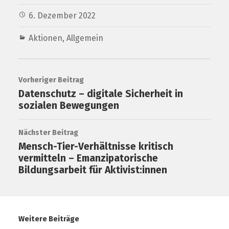
6. Dezember 2022
Aktionen
,
Allgemein
Vorheriger Beitrag
Datenschutz – digitale Sicherheit in
sozialen Bewegungen
Nächster Beitrag
Mensch-Tier-Verhältnisse kritisch
vermitteln – Emanzipatorische
Bildungsarbeit für Aktivist:innen
Weitere Beiträge