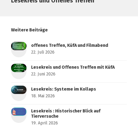
Lesekreis und Offenes Treffen
Weitere Beiträge
offenes Treffen, KüfA und Filmabend
22. Juli 2026
Lesekreis und Offenes Treffen mit KüfA
22. Juni 2026
Lesekreis: Systeme im Kollaps
18. Mai 2026
Lesekreis : Historischer Blick auf
Tierversuche
19. April 2026