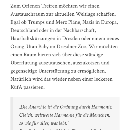
Zum Offenen Treffen möchten wir einen
Austauschraum zur aktuellen Weltlage schaffen.
Egal ob Trumps und Merz Pläne, Nazis in Europa,
Deutschland oder in der Nachbarschaft,
Haushaltskürzungen in Dresden oder einem neues
Orang-Utan Baby im Dresdner Zoo. Wir möchten
einen Raum bieten sich über diese ständige
Überflutung auszutauschen, auszukotzen und
gegenseitige Unterstützung zu ermöglichen.
Natürlich wird das wieder neben einer leckeren
KüfA passieren.
„Die Anarchie ist die Ordnung durch Harmonie.
Gleich, weltweite Harmonie für die Menschen,
so wie für alles, was lebt.“