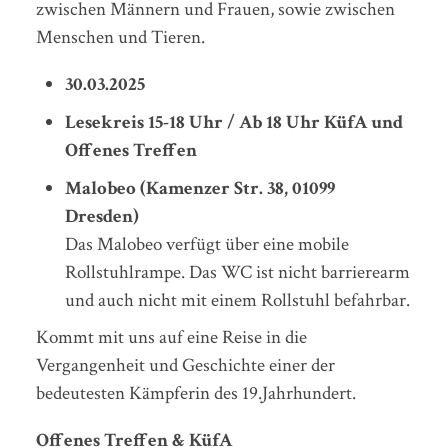
zwischen Männern und Frauen, sowie zwischen
Menschen und Tieren.
30.03.2025
Lesekreis 15-18 Uhr / Ab 18 Uhr KüfA und
Offenes Treffen
Malobeo (Kamenzer Str. 38, 01099
Dresden)
Das Malobeo verfügt über eine mobile
Rollstuhlrampe. Das WC ist nicht barrierearm
und auch nicht mit einem Rollstuhl befahrbar.
Kommt mit uns auf eine Reise in die
Vergangenheit und Geschichte einer der
bedeutesten Kämpferin des 19.Jahrhundert.
Offenes Treffen & KüfA