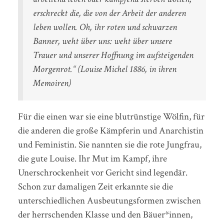
erschreckt die, die von der Arbeit der anderen
leben wollen. Oh, ihr roten und schwarzen
Banner, weht über uns: weht über unsere
Trauer und unserer Hoffnung im aufsteigenden
Morgenrot.“ (Louise Michel 1886, in ihren
Memoiren)
Für die einen war sie eine blutrünstige Wölfin, für
die anderen die große Kämpferin und Anarchistin
und Feministin. Sie nannten sie die rote Jungfrau,
die gute Louise. Ihr Mut im Kampf, ihre
Unerschrockenheit vor Gericht sind legendär.
Schon zur damaligen Zeit erkannte sie die
unterschiedlichen Ausbeutungsformen zwischen
der herrschenden Klasse und den Bäuer*innen,