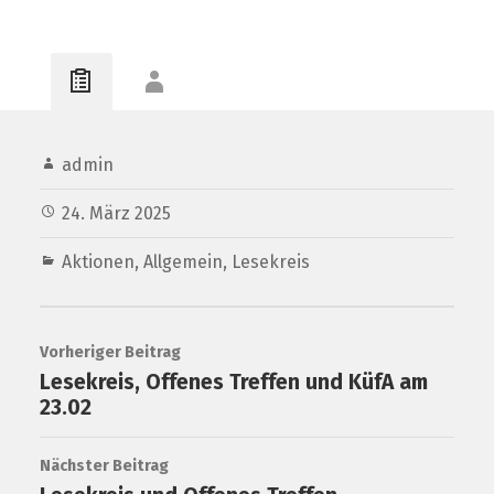
admin
24. März 2025
Aktionen
,
Allgemein
,
Lesekreis
Vorheriger Beitrag
Lesekreis, Offenes Treffen und KüfA am
23.02
Nächster Beitrag