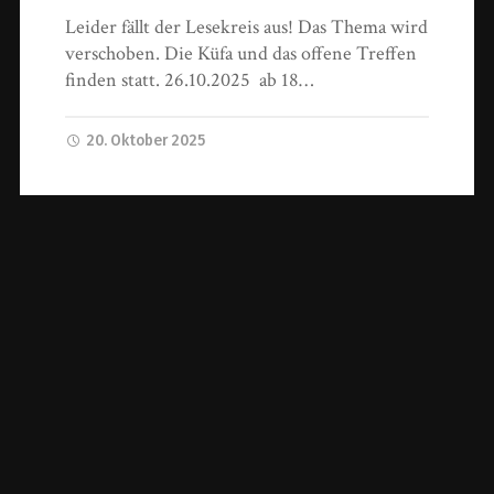
Leider fällt der Lesekreis aus! Das Thema wird
verschoben. Die Küfa und das offene Treffen
finden statt. 26.10.2025 ab 18…
20. Oktober 2025