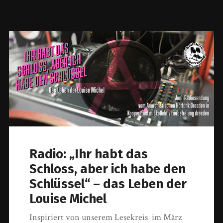
Radio: „Ihr habt das
Schloss, aber ich habe den
Schlüssel“ – das Leben der
Louise Michel
Inspiriert von unserem Lesekreis im März