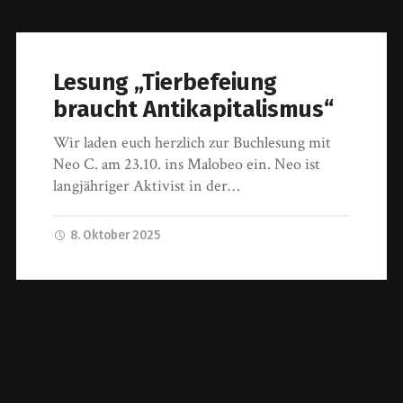
Lesung „Tierbefeiung
braucht Antikapitalismus“
Wir laden euch herzlich zur Buchlesung mit
Neo C. am 23.10. ins Malobeo ein. Neo ist
langjähriger Aktivist in der…
8. Oktober 2025