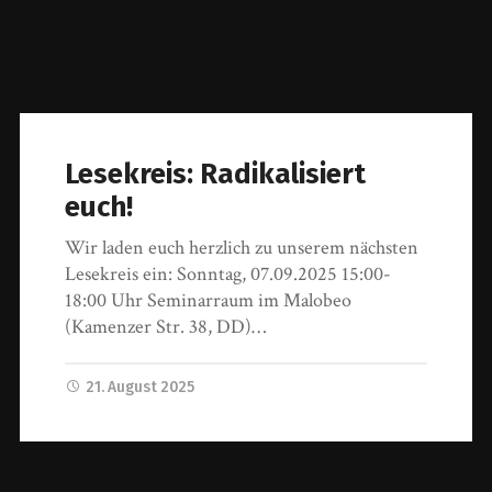
Lesekreis: Radikalisiert
euch!
Wir laden euch herzlich zu unserem nächsten
Lesekreis ein: Sonntag, 07.09.2025 15:00-
18:00 Uhr Seminarraum im Malobeo
(Kamenzer Str. 38, DD)…
21. August 2025