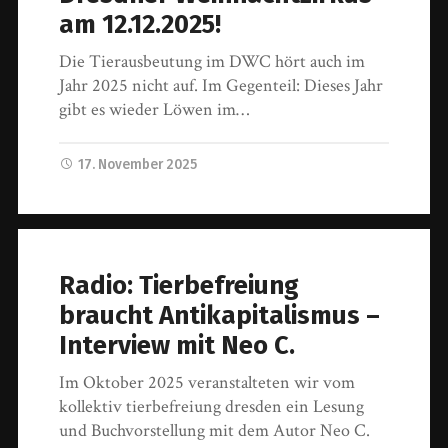
am 12.12.2025!
Die Tierausbeutung im DWC hört auch im
Jahr 2025 nicht auf. Im Gegenteil: Dieses Jahr
gibt es wieder Löwen im…
17. November 2025
Radio: Tierbefreiung
braucht Antikapitalismus –
Interview mit Neo C.
Im Oktober 2025 veranstalteten wir vom
kollektiv tierbefreiung dresden ein Lesung
und Buchvorstellung mit dem Autor Neo C.