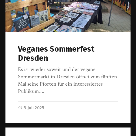
Veganes Sommerfest
Dresden
Es ist wieder soweit und der vegane
Sommermarkt in Dresden öffnet zum fünften
Mal seine Pforten für ein interessiertes
Publikum….
5. Juli 2025