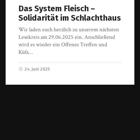
Das System Fleisch –
Solidarität im Schlachthaus
Wir laden euch herzlich zu unserem nächsten
Lesekreis am 29.06.2025 ein. Anschließend
wird es wieder ein Offenes Treffen und
Küfa…
24. Juni 2025