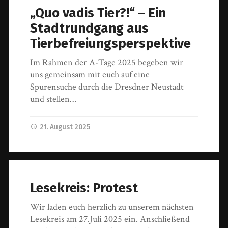
„Quo vadis Tier?!“ – Ein
Stadtrundgang aus
Tierbefreiungsperspektive
Im Rahmen der A-Tage 2025 begeben wir
uns gemeinsam mit euch auf eine
Spurensuche durch die Dresdner Neustadt
und stellen…
21. August 2025
Lesekreis: Protest
Wir laden euch herzlich zu unserem nächsten
Lesekreis am 27.Juli 2025 ein. Anschließend