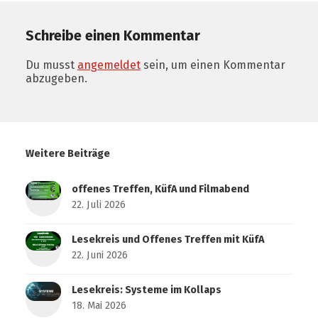
Schreibe einen Kommentar
Du musst
angemeldet
sein, um einen Kommentar
abzugeben.
Weitere Beiträge
offenes Treffen, KüfA und Filmabend
22. Juli 2026
Lesekreis und Offenes Treffen mit KüfA
22. Juni 2026
Lesekreis: Systeme im Kollaps
18. Mai 2026