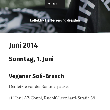
MENÜ
tierbefreiung
dresden
Juni 2014
Sonntag, 1. Juni
Veganer Soli-Brunch
Der letzte vor der Sommerpause.
11 Uhr | AZ Conni, Rudolf-Leonhard-Straße 39