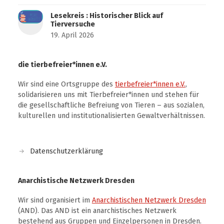
Lesekreis : Historischer Blick auf
Tierversuche
19. April 2026
die tierbefreier*innen e.V.
Wir sind eine Ortsgruppe des
tierbefreier*innen e.V.
,
solidarisieren uns mit Tierbefreier*innen und stehen für
die gesellschaftliche Befreiung von Tieren – aus sozialen,
kulturellen und institutionalisierten Gewaltverhältnissen.
Datenschutzerklärung
Anarchistische Netzwerk Dresden
Wir sind organisiert im
Anarchistischen Netzwerk Dresden
(AND). Das AND ist ein anarchistisches Netzwerk
bestehend aus Gruppen und Einzelpersonen in Dresden.