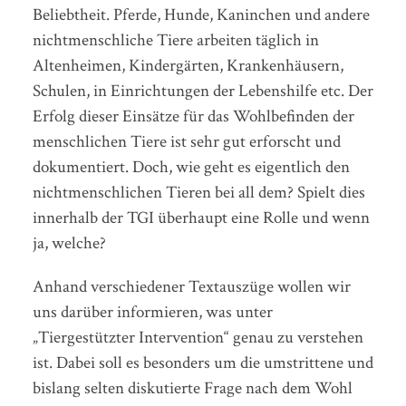
Beliebtheit. Pferde, Hunde, Kaninchen und andere
nichtmenschliche Tiere arbeiten täglich in
Altenheimen, Kindergärten, Krankenhäusern,
Schulen, in Einrichtungen der Lebenshilfe etc. Der
Erfolg dieser Einsätze für das Wohlbefinden der
menschlichen Tiere ist sehr gut erforscht und
dokumentiert. Doch, wie geht es eigentlich den
nichtmenschlichen Tieren bei all dem? Spielt dies
innerhalb der TGI überhaupt eine Rolle und wenn
ja, welche?
Anhand verschiedener Textauszüge wollen wir
uns darüber informieren, was unter
„Tiergestützter Intervention“ genau zu verstehen
ist. Dabei soll es besonders um die umstrittene und
bislang selten diskutierte Frage nach dem Wohl