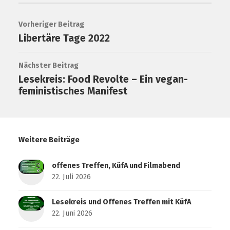
Vorheriger Beitrag
Libertäre Tage 2022
Nächster Beitrag
Lesekreis: Food Revolte – Ein vegan-
feministisches Manifest
Weitere Beiträge
offenes Treffen, KüfA und Filmabend
22. Juli 2026
Lesekreis und Offenes Treffen mit KüfA
22. Juni 2026