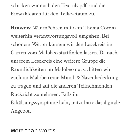
schicken wir euch den Text als pdf. und die
Einwahldaten für den Telko-Raum zu.
Hinweis:
Wir möchten mit dem Thema Corona
weiterhin verantwortungsvoll umgehen. Bei
schönem Wetter können wir den Lesekreis im
Garten vom Malobeo stattfinden lassen. Da nach
unserem Lesekreis eine weitere Gruppe die
Räumlichkeiten im Malobeo nutzt, bitten wir
euch im Malobeo eine Mund-& Nasenbedeckung
zu tragen und auf die anderen Teilnehmenden
Rücksicht zu nehmen. Falls ihr
Erkältungssymptome habt, nutzt bitte das digitale
Angebot.
More than Words