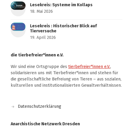
Lesekreis: Systeme im Kollaps
18. Mai 2026
Lesekreis : Historischer Blick auf
Tierversuche
19. April 2026
die tierbefreier*innen e.V.
Wir sind eine Ortsgruppe des
tierbefreier*innen e.V.
,
solidarisieren uns mit Tierbefreier*innen und stehen für
die gesellschaftliche Befreiung von Tieren – aus sozialen,
kulturellen und institutionalisierten Gewaltverhältnissen.
Datenschutzerklärung
Anarchistische Netzwerk Dresden