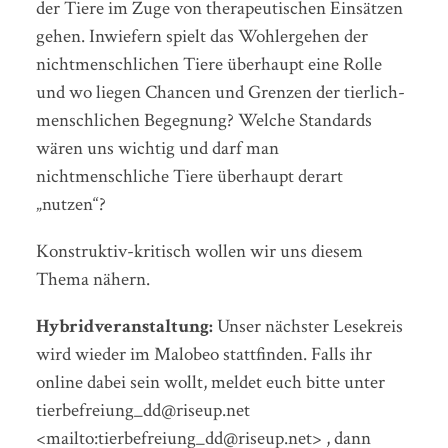
der Tiere im Zuge von therapeutischen Einsätzen
gehen. Inwiefern spielt das Wohlergehen der
nichtmenschlichen Tiere überhaupt eine Rolle
und wo liegen Chancen und Grenzen der tierlich-
menschlichen Begegnung? Welche Standards
wären uns wichtig und darf man
nichtmenschliche Tiere überhaupt derart
„nutzen“?
Konstruktiv-kritisch wollen wir uns diesem
Thema nähern.
Hybridveranstaltung:
Unser nächster Lesekreis
wird wieder im Malobeo stattfinden. Falls ihr
online dabei sein wollt, meldet euch bitte unter
tierbefreiung_dd@riseup.net
<mailto:tierbefreiung_dd@riseup.net> , dann