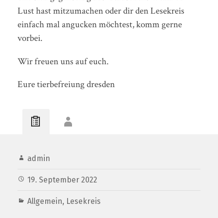
Lust hast mitzumachen oder dir den Lesekreis
einfach mal angucken möchtest, komm gerne
vorbei.
Wir freuen uns auf euch.
Eure tierbefreiung dresden
admin
19. September 2022
Allgemein
,
Lesekreis