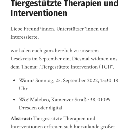
Tiergestützte Therapien und
Interventionen
Liebe Freund*innen, Unterstützer*innen und
Interessierte,
wir laden euch ganz herzlich zu unserem
Lesekreis im September ein. Diesmal widmen uns
dem Thema: „Tiergestützte Intervention (TGI)“.
Wann? Sonntag, 25. September 2022, 15:30-18
Uhr
Wo? Malobeo, Kamenzer Straße 38, 01099
Dresden oder digital
Abstract:
Tiergestützte Therapien und
Interventionen erfreuen sich hierzulande großer