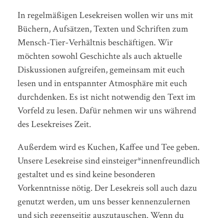
In regelmäßigen Lesekreisen wollen wir uns mit
Büchern, Aufsätzen, Texten und Schriften zum
Mensch-Tier-Verhältnis beschäftigen. Wir
möchten sowohl Geschichte als auch aktuelle
Diskussionen aufgreifen, gemeinsam mit euch
lesen und in entspannter Atmosphäre mit euch
durchdenken. Es ist nicht notwendig den Text im
Vorfeld zu lesen. Dafür nehmen wir uns während
des Lesekreises Zeit.
Außerdem wird es Kuchen, Kaffee und Tee geben.
Unsere Lesekreise sind einsteiger*innenfreundlich
gestaltet und es sind keine besonderen
Vorkenntnisse nötig. Der Lesekreis soll auch dazu
genutzt werden, um uns besser kennenzulernen
und sich gegenseitig auszutauschen. Wenn du