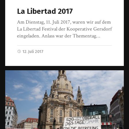
La Libertad 2017
Am Dienstag, 11. Juli 2017, waren wir auf dem
La Libertad Festival der Kooperative Gersdorf
eingeladen. Anlass war der Thementag…
12. Juli 2017