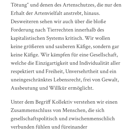
Tötung“ und denen des Artenschutzes, die nur den
Erhalt der Artenvielfalt anstrebt, hinaus.
Desweiteren sehen wir auch über die bloße
Forderung nach Tierrechten innerhalb des
kapitalistischen Systems kritisch. Wir wollen
keine größeren und sauberen Käfige, sondern gar
keine Käfige. Wir kämpfen für eine Gesellschaft,
welche die Einzigartigkeit und Individualität aller
respektiert und Freiheit, Unversehrtheit und ein
uneingeschränktes Lebensrecht, frei von Gewalt,
Ausbeutung und Willkür ermöglicht.
Unter dem Begriff Kollektiv verstehen wir einen
Zusammenschluss von Menschen, die sich
gesellschaftspolitisch und zwischenmenschlich
verbunden fühlen und füreinander