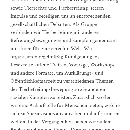
sowie Tierrechte und Tierbefreiung, setzen
Impulse und beteiligen uns an entsprechenden
gesellschaftlichen Debatten. Als Gruppe
verbinden wir Tierbefreiung mit anderen
Befreiungsbewegungen und kämpfen gemeinsam
mit ihnen für eine gerechte Welt. Wir
organisieren regelmäßig Kundgebungen,
Lesekreise, offene Treffen, Vorträge, Workshops
und andere Formate, um Aufklärungs- und
Öffentlichkeitsarbeit zu verschiedenen Themen
der Tierbefreiungsbewegung sowie anderen
sozialen Kämpfen zu leisten. Zusätzlich wollen
wir eine Anlaufstelle für Menschen bieten, welche
sich zu Speziesismus austauschen und informieren
wollen. In der Vergangenheit haben wir zudem
Buchvorstellungen, Camps, Demos, Kampagnen,