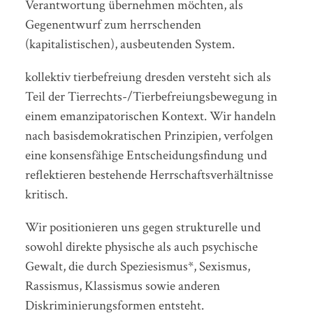
Verantwortung übernehmen möchten, als
Gegenentwurf zum herrschenden
(kapitalistischen), ausbeutenden System.
kollektiv tierbefreiung dresden versteht sich als
Teil der Tierrechts-/Tierbefreiungsbewegung in
einem emanzipatorischen Kontext. Wir handeln
nach basisdemokratischen Prinzipien, verfolgen
eine konsensfähige Entscheidungsfindung und
reflektieren bestehende Herrschaftsverhältnisse
kritisch.
Wir positionieren uns gegen strukturelle und
sowohl direkte physische als auch psychische
Gewalt, die durch Speziesismus*, Sexismus,
Rassismus, Klassismus sowie anderen
Diskriminierungsformen entsteht.