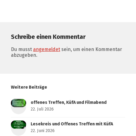
Schreibe einen Kommentar
Du musst
angemeldet
sein, um einen Kommentar
abzugeben.
Weitere Beiträge
offenes Treffen, KüfA und Filmabend
22. Juli 2026
Lesekreis und Offenes Treffen mit KüfA
22. Juni 2026