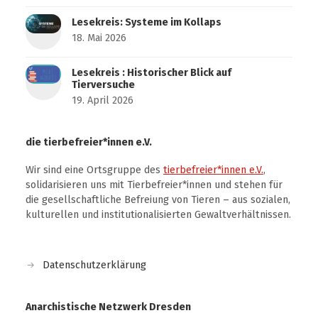
Lesekreis: Systeme im Kollaps
18. Mai 2026
Lesekreis : Historischer Blick auf
Tierversuche
19. April 2026
die tierbefreier*innen e.V.
Wir sind eine Ortsgruppe des
tierbefreier*innen e.V.
,
solidarisieren uns mit Tierbefreier*innen und stehen für
die gesellschaftliche Befreiung von Tieren – aus sozialen,
kulturellen und institutionalisierten Gewaltverhältnissen.
Datenschutzerklärung
Anarchistische Netzwerk Dresden