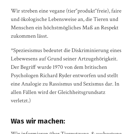
Wir streben eine vegane (tier“produkt“freie), faire
und ökologische Lebensweise an, die Tieren und
Menschen ein höchstmögliches Maß an Respekt
zukommen lässt.
*Speziesismus bedeutet die Diskriminierung eines
Lebewesens auf Grund seiner Artzugehörigkeit.
Der Begriff wurde 1970 von dem britischen
Psychologen Richard Ryder entworfen und stellt
eine Analogie zu Rassismus und Sexismus dar. In
allen Fällen wird der Gleichheitsgrundsatz
verletzt.)
Was wir machen:
Wir informieren über Tiernutzung-& ausbeutung,