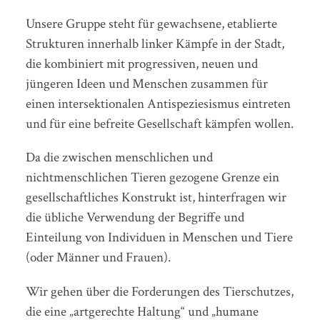
Unsere Gruppe steht für gewachsene, etablierte
Strukturen innerhalb linker Kämpfe in der Stadt,
die kombiniert mit progressiven, neuen und
jüngeren Ideen und Menschen zusammen für
einen intersektionalen Antispeziesismus eintreten
und für eine befreite Gesellschaft kämpfen wollen.
Da die zwischen menschlichen und
nichtmenschlichen Tieren gezogene Grenze ein
gesellschaftliches Konstrukt ist, hinterfragen wir
die übliche Verwendung der Begriffe und
Einteilung von Individuen in Menschen und Tiere
(oder Männer und Frauen).
Wir gehen über die Forderungen des Tierschutzes,
die eine „artgerechte Haltung“ und „humane