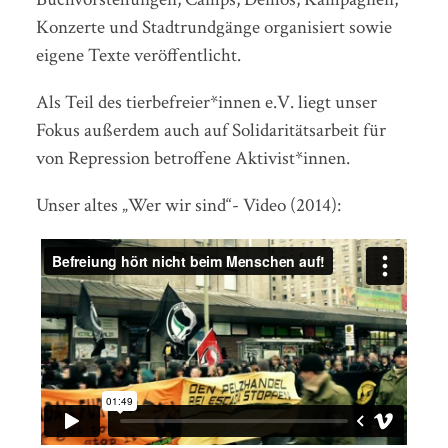
Konzerte und Stadtrundgänge organisiert sowie
eigene Texte veröffentlicht.
Als Teil des tierbefreier*innen e.V. liegt unser
Fokus außerdem auch auf Solidaritätsarbeit für
von Repression betroffene Aktivist*innen.
Unser altes „Wer wir sind“- Video (2014):