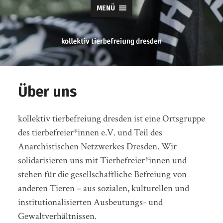
MENÜ
tierbefreiung
dresden
Über uns
kollektiv tierbefreiung dresden ist eine Ortsgruppe
des tierbefreier*innen e.V. und Teil des
Anarchistischen Netzwerkes Dresden. Wir
solidarisieren uns mit Tierbefreier*innen und
stehen für die gesellschaftliche Befreiung von
anderen Tieren – aus sozialen, kulturellen und
institutionalisierten Ausbeutungs- und
Gewaltverhältnissen.