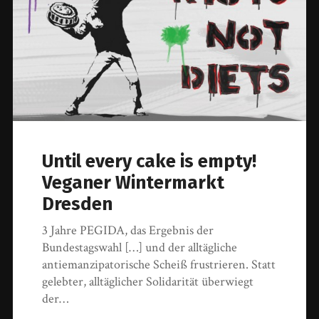
Until every cake is empty!
Veganer Wintermarkt
Dresden
3 Jahre PEGIDA, das Ergebnis der
Bundestagswahl […] und der alltägliche
antiemanzipatorische Scheiß frustrieren. Statt
gelebter, alltäglicher Solidarität überwiegt
der…