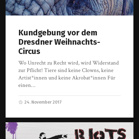
Kundgebung vor dem
Dresdner Weihnachts-
Circus
Wo Unrecht zu Recht wird, wird Widerstand
zur Pflicht! Tiere sind keine Clowns, keine
Artist*innen und keine Akrobat*innen Für
einen…
24. November 2017