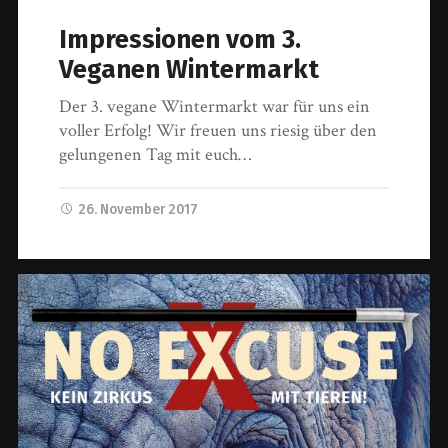
Impressionen vom 3.
Veganen Wintermarkt
Der 3. vegane Wintermarkt war für uns ein
voller Erfolg! Wir freuen uns riesig über den
gelungenen Tag mit euch…
26. November 2017