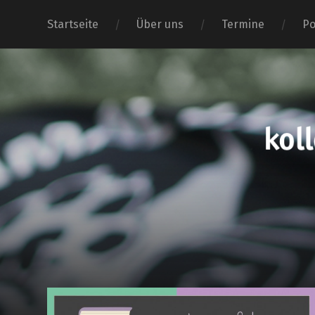
Startseite
Über uns
Termine
Po