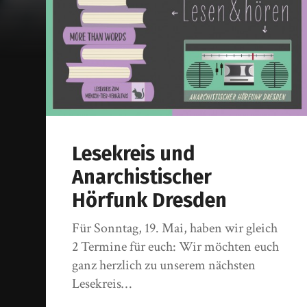
Lesekreis und
Anarchistischer
Hörfunk Dresden
Für Sonntag, 19. Mai, haben wir gleich
2 Termine für euch: Wir möchten euch
ganz herzlich zu unserem nächsten
Lesekreis…