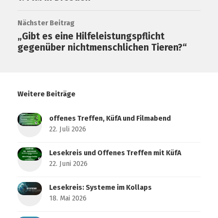
Nächster Beitrag
„Gibt es eine Hilfeleistungspflicht
gegenüber nichtmenschlichen Tieren?“
Weitere Beiträge
offenes Treffen, KüfA und Filmabend
22. Juli 2026
Lesekreis und Offenes Treffen mit KüfA
22. Juni 2026
Lesekreis: Systeme im Kollaps
18. Mai 2026