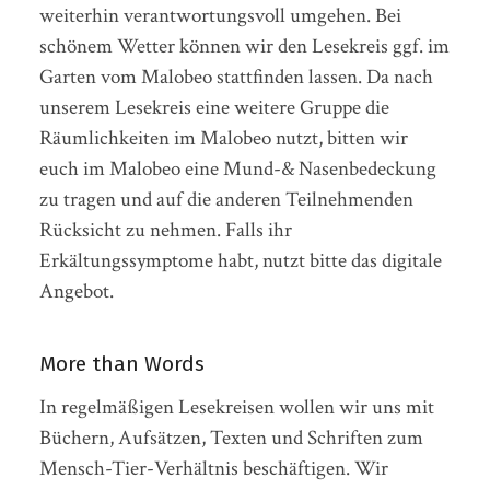
weiterhin verantwortungsvoll umgehen. Bei
schönem Wetter können wir den Lesekreis ggf. im
Garten vom Malobeo stattfinden lassen. Da nach
unserem Lesekreis eine weitere Gruppe die
Räumlichkeiten im Malobeo nutzt, bitten wir
euch im Malobeo eine Mund-& Nasenbedeckung
zu tragen und auf die anderen Teilnehmenden
Rücksicht zu nehmen. Falls ihr
Erkältungssymptome habt, nutzt bitte das digitale
Angebot.
More than Words
In regelmäßigen Lesekreisen wollen wir uns mit
Büchern, Aufsätzen, Texten und Schriften zum
Mensch-Tier-Verhältnis beschäftigen. Wir