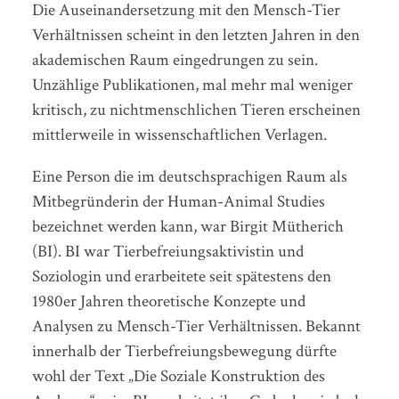
Die Auseinandersetzung mit den Mensch-Tier
Verhältnissen scheint in den letzten Jahren in den
akademischen Raum eingedrungen zu sein.
Unzählige Publikationen, mal mehr mal weniger
kritisch, zu nichtmenschlichen Tieren erscheinen
mittlerweile in wissenschaftlichen Verlagen.
Eine Person die im deutschsprachigen Raum als
Mitbegründerin der Human-Animal Studies
bezeichnet werden kann, war Birgit Mütherich
(BI). BI war Tierbefreiungsaktivistin und
Soziologin und erarbeitete seit spätestens den
1980er Jahren theoretische Konzepte und
Analysen zu Mensch-Tier Verhältnissen. Bekannt
innerhalb der Tierbefreiungsbewegung dürfte
wohl der Text „Die Soziale Konstruktion des