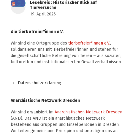
Lesekreis : Historischer Blick auf
Tierversuche
19. April 2026
die tierbefreier*innen e.V.
Wir sind eine Ortsgruppe des
tierbefreier*innen e.V.
,
solidarisieren uns mit Tierbefreier*innen und stehen für
die gesellschaftliche Befreiung von Tieren – aus sozialen,
kulturellen und institutionalisierten Gewaltverhältnissen.
Datenschutzerklärung
Anarchistische Netzwerk Dresden
Wir sind organisiert im
Anarchistischen Netzwerk Dresden
(AND). Das AND ist ein anarchistisches Netzwerk
bestehend aus Gruppen und Einzelpersonen in Dresden.
Wir teilen gemeinsame Prinzipien und beteiligen uns an