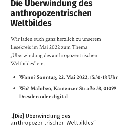
Die Überwindung des
anthropozentrischen
Weltbildes
Wir laden euch ganz herzlich zu unserem
Lesekreis im Mai 2022 zum Thema
„Überwindung des anthropozentrischen
Weltbildes“ ein.
Wann? Sonntag, 22. Mai 2022, 15:30-18 Uhr
Wo? Malobeo, Kamenzer Straße 38, 01099
Dresden oder digital
„[Die] Überwindung des
anthropozentrischen Weltbildes“