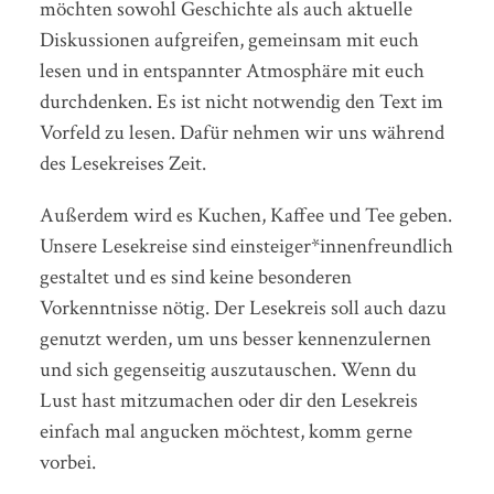
möchten sowohl Geschichte als auch aktuelle
Diskussionen aufgreifen, gemeinsam mit euch
lesen und in entspannter Atmosphäre mit euch
durchdenken. Es ist nicht notwendig den Text im
Vorfeld zu lesen. Dafür nehmen wir uns während
des Lesekreises Zeit.
Außerdem wird es Kuchen, Kaffee und Tee geben.
Unsere Lesekreise sind einsteiger*innenfreundlich
gestaltet und es sind keine besonderen
Vorkenntnisse nötig. Der Lesekreis soll auch dazu
genutzt werden, um uns besser kennenzulernen
und sich gegenseitig auszutauschen. Wenn du
Lust hast mitzumachen oder dir den Lesekreis
einfach mal angucken möchtest, komm gerne
vorbei.