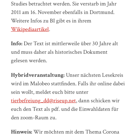
Studies betrachtet werden. Sie verstarb im Jahr
2011 am 16. November ebenfalls in Dortmund.
Weitere Infos zu BI gibt es in ihrem
Wikipediaartikel
.
Info:
Der Text ist mittlerweile über 30 Jahre alt
und muss daher als historisches Dokument
gelesen werden.
Hybridveranstaltung:
Unser nächsten Lesekreis
wird im Malobeo stattfinden. Falls ihr online dabei
sein wollt, meldet euch bitte unter
tierbefreiung_dd@riseup.net
, dann schicken wir
euch den Text als pdf. und die Einwahldaten für
den zoom-Raum zu.
Hinweis:
Wir möchten mit dem Thema Corona