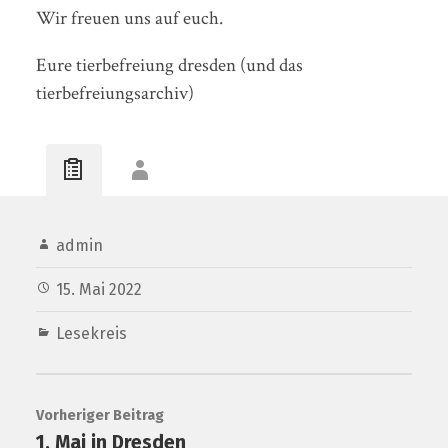
Wir freuen uns auf euch.
Eure tierbefreiung dresden (und das
tierbefreiungsarchiv)
admin
15. Mai 2022
Lesekreis
Vorheriger Beitrag
1. Mai in Dresden