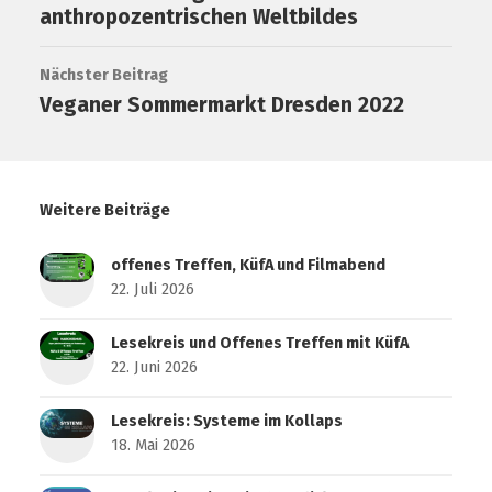
anthropozentrischen Weltbildes
Nächster Beitrag
Veganer Sommermarkt Dresden 2022
Weitere Beiträge
offenes Treffen, KüfA und Filmabend
22. Juli 2026
Lesekreis und Offenes Treffen mit KüfA
22. Juni 2026
Lesekreis: Systeme im Kollaps
18. Mai 2026