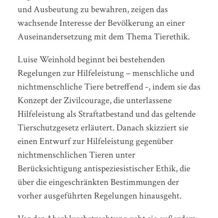
und Ausbeutung zu bewahren, zeigen das
wachsende Interesse der Bevölkerung an einer
Auseinandersetzung mit dem Thema Tierethik.
Luise Weinhold beginnt bei bestehenden
Regelungen zur Hilfeleistung – menschliche und
nichtmenschliche Tiere betreffend -, indem sie das
Konzept der Zivilcourage, die unterlassene
Hilfeleistung als Straftatbestand und das geltende
Tierschutzgesetz erläutert. Danach skizziert sie
einen Entwurf zur Hilfeleistung gegenüber
nichtmenschlichen Tieren unter
Berücksichtigung antispeziesistischer Ethik, die
über die eingeschränkten Bestimmungen der
vorher ausgeführten Regelungen hinausgeht.