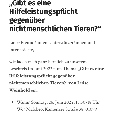
„Gibt es eine
Hilfeleistungspflicht
gegenüber
nichtmenschlichen Tieren?“
Liebe Freund*innen, Unterstützer*innen und
Interessierte,
wir laden euch ganz herzlich zu unserem
Lesekreis im Juni 2022 zum Thema:
„Gibt es eine
Hilfeleistungspflicht gegenüber
nichtmenschlichen Tieren?“ von Luise
Weinhold
ein.
Wann? Sonntag, 26. Juni 2022, 15:30-18 Uhr
Wo? Malobeo, Kamenzer Straße 38, 01099