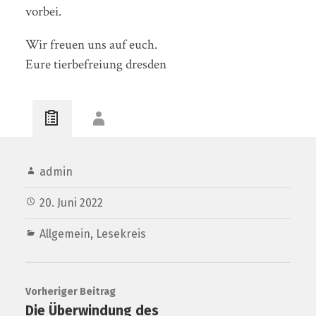
vorbei.
Wir freuen uns auf euch.
Eure tierbefreiung dresden
admin
20. Juni 2022
Allgemein
,
Lesekreis
Vorheriger Beitrag
Die Überwindung des