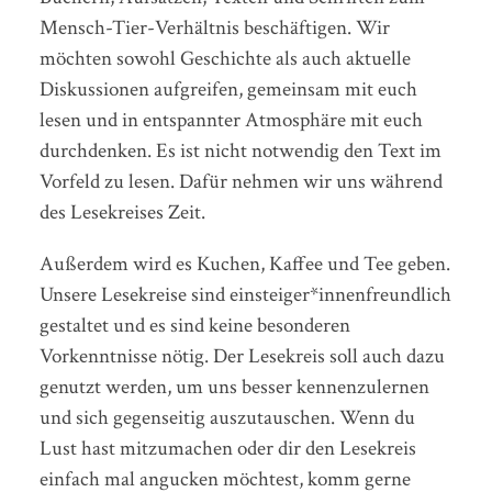
Mensch-Tier-Verhältnis beschäftigen. Wir
möchten sowohl Geschichte als auch aktuelle
Diskussionen aufgreifen, gemeinsam mit euch
lesen und in entspannter Atmosphäre mit euch
durchdenken. Es ist nicht notwendig den Text im
Vorfeld zu lesen. Dafür nehmen wir uns während
des Lesekreises Zeit.
Außerdem wird es Kuchen, Kaffee und Tee geben.
Unsere Lesekreise sind einsteiger*innenfreundlich
gestaltet und es sind keine besonderen
Vorkenntnisse nötig. Der Lesekreis soll auch dazu
genutzt werden, um uns besser kennenzulernen
und sich gegenseitig auszutauschen. Wenn du
Lust hast mitzumachen oder dir den Lesekreis
einfach mal angucken möchtest, komm gerne