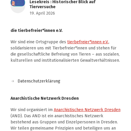
Lesekreis : Historischer Blick auf
Tierversuche
19. April 2026
die tierbefreier*innen e.V.
Wir sind eine Ortsgruppe des
tierbefreier*innen e.V.
,
solidarisieren uns mit Tierbefreier*innen und stehen für
die gesellschaftliche Befreiung von Tieren – aus sozialen,
kulturellen und institutionalisierten Gewaltverhältnissen.
Datenschutzerklärung
Anarchistische Netzwerk Dresden
Wir sind organisiert im
Anarchistischen Netzwerk Dresden
(AND). Das AND ist ein anarchistisches Netzwerk
bestehend aus Gruppen und Einzelpersonen in Dresden.
Wir teilen gemeinsame Prinzipien und beteiligen uns an