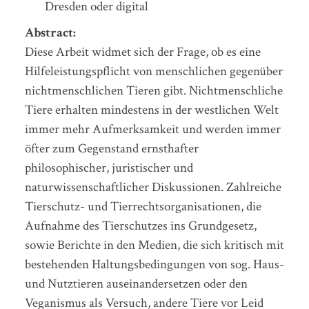
Dresden oder digital
Abstract:
Diese Arbeit widmet sich der Frage, ob es eine
Hilfeleistungspflicht von menschlichen gegenüber
nichtmenschlichen Tieren gibt. Nichtmenschliche
Tiere erhalten mindestens in der westlichen Welt
immer mehr Aufmerksamkeit und werden immer
öfter zum Gegenstand ernsthafter
philosophischer, juristischer und
naturwissenschaftlicher Diskussionen. Zahlreiche
Tierschutz- und Tierrechtsorganisationen, die
Aufnahme des Tierschutzes ins Grundgesetz,
sowie Berichte in den Medien, die sich kritisch mit
bestehenden Haltungsbedingungen von sog. Haus-
und Nutztieren auseinandersetzen oder den
Veganismus als Versuch, andere Tiere vor Leid