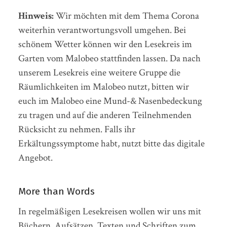
Hinweis:
Wir möchten mit dem Thema Corona
weiterhin verantwortungsvoll umgehen. Bei
schönem Wetter können wir den Lesekreis im
Garten vom Malobeo stattfinden lassen. Da nach
unserem Lesekreis eine weitere Gruppe die
Räumlichkeiten im Malobeo nutzt, bitten wir
euch im Malobeo eine Mund-& Nasenbedeckung
zu tragen und auf die anderen Teilnehmenden
Rücksicht zu nehmen. Falls ihr
Erkältungssymptome habt, nutzt bitte das digitale
Angebot.
More than Words
In regelmäßigen Lesekreisen wollen wir uns mit
Büchern, Aufsätzen, Texten und Schriften zum