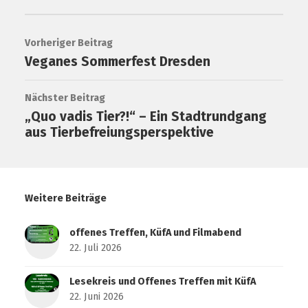
Vorheriger Beitrag
Veganes Sommerfest Dresden
Nächster Beitrag
„Quo vadis Tier?!“ – Ein Stadtrundgang
aus Tierbefreiungsperspektive
Weitere Beiträge
offenes Treffen, KüfA und Filmabend
22. Juli 2026
Lesekreis und Offenes Treffen mit KüfA
22. Juni 2026