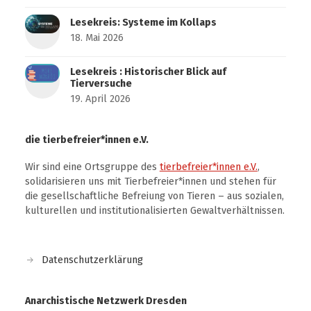
Lesekreis: Systeme im Kollaps
18. Mai 2026
Lesekreis : Historischer Blick auf
Tierversuche
19. April 2026
die tierbefreier*innen e.V.
Wir sind eine Ortsgruppe des
tierbefreier*innen e.V.
,
solidarisieren uns mit Tierbefreier*innen und stehen für
die gesellschaftliche Befreiung von Tieren – aus sozialen,
kulturellen und institutionalisierten Gewaltverhältnissen.
Datenschutzerklärung
Anarchistische Netzwerk Dresden