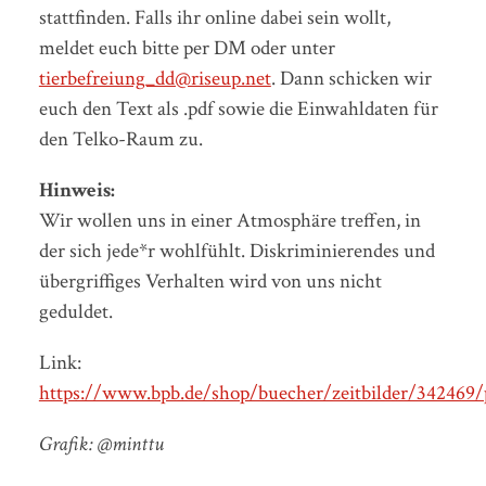
stattfinden. Falls ihr online dabei sein wollt,
meldet euch bitte per DM oder unter
tierbefreiung_dd@riseup.net
. Dann schicken wir
euch den Text als .pdf sowie die Einwahldaten für
den Telko-Raum zu.
Hinweis:
Wir wollen uns in einer Atmosphäre treffen, in
der sich jede*r wohlfühlt. Diskriminierendes und
übergriffiges Verhalten wird von uns nicht
geduldet.
Link:
https://www.bpb.de/shop/buecher/zeitbilder/342469/
Grafik: @minttu