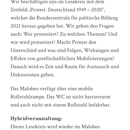
Wir beschäftigen uns im Lesekreis mit dem
Zeitbild „Protest. Deutschland 1949 – 2020“,
welcher die Bundeszentrale für politische Bildung
2021 heraus gegeben hat. Wir gehen den Fragen
nach: Wer protestiert? Zu welchen Themen? Und
wie wird protestiert? Macht Protest den
Unterschied und was sind Folgen, Wirkungen und
Effekte von gesellschaftlichen Mobilisierungen?
Danach wird es Zeit und Raum für Austausch und
Diskussionen geben.
Das Malobeo verfügt über eine mobile
Rollstuhlrampe. Das WC ist nicht barrierearm
und auch nicht mit einem Rollstuhl befahrbar.
Hybridveranstaltung:
Dieser Lesekreis wird wieder im Malobeo