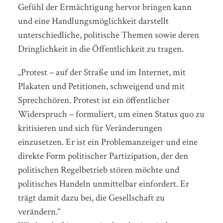
Gefühl der Ermächtigung hervor bringen kann
und eine Handlungsmöglichkeit darstellt
unterschiedliche, politische Themen sowie deren
Dringlichkeit in die Öffentlichkeit zu tragen.
„Protest – auf der Straße und im Internet, mit
Plakaten und Petitionen, schweigend und mit
Sprechchören. Protest ist ein öffentlicher
Widerspruch – formuliert, um einen Status quo zu
kritisieren und sich für Veränderungen
einzusetzen. Er ist ein Problemanzeiger und eine
direkte Form politischer Partizipation, der den
politischen Regelbetrieb stören möchte und
politisches Handeln unmittelbar einfordert. Er
trägt damit dazu bei, die Gesellschaft zu
verändern.“