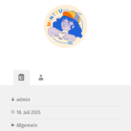
admin
18. Juli 2025
Allgemein