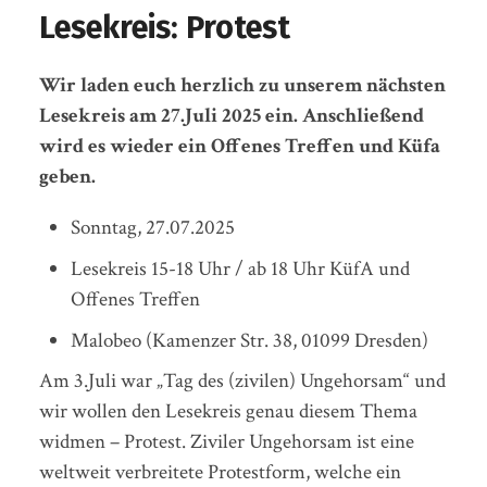
Lesekreis: Protest
Wir laden euch herzlich zu unserem nächsten
Lesekreis am 27.Juli 2025 ein. Anschließend
wird es wieder ein Offenes Treffen und Küfa
geben.
Sonntag, 27.07.2025
Lesekreis 15-18 Uhr / ab 18 Uhr KüfA und
Offenes Treffen
Malobeo (Kamenzer Str. 38, 01099 Dresden)
Am 3.Juli war „Tag des (zivilen) Ungehorsam“ und
wir wollen den Lesekreis genau diesem Thema
widmen – Protest. Ziviler Ungehorsam ist eine
weltweit verbreitete Protestform, welche ein