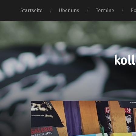
Startseite
Über uns
Termine
Po