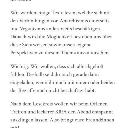
Wir werden einige Texte lesen, welche sich mit
den Verbindungen von Anarchismus einerseits
und Veganismus andererseits beschäftigen.
Danach wird die Möglichkeit bestehen uns über
diese Sichtweisen sowie unsere eigene
Perspektiven zu diesem Thema auszutauschen.
Wichtig: Wir wollen, dass sich alle abgeholt
fühlen. Deshalb seid ihr auch gerade dann
eingeladen, wenn ihr euch mit einem oder beiden
der Begriffe noch nicht beschäftigt habt.
Nach dem Lesekreis wollen wir beim Offenen
Treffen und leckerer KüfA den Abend entspannt
ausklingen lassen. Also bringt eure Freund:innen
mit!