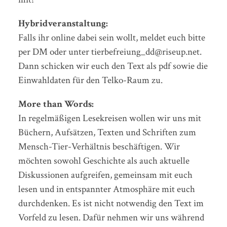
Hybridveranstaltung:
Falls ihr online dabei sein wollt, meldet euch bitte
per DM oder unter tierbefreiung_dd@riseup.net.
Dann schicken wir euch den Text als pdf sowie die
Einwahldaten für den Telko-Raum zu.
More than Words:
In regelmäßigen Lesekreisen wollen wir uns mit
Büchern, Aufsätzen, Texten und Schriften zum
Mensch-Tier-Verhältnis beschäftigen. Wir
möchten sowohl Geschichte als auch aktuelle
Diskussionen aufgreifen, gemeinsam mit euch
lesen und in entspannter Atmosphäre mit euch
durchdenken. Es ist nicht notwendig den Text im
Vorfeld zu lesen. Dafür nehmen wir uns während