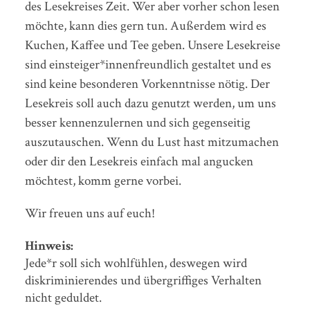
des Lesekreises Zeit. Wer aber vorher schon lesen
möchte, kann dies gern tun. Außerdem wird es
Kuchen, Kaffee und Tee geben. Unsere Lesekreise
sind einsteiger*innenfreundlich gestaltet und es
sind keine besonderen Vorkenntnisse nötig. Der
Lesekreis soll auch dazu genutzt werden, um uns
besser kennenzulernen und sich gegenseitig
auszutauschen. Wenn du Lust hast mitzumachen
oder dir den Lesekreis einfach mal angucken
möchtest, komm gerne vorbei.
Wir freuen uns auf euch!
Hinweis:
Jede*r soll sich wohlfühlen, deswegen wird
diskriminierendes und übergriffiges Verhalten
nicht geduldet.