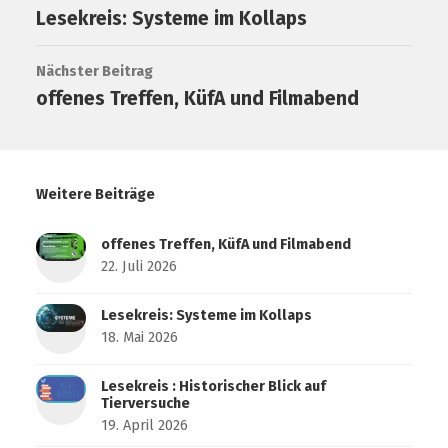
Lesekreis: Systeme im Kollaps
Nächster Beitrag
offenes Treffen, KüfA und Filmabend
Weitere Beiträge
offenes Treffen, KüfA und Filmabend
22. Juli 2026
Lesekreis: Systeme im Kollaps
18. Mai 2026
Lesekreis : Historischer Blick auf
Tierversuche
19. April 2026