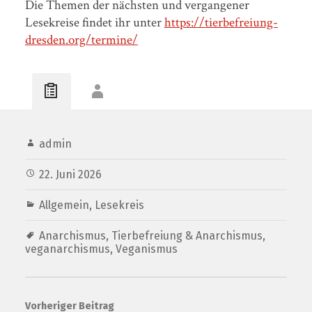
Die Themen der nächsten und vergangener
Lesekreise findet ihr unter
https://tierbefreiung-
dresden.org/termine/
admin
22. Juni 2026
Allgemein
,
Lesekreis
Anarchismus
,
Tierbefreiung & Anarchismus
,
veganarchismus
,
Veganismus
Vorheriger Beitrag