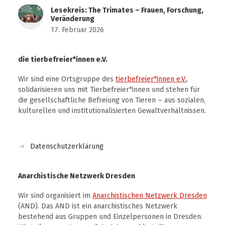
Lesekreis: The Trimates – Frauen, Forschung,
Veränderung
17. Februar 2026
die tierbefreier*innen e.V.
Wir sind eine Ortsgruppe des
tierbefreier*innen e.V.
,
solidarisieren uns mit Tierbefreier*innen und stehen für
die gesellschaftliche Befreiung von Tieren – aus sozialen,
kulturellen und institutionalisierten Gewaltverhältnissen.
Datenschutzerklärung
Anarchistische Netzwerk Dresden
Wir sind organisiert im
Anarchistischen Netzwerk Dresden
(AND). Das AND ist ein anarchistisches Netzwerk
bestehend aus Gruppen und Einzelpersonen in Dresden.