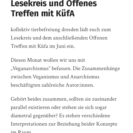
Lesekreis und Offenes
Treffen mit KüfA
kollektiv tierbefreiung dresden lädt euch zum
Lesekreis und dem anschließenden Offenen
Treffen mit Küfa im Juni ein.
Diesen Monat wollen wir uns mit
„Veganarchismus“ befassen. Die Zusammenhänge
zwischen Veganismus und Anarchismus
beschäftigten zahlreiche Autor:innen.
Gehört beides zusammen, sollten sie zueinander
parallel existieren oder stehen sie sich sogar
diametral gegenüber? Es stehen verschiedene
Interpretationen zur Beziehung beider Konzepte
im Raum.