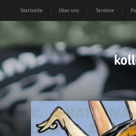
Startseite
Über uns
Termine
Po