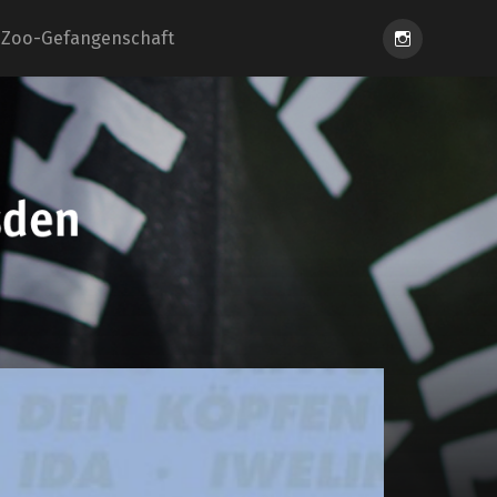
Instagram
Zoo-Gefangenschaft
eiung