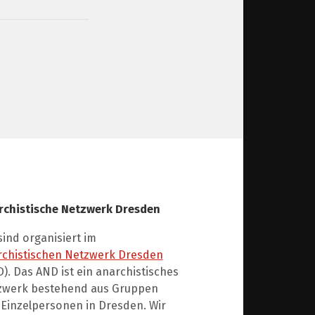
rchistische Netzwerk Dresden
sind organisiert im
rchistischen Netzwerk Dresden
). Das AND ist ein anarchistisches
zwerk bestehend aus Gruppen
Einzelpersonen in Dresden. Wir