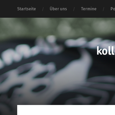
Startseite
Über uns
Termine
Po