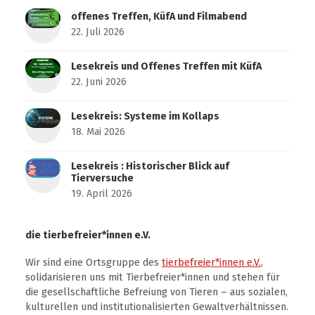
offenes Treffen, KüfA und Filmabend
22. Juli 2026
Lesekreis und Offenes Treffen mit KüfA
22. Juni 2026
Lesekreis: Systeme im Kollaps
18. Mai 2026
Lesekreis : Historischer Blick auf
Tierversuche
19. April 2026
die tierbefreier*innen e.V.
Wir sind eine Ortsgruppe des
tierbefreier*innen e.V.
,
solidarisieren uns mit Tierbefreier*innen und stehen für
die gesellschaftliche Befreiung von Tieren – aus sozialen,
kulturellen und institutionalisierten Gewaltverhältnissen.