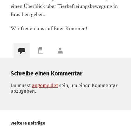
einen Überblick über Tierbefreiungsbewegung in
Brasilien geben.
Wir freuen uns auf Euer Kommen!
Schreibe einen Kommentar
Du musst
angemeldet
sein, um einen Kommentar
abzugeben.
Weitere Beiträge