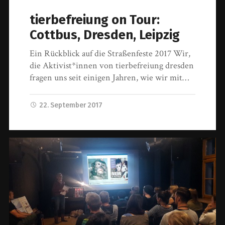
tierbefreiung on Tour:
Cottbus, Dresden, Leipzig
Ein Rückblick auf die Straßenfeste 2017 Wir,
die Aktivist*innen von tierbefreiung dresden
fragen uns seit einigen Jahren, wie wir mit…
22. September 2017