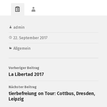
admin
22. September 2017
Allgemein
Vorheriger Beitrag
La Libertad 2017
Nächster Beitrag
tierbefreiung on Tour: Cottbus, Dresden,
Leipzig