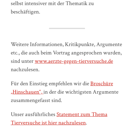
selbst intensiver mit der Thematik zu
beschäftigen.
Weitere Informationen, Kritikpunkte, Argumente
etc., die auch beim Vortrag angesprochen wurden,
sind unter
www.aerzte-gegen-tierversuche.de
nachzulesen.
Für den Einstieg empfehlen wir die
Broschüre
„Hinschauen“,
in der die wichtigsten Argumente
zusammengefasst sind.
Unser ausführliches
Statement zum Thema
Tierversuche ist hier nachzulesen
.