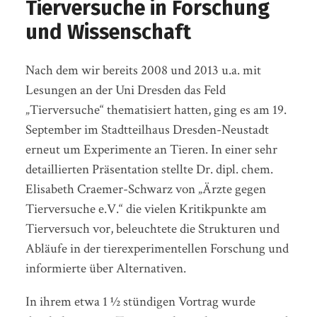
Tierversuche in Forschung
und Wissenschaft
Nach dem wir bereits 2008 und 2013 u.a. mit
Lesungen an der Uni Dresden das Feld
„Tierversuche“ thematisiert hatten, ging es am 19.
September im Stadtteilhaus Dresden-Neustadt
erneut um Experimente an Tieren. In einer sehr
detaillierten Präsentation stellte Dr. dipl. chem.
Elisabeth Craemer-Schwarz von „Ärzte gegen
Tierversuche e.V.“ die vielen Kritikpunkte am
Tierversuch vor, beleuchtete die Strukturen und
Abläufe in der tierexperimentellen Forschung und
informierte über Alternativen.
In ihrem etwa 1 ½ stündigen Vortrag wurde