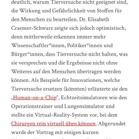
deutlich, warum Tierversuche nicht geeignet sind,
die Wirkung und Gefährlichkeit von Stoffen für
den Menschen zu beurteilen. Dr. Elisabeth
Craemer-Schwarz zeigte sich jedoch optimistisch,
denn mittlerweile erkennen immer mehr
Wissenschaftler*innen, Politiker*innen und
Bürger*innen, dass Tierversuche nicht halten, was
sie versprechen und die Ergebnisse nicht ohne
Weiteres auf den Menschen übertragen werden
können. Als Beispiele für Innovationen, welche
Tierversuche ersetzen (könnten) erläuterte sie den
„
Human-on-a-Chip
“, Echtzeitsimulatoren wie den
Operationstrainer und Lungensimulator und
stellte ein Virtual-Reality-System vor, bei dem
Chirurgen rein virtuell üben können
. Abgerundet
wurde der Vortrag mit einigen kurzen