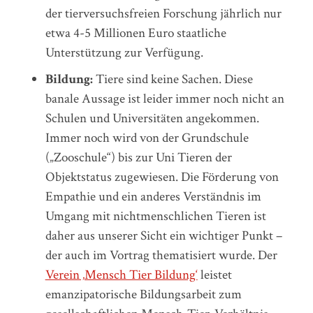
der tierversuchsfreien Forschung jährlich nur
etwa 4-5 Millionen Euro staatliche
Unterstützung zur Verfügung.
Bildung:
Tiere sind keine Sachen. Diese
banale Aussage ist leider immer noch nicht an
Schulen und Universitäten angekommen.
Immer noch wird von der Grundschule
(„Zooschule“) bis zur Uni Tieren der
Objektstatus zugewiesen. Die Förderung von
Empathie und ein anderes Verständnis im
Umgang mit nichtmenschlichen Tieren ist
daher aus unserer Sicht ein wichtiger Punkt –
der auch im Vortrag thematisiert wurde. Der
Verein ‚Mensch Tier Bildung‘
leistet
emanzipatorische Bildungsarbeit zum