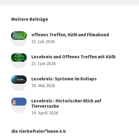
Weitere Beiträge
offenes Treffen, KüfA und Filmabend
22. Juli 2026
Lesekreis und Offenes Treffen mit KüfA
22. Juni 2026
Lesekreis: Systeme im Kollaps
18. Mai 2026
Lesekreis : Historischer Blick auf
Tierversuche
19. April 2026
die tierbefreier*innen e.V.