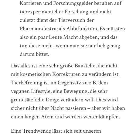
Karrieren und Forschungsgelder beruhen auf
tierexperimenteller Forschung und nicht
zuletzt dient der Tierversuch der
Pharmaindustrie als Alibifunktion. Es müssten
also ein paar Leute Macht abgeben, und das
tun diese nicht, wenn man sie nur lieb genug
darum bittet.
Das alles ist eine sehr große Baustelle, die nicht
mit kosmetischen Korrekturen zu verändern ist.
Tierbefreiung ist im Gegensatz zu z.B. dem
veganen Lifestyle, eine Bewegung, die sehr
grundsätzliche Dinge verändern will. Dies wird
sicher nicht über Nacht passieren – aber wir haben
einen langen Atem und werden weiter kämpfen.
Eine Trendwende lässt sich seit unseren