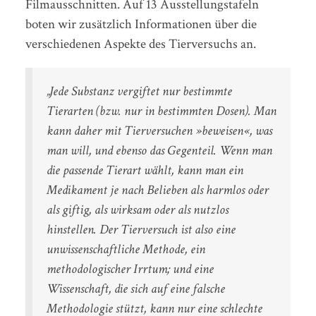
Filmausschnitten. Auf 13 Ausstellungstafeln
boten wir zusätzlich Informationen über die
verschiedenen Aspekte des Tierversuchs an.
„Jede Substanz vergiftet nur bestimmte
Tierarten (bzw. nur in bestimmten Dosen). Man
kann daher mit Tierversuchen »beweisen«, was
man will, und ebenso das Gegenteil. Wenn man
die passende Tierart wählt, kann man ein
Medikament je nach Belieben als harmlos oder
als giftig, als wirksam oder als nutzlos
hinstellen. Der Tierversuch ist also eine
unwissenschaftliche Methode, ein
methodologischer Irrtum; und eine
Wissenschaft, die sich auf eine falsche
Methodologie stützt, kann nur eine schlechte