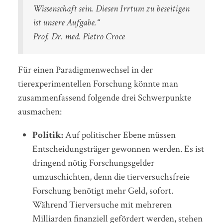
Wissenschaft sein. Diesen Irrtum zu beseitigen
ist unsere Aufgabe.“
Prof. Dr. med. Pietro Croce
Für einen Paradigmenwechsel in der
tierexperimentellen Forschung könnte man
zusammenfassend folgende drei Schwerpunkte
ausmachen:
Politik:
Auf politischer Ebene müssen
Entscheidungsträger gewonnen werden. Es ist
dringend nötig Forschungsgelder
umzuschichten, denn die tierversuchsfreie
Forschung benötigt mehr Geld, sofort.
Während Tierversuche mit mehreren
Milliarden finanziell gefördert werden, stehen