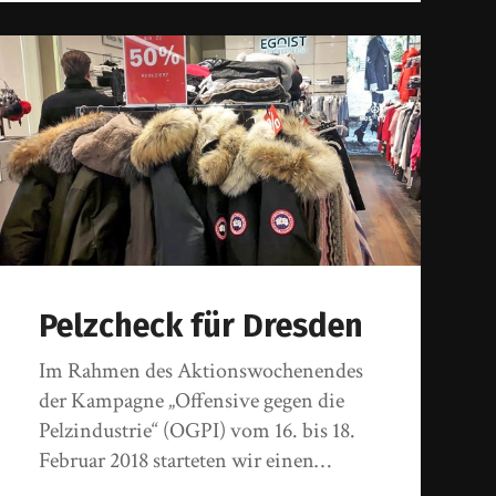
Pelzcheck für Dresden
Im Rahmen des Aktionswochenendes
der Kampagne „Offensive gegen die
Pelzindustrie“ (OGPI) vom 16. bis 18.
Februar 2018 starteten wir einen…