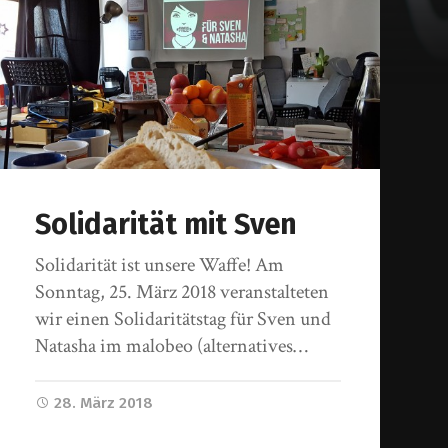
Solidarität mit Sven
Solidarität ist unsere Waffe! Am
Sonntag, 25. März 2018 veranstalteten
wir einen Solidaritätstag für Sven und
Natasha im malobeo (alternatives…
28. März 2018