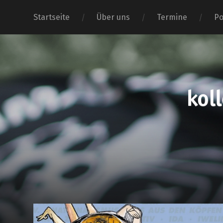
Startseite
Über uns
Termine
Po