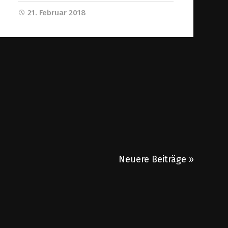
21. Februar 2018
Neuere Beiträge »