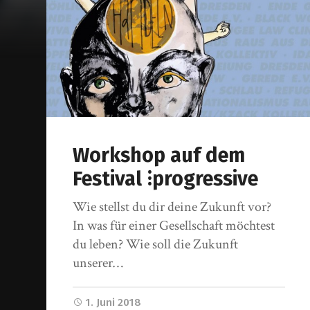
Workshop auf dem
Festival ⁝progressive
Wie stellst du dir deine Zukunft vor?
In was für einer Gesellschaft möchtest
du leben? Wie soll die Zukunft
unserer…
1. Juni 2018