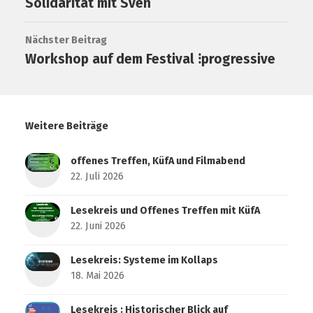
Solidarität mit Sven
Nächster Beitrag
Workshop auf dem Festival ⁝progressive
Weitere Beiträge
offenes Treffen, KüfA und Filmabend
22. Juli 2026
Lesekreis und Offenes Treffen mit KüfA
22. Juni 2026
Lesekreis: Systeme im Kollaps
18. Mai 2026
Lesekreis : Historischer Blick auf