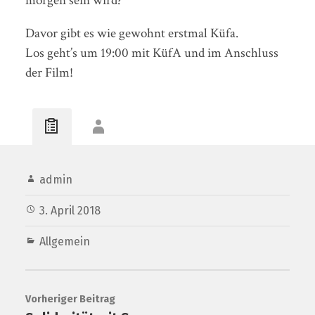
morgen sein wird?
Davor gibt es wie gewohnt erstmal Küfa.
Los geht’s um 19:00 mit KüfA und im Anschluss
der Film!
admin
3. April 2018
Allgemein
Vorheriger Beitrag