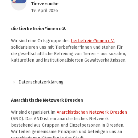
Tierversuche
19. April 2026
die tierbefreier*innen e.V.
Wir sind eine Ortsgruppe des
tierbefreier*innen e.V.
,
solidarisieren uns mit Tierbefreier*innen und stehen für
die gesellschaftliche Befreiung von Tieren – aus sozialen,
kulturellen und institutionalisierten Gewaltverhältnissen.
Datenschutzerklärung
Anarchistische Netzwerk Dresden
Wir sind organisiert im
Anarchistischen Netzwerk Dresden
(AND). Das AND ist ein anarchistisches Netzwerk
bestehend aus Gruppen und Einzelpersonen in Dresden.
Wir teilen gemeinsame Prinzipien und beteiligen uns an