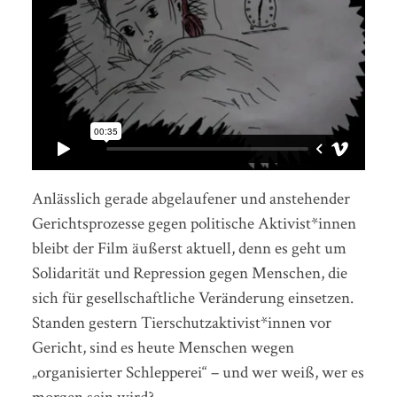
Anlässlich gerade abgelaufener und anstehender
Gerichtsprozesse gegen politische Aktivist*innen
bleibt der Film äußerst aktuell, denn es geht um
Solidarität und Repression gegen Menschen, die
sich für gesellschaftliche Veränderung einsetzen.
Standen gestern Tierschutzaktivist*innen vor
Gericht, sind es heute Menschen wegen
„organisierter Schlepperei“ – und wer weiß, wer es