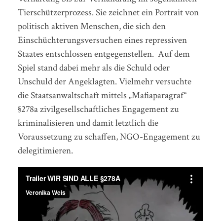
Tierschützerprozess. Sie zeichnet ein Portrait von
politisch aktiven Menschen, die sich den
Einschüchterungsversuchen eines repressiven
Staates entschlossen entgegenstellen. Auf dem
Spiel stand dabei mehr als die Schuld oder
Unschuld der Angeklagten. Vielmehr versuchte
die Staatsanwaltschaft mittels „Mafiaparagraf“
§278a zivilgesellschaftliches Engagement zu
kriminalisieren und damit letztlich die
Voraussetzung zu schaffen, NGO-Engagement zu
delegitimieren.