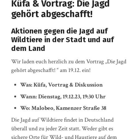
Küfa & Vortrag: Die Jagd
gehört abgeschafft!
Aktionen gegen die Jagd auf
Wildtiere in der Stadt und auf
dem Land
Wir laden euch herzlich zu dem Vortrag „Die Jagd
gehört abgeschafft! “ am 19.12. ein!
Was: Küfa, Vortrag & Diskussion
Wann: Dienstag, 19.12.23, 19:30 Uhr
Wo: Malobeo, Kamenzer Straße 38
Die Jagd auf Wildtiere findet in Deutschland
überall und zu jeder Zeit statt. Weder gibt es
sichere Orte für Wild- und Haustiere auf dem