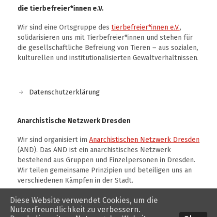
die tierbefreier*innen e.V.
Wir sind eine Ortsgruppe des
tierbefreier*innen e.V.
,
solidarisieren uns mit Tierbefreier*innen und stehen für
die gesellschaftliche Befreiung von Tieren – aus sozialen,
kulturellen und institutionalisierten Gewaltverhältnissen.
Datenschutzerklärung
Anarchistische Netzwerk Dresden
Wir sind organisiert im
Anarchistischen Netzwerk Dresden
(AND). Das AND ist ein anarchistisches Netzwerk
bestehend aus Gruppen und Einzelpersonen in Dresden.
Wir teilen gemeinsame Prinzipien und beteiligen uns an
verschiedenen Kämpfen in der Stadt.
Diese Website verwendet Cookies, um die
Nutzerfreundlichkeit zu verbessern.