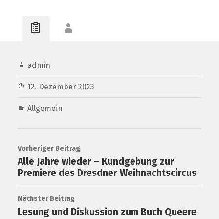
admin
12. Dezember 2023
Allgemein
Vorheriger Beitrag
Alle Jahre wieder – Kundgebung zur
Premiere des Dresdner Weihnachtscircus
Nächster Beitrag
Lesung und Diskussion zum Buch Queere