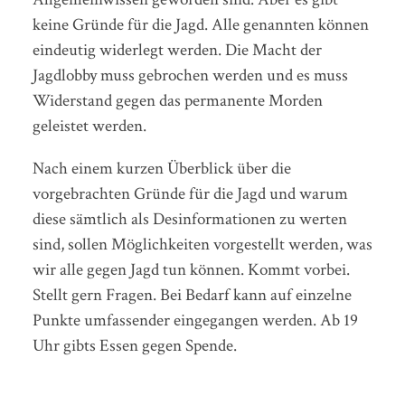
keine Gründe für die Jagd. Alle genannten können
eindeutig widerlegt werden. Die Macht der
Jagdlobby muss gebrochen werden und es muss
Widerstand gegen das permanente Morden
geleistet werden.
Nach einem kurzen Überblick über die
vorgebrachten Gründe für die Jagd und warum
diese sämtlich als Desinformationen zu werten
sind, sollen Möglichkeiten vorgestellt werden, was
wir alle gegen Jagd tun können. Kommt vorbei.
Stellt gern Fragen. Bei Bedarf kann auf einzelne
Punkte umfassender eingegangen werden. Ab 19
Uhr gibts Essen gegen Spende.