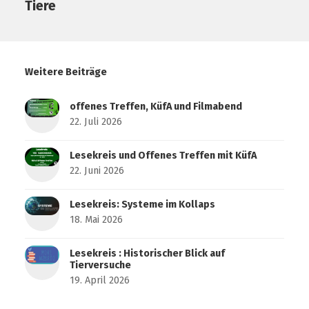
Tiere
Weitere Beiträge
offenes Treffen, KüfA und Filmabend
22. Juli 2026
Lesekreis und Offenes Treffen mit KüfA
22. Juni 2026
Lesekreis: Systeme im Kollaps
18. Mai 2026
Lesekreis : Historischer Blick auf
Tierversuche
19. April 2026