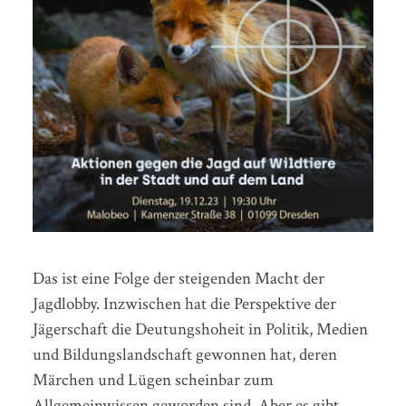
Das ist eine Folge der steigenden Macht der
Jagdlobby. Inzwischen hat die Perspektive der
Jägerschaft die Deutungshoheit in Politik, Medien
und Bildungslandschaft gewonnen hat, deren
Märchen und Lügen scheinbar zum
Allgemeinwissen geworden sind. Aber es gibt