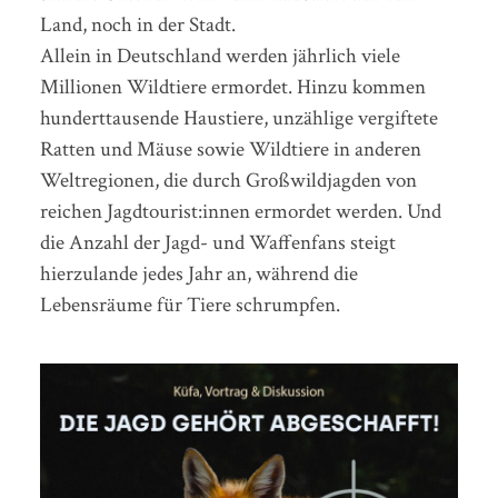
Land, noch in der Stadt.
Allein in Deutschland werden jährlich viele
Millionen Wildtiere ermordet. Hinzu kommen
hunderttausende Haustiere, unzählige vergiftete
Ratten und Mäuse sowie Wildtiere in anderen
Weltregionen, die durch Großwildjagden von
reichen Jagdtourist:innen ermordet werden. Und
die Anzahl der Jagd- und Waffenfans steigt
hierzulande jedes Jahr an, während die
Lebensräume für Tiere schrumpfen.