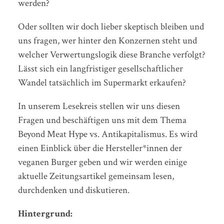
werden?
Oder sollten wir doch lieber skeptisch bleiben und
uns fragen, wer hinter den Konzernen steht und
welcher Verwertungslogik diese Branche verfolgt?
Lässt sich ein langfristiger gesellschaftlicher
Wandel tatsächlich im Supermarkt erkaufen?
In unserem Lesekreis stellen wir uns diesen
Fragen und beschäftigen uns mit dem Thema
Beyond Meat Hype vs. Antikapitalismus. Es wird
einen Einblick über die Hersteller*innen der
veganen Burger geben und wir werden einige
aktuelle Zeitungsartikel gemeinsam lesen,
durchdenken und diskutieren.
Hintergrund: