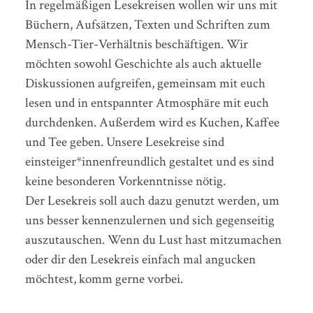
In regelmäßigen Lesekreisen wollen wir uns mit
Büchern, Aufsätzen, Texten und Schriften zum
Mensch-Tier-Verhältnis beschäftigen. Wir
möchten sowohl Geschichte als auch aktuelle
Diskussionen aufgreifen, gemeinsam mit euch
lesen und in entspannter Atmosphäre mit euch
durchdenken. Außerdem wird es Kuchen, Kaffee
und Tee geben. Unsere Lesekreise sind
einsteiger*innenfreundlich gestaltet und es sind
keine besonderen Vorkenntnisse nötig.
Der Lesekreis soll auch dazu genutzt werden, um
uns besser kennenzulernen und sich gegenseitig
auszutauschen. Wenn du Lust hast mitzumachen
oder dir den Lesekreis einfach mal angucken
möchtest, komm gerne vorbei.