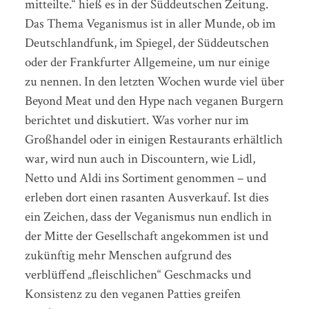
mitteilte.“ hieß es in der Süddeutschen Zeitung.
Das Thema Veganismus ist in aller Munde, ob im
Deutschlandfunk, im Spiegel, der Süddeutschen
oder der Frankfurter Allgemeine, um nur einige
zu nennen. In den letzten Wochen wurde viel über
Beyond Meat und den Hype nach veganen Burgern
berichtet und diskutiert. Was vorher nur im
Großhandel oder in einigen Restaurants erhältlich
war, wird nun auch in Discountern, wie Lidl,
Netto und Aldi ins Sortiment genommen – und
erleben dort einen rasanten Ausverkauf. Ist dies
ein Zeichen, dass der Veganismus nun endlich in
der Mitte der Gesellschaft angekommen ist und
zukünftig mehr Menschen aufgrund des
verblüffend „fleischlichen“ Geschmacks und
Konsistenz zu den veganen Patties greifen