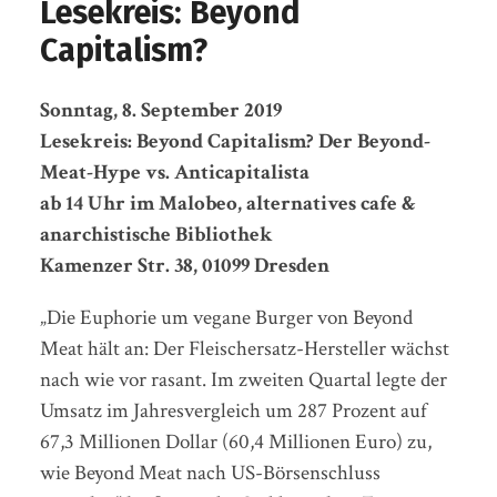
Lesekreis: Beyond
Capitalism?
Sonntag, 8. September 2019
Lesekreis: Beyond Capitalism? Der Beyond-
Meat-Hype vs. Anticapitalista
ab 14 Uhr im Malobeo, alternatives cafe &
anarchistische Bibliothek
Kamenzer Str. 38, 01099 Dresden
„Die Euphorie um vegane Burger von Beyond
Meat hält an: Der Fleischersatz-Hersteller wächst
nach wie vor rasant. Im zweiten Quartal legte der
Umsatz im Jahresvergleich um 287 Prozent auf
67,3 Millionen Dollar (60,4 Millionen Euro) zu,
wie Beyond Meat nach US-Börsenschluss