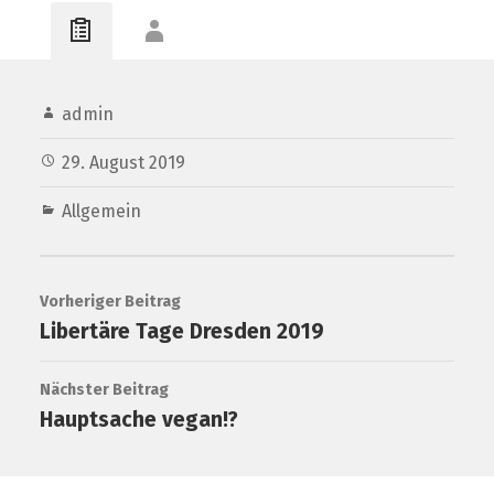
admin
29. August 2019
Allgemein
Vorheriger Beitrag
Libertäre Tage Dresden 2019
Nächster Beitrag
Hauptsache vegan!?