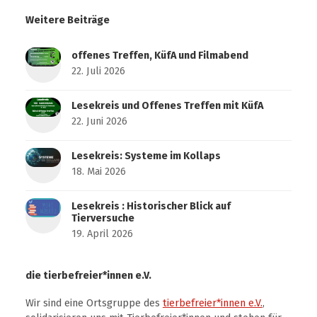
Weitere Beiträge
offenes Treffen, KüfA und Filmabend
22. Juli 2026
Lesekreis und Offenes Treffen mit KüfA
22. Juni 2026
Lesekreis: Systeme im Kollaps
18. Mai 2026
Lesekreis : Historischer Blick auf
Tierversuche
19. April 2026
die tierbefreier*innen e.V.
Wir sind eine Ortsgruppe des
tierbefreier*innen e.V.
,