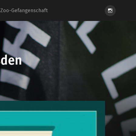
Instagram
Zoo-Gefangenschaft
eiung