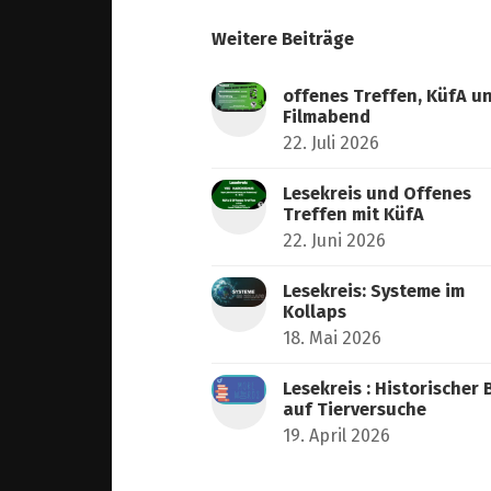
Weitere Beiträge
offenes Treffen, KüfA u
Filmabend
22. Juli 2026
Lesekreis und Offenes
Treffen mit KüfA
22. Juni 2026
Lesekreis: Systeme im
Kollaps
18. Mai 2026
Lesekreis : Historischer 
auf Tierversuche
19. April 2026