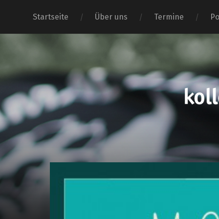
Startseite
Über uns
Termine
Po