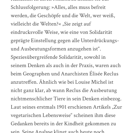
Schlussfolgerung: »Alles, alles muss befreit
werden, die Geschöpfe und die Welt, wer weiß,
vielleicht die Welten?« „Sie zeigt auf
eindrucksvolle Weise, wie eine von Solidarität
geprägte Einstellung gegen alle Unterdrückungs-
und Ausbeutungsformen anzugehen ist“.
Speziesübergreifende Solidarität, sowohl in
seinem Denken als auch in der Praxis, waren auch
beim Geographen und Anarchisten Élisée Reclus
anzutreffen. Ähnlich wie bei Louise Michel ist
nicht ganz klar, ab wann Reclus die Ausbeutung
nichtmenschlicher Tiere in sein Denken einbezog.
Laut seines erstmals 1901 erschienen Artikels „Zur
vegetarischen Lebensweise“ scheinen ihm diese
Gedanken bereits in der Kindheit gekommen zu
sein. Seine Analyse klingt auch heute noch