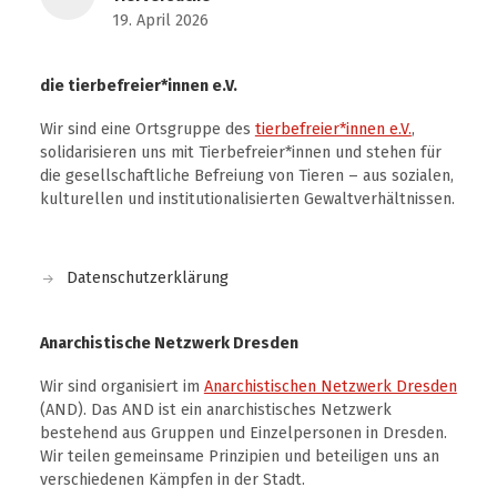
19. April 2026
die tierbefreier*innen e.V.
Wir sind eine Ortsgruppe des
tierbefreier*innen e.V.
,
solidarisieren uns mit Tierbefreier*innen und stehen für
die gesellschaftliche Befreiung von Tieren – aus sozialen,
kulturellen und institutionalisierten Gewaltverhältnissen.
Datenschutzerklärung
Anarchistische Netzwerk Dresden
Wir sind organisiert im
Anarchistischen Netzwerk Dresden
(AND). Das AND ist ein anarchistisches Netzwerk
bestehend aus Gruppen und Einzelpersonen in Dresden.
Wir teilen gemeinsame Prinzipien und beteiligen uns an
verschiedenen Kämpfen in der Stadt.