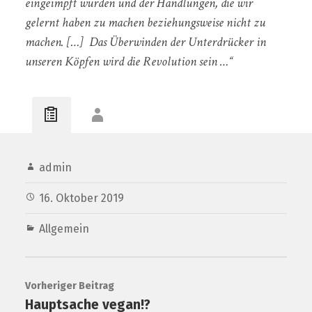
eingeimpft wurden und der Handlungen, die wir
gelernt haben zu machen beziehungsweise nicht zu
machen. […] Das Überwinden der Unterdrücker in
unseren Köpfen wird die Revolution sein …“
admin
16. Oktober 2019
Allgemein
Vorheriger Beitrag
Hauptsache vegan!?