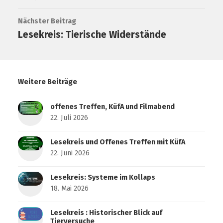
Nächster Beitrag
Lesekreis: Tierische Widerstände
Weitere Beiträge
offenes Treffen, KüfA und Filmabend
22. Juli 2026
Lesekreis und Offenes Treffen mit KüfA
22. Juni 2026
Lesekreis: Systeme im Kollaps
18. Mai 2026
Lesekreis : Historischer Blick auf
Tierversuche