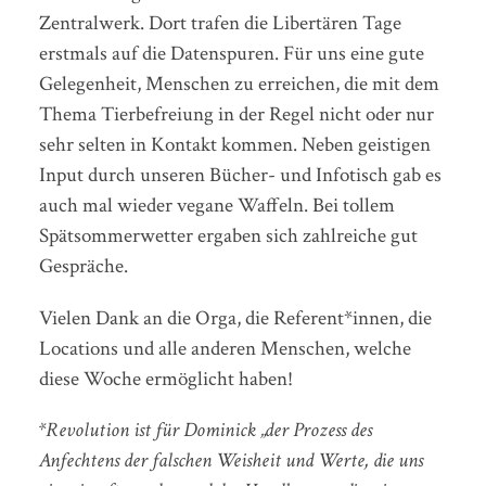
Zentralwerk. Dort trafen die Libertären Tage
erstmals auf die Datenspuren. Für uns eine gute
Gelegenheit, Menschen zu erreichen, die mit dem
Thema Tierbefreiung in der Regel nicht oder nur
sehr selten in Kontakt kommen. Neben geistigen
Input durch unseren Bücher- und Infotisch gab es
auch mal wieder vegane Waffeln. Bei tollem
Spätsommerwetter ergaben sich zahlreiche gut
Gespräche.
Vielen Dank an die Orga, die Referent*innen, die
Locations und alle anderen Menschen, welche
diese Woche ermöglicht haben!
*Revolution ist für Dominick „der Prozess des
Anfechtens der falschen Weisheit und Werte, die uns