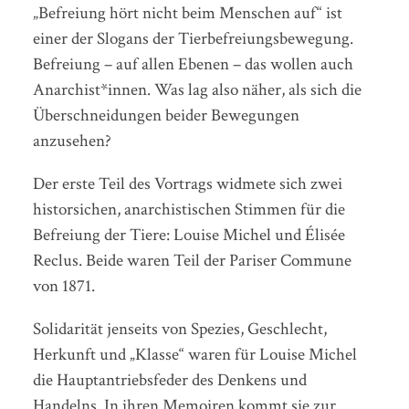
„Befreiung hört nicht beim Menschen auf“ ist
einer der Slogans der Tierbefreiungsbewegung.
Befreiung – auf allen Ebenen – das wollen auch
Anarchist*innen. Was lag also näher, als sich die
Überschneidungen beider Bewegungen
anzusehen?
Der erste Teil des Vortrags widmete sich zwei
historsichen, anarchistischen Stimmen für die
Befreiung der Tiere: Louise Michel und Élisée
Reclus. Beide waren Teil der Pariser Commune
von 1871.
Solidarität jenseits von Spezies, Geschlecht,
Herkunft und „Klasse“ waren für Louise Michel
die Hauptantriebsfeder des Denkens und
Handelns. In ihren Memoiren kommt sie zur