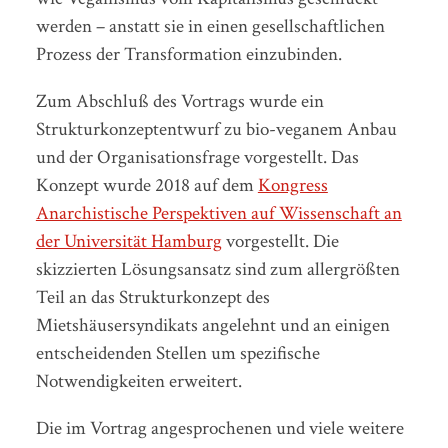
werden – anstatt sie in einen gesellschaftlichen
Prozess der Transformation einzubinden.
Zum Abschluß des Vortrags wurde ein
Strukturkonzeptentwurf zu bio-veganem Anbau
und der Organisationsfrage vorgestellt. Das
Konzept wurde 2018 auf dem
Kongress
Anarchistische Perspektiven auf Wissenschaft an
der Universität Hamburg
vorgestellt. Die
skizzierten Lösungsansatz sind zum allergrößten
Teil an das Strukturkonzept des
Mietshäusersyndikats angelehnt und an einigen
entscheidenden Stellen um spezifische
Notwendigkeiten erweitert.
Die im Vortrag angesprochenen und viele weitere