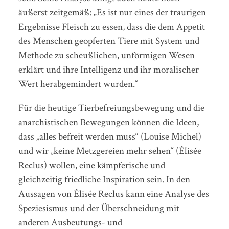
äußerst zeitgemäß: „Es ist nur eines der traurigen
Ergebnisse Fleisch zu essen, dass die dem Appetit
des Menschen geopferten Tiere mit System und
Methode zu scheußlichen, unförmigen Wesen
erklärt und ihre Intelligenz und ihr moralischer
Wert herabgemindert wurden.“
Für die heutige Tierbefreiungsbewegung und die
anarchistischen Bewegungen können die Ideen,
dass „alles befreit werden muss“ (Louise Michel)
und wir „keine Metzgereien mehr sehen“ (Élisée
Reclus) wollen, eine kämpferische und
gleichzeitig friedliche Inspiration sein. In den
Aussagen von Élisée Reclus kann eine Analyse des
Speziesismus und der Überschneidung mit
anderen Ausbeutungs- und