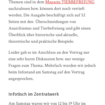
Themen sind in dem
Magazin TIERBEFREIUNG
nachzulesen bzw. können dort noch vertieft
werden. Die Ausgabe beschäftigt sich auf 52
Seiten mit den Überschneidungen von
Anarchismus und Tierbefreiung und gibt einen
Überblick über historische und aktuelle,
theoretische und praktische Beispiele.
Leider gab es im Anschluss an den Vortrag nur
eine sehr kurze Diskussion bzw. nur wenige
Fragen zum Thema. Mehrfach wurden wir jedoch
beim Infostand am Samstag auf den Vortrag
angesprochen.
Infotisch im Zentralwerk
Am Samstag waren wir von 12 bis 19 Uhr im