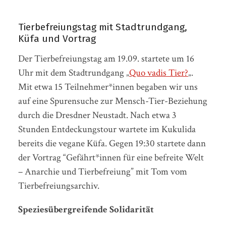
Tierbefreiungstag mit Stadtrundgang,
Küfa und Vortrag
Der Tierbefreiungstag am 19.09. startete um 16
Uhr mit dem Stadtrundgang „
Quo vadis Tier?
„.
Mit etwa 15 Teilnehmer*innen begaben wir uns
auf eine Spurensuche zur Mensch-Tier-Beziehung
durch die Dresdner Neustadt. Nach etwa 3
Stunden Entdeckungstour wartete im Kukulida
bereits die vegane Küfa. Gegen 19:30 startete dann
der Vortrag “Gefährt*innen für eine befreite Welt
– Anarchie und Tierbefreiung” mit Tom vom
Tierbefreiungsarchiv.
Speziesübergreifende Solidarität