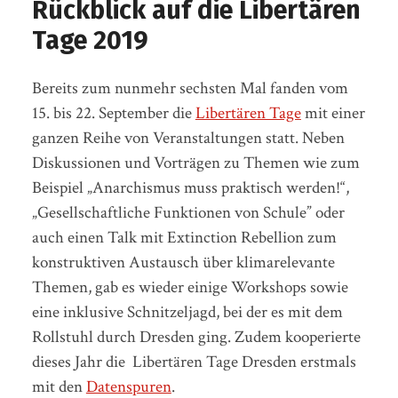
Rückblick auf die Libertären
Tage 2019
Bereits zum nunmehr sechsten Mal fanden vom
15. bis 22. September die
Libertären Tage
mit einer
ganzen Reihe von Veranstaltungen statt. Neben
Diskussionen und Vorträgen zu Themen wie zum
Beispiel „Anarchismus muss praktisch werden!“,
„Gesellschaftliche Funktionen von Schule” oder
auch einen Talk mit Extinction Rebellion zum
konstruktiven Austausch über klimarelevante
Themen, gab es wieder einige Workshops sowie
eine inklusive Schnitzeljagd, bei der es mit dem
Rollstuhl durch Dresden ging. Zudem kooperierte
dieses Jahr die Libertären Tage Dresden erstmals
mit den
Datenspuren
.