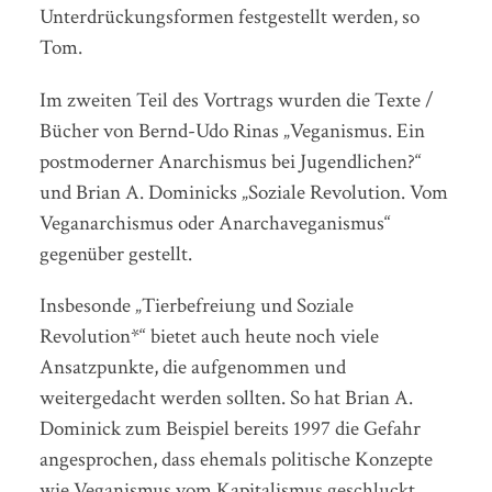
Unterdrückungsformen festgestellt werden, so
Tom.
Im zweiten Teil des Vortrags wurden die Texte /
Bücher von Bernd-Udo Rinas „Veganismus. Ein
postmoderner Anarchismus bei Jugendlichen?“
und Brian A. Dominicks „Soziale Revolution. Vom
Veganarchismus oder Anarchaveganismus“
gegenüber gestellt.
Insbesonde „Tierbefreiung und Soziale
Revolution*“ bietet auch heute noch viele
Ansatzpunkte, die aufgenommen und
weitergedacht werden sollten. So hat Brian A.
Dominick zum Beispiel bereits 1997 die Gefahr
angesprochen, dass ehemals politische Konzepte
wie Veganismus vom Kapitalismus geschluckt