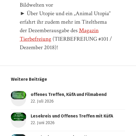
Bildwelten vor
► Über Utopie und ein „Animal Utopia“
erfahrt ihr zudem mehr im Titelthema
der Dezemberausgabe des
Magazin
Tierbefreiung
(TIERBEFREIUNG #101 /
Dezember 2018)!
Weitere Beiträge
offenes Treffen, KüfA und Filmabend
22. Juli 2026
Lesekreis und Offenes Treffen mit KüfA
22. Juni 2026