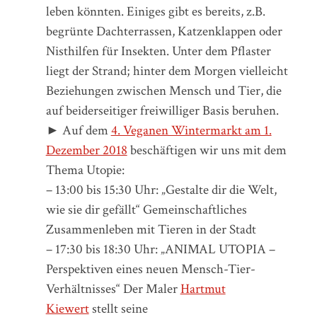
leben könnten. Einiges gibt es bereits, z.B.
begrünte Dachterrassen, Katzenklappen oder
Nisthilfen für Insekten. Unter dem Pflaster
liegt der Strand; hinter dem Morgen vielleicht
Beziehungen zwischen Mensch und Tier, die
auf beiderseitiger freiwilliger Basis beruhen.
► Auf dem
4. Veganen Wintermarkt am 1.
Dezember 2018
beschäftigen wir uns mit dem
Thema Utopie:
– 13:00 bis 15:30 Uhr: „Gestalte dir die Welt,
wie sie dir gefällt“ Gemeinschaftliches
Zusammenleben mit Tieren in der Stadt
– 17:30 bis 18:30 Uhr: „ANIMAL UTOPIA –
Perspektiven eines neuen Mensch-Tier-
Verhältnisses“ Der Maler
Hartmut
Kiewert
stellt seine