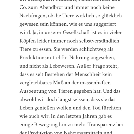
Co. zum Abendbrot und immer noch keine
Nachfragen, ob die Tiere wirklich so glücklich
gewesen sein können, wie es uns suggeriert
wird. Ja, in unserer Gesellschaft ist es in vielen
Köpfen leider immer noch selbstverständlich
Tiere zu essen. Sie werden schlichtweg als
Produktionsmittel für Nahrung angesehen,
und nicht als Lebewesen. Außer Frage steht,
dass es seit Bestehen der Menschheit kein
vergleichbares Maß an der massenhaften
Ausbeutung von Tieren gegeben hat. Und das
obwohl wir doch längst wissen, dass sie das
Leben genießen wollen und den Tod fürchten,
wie auch wir. In den letzten Jahren gab es
einige Bewegung hin zu mehr Transparenz bei
der Produktion von Nahrungsmitteln und