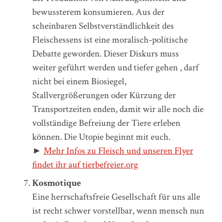
bewussterem konsumieren. Aus der
scheinbaren Selbstverständlichkeit des
Fleischessens ist eine moralisch-politische
Debatte geworden. Dieser Diskurs muss
weiter geführt werden und tiefer gehen , darf
nicht bei einem Biosiegel,
Stallvergrößerungen oder Kürzung der
Transportzeiten enden, damit wir alle noch die
vollständige Befreiung der Tiere erleben
können. Die Utopie beginnt mit euch.
►
Mehr Infos zu Fleisch und unseren Flyer
findet ihr auf tierbefreier.org
Kosmotique
Eine herrschaftsfreie Gesellschaft für uns alle
ist recht schwer vorstellbar, wenn mensch nun