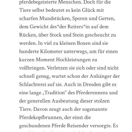
pferdebegeisterte Menschen. Doch für die
Tiere selbst bedeutet es kein Glück mit
scharfen Mundstücken, Sporen und Gerten,
dem Gewicht des*der Reiters*in auf dem
Rücken, über Stock und Stein gescheucht zu
werden. In viel zu kleinen Boxen sind sie
hunderte Kilometer unterwegs, um für einen
kurzen Moment Hochleistungen zu
vollbringen. Verletzen sie sich oder sind nicht
schnell genug, wartet schon der Anhänger der
Schlachterei auf sie. Auch in Dresden gibt es
eine lange „Tradition“ des Pferderennens und
der generellen Ausbeutung dieser stolzen
Tiere. Davon zeugt auch der sogenannte
Pferdekopfbrunnen, der einst die
geschundenen Pferde Reisender versorgte. Es