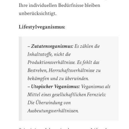
Ihre individuellen Bedürfnisse bleiben
unberücksichtigt.
Lifestylveganismus:
– Zutatenveganismus:
Es zählen die
Inhaltsstoffe, nicht die
Produktionsverhältnisse. Es fehlt das
Bestreben, Herrschaftsverhältnisse zu
bekämpfen und zu überwinden.
– Utopischer Veganismus:
Veganismus als
Mittel eines gesellschaftlichen Fernziels:
Die Überwindung von
Ausbeutungsverhältnissen.