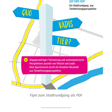
Flyer zum Stadtrundgang als PDF