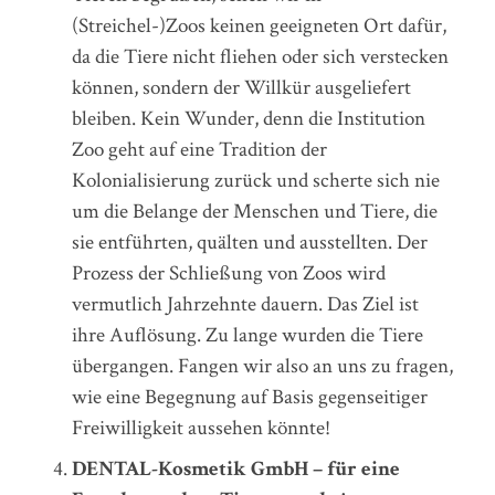
(Streichel-)Zoos keinen geeigneten Ort dafür,
da die Tiere nicht fliehen oder sich verstecken
können, sondern der Willkür ausgeliefert
bleiben. Kein Wunder, denn die Institution
Zoo geht auf eine Tradition der
Kolonialisierung zurück und scherte sich nie
um die Belange der Menschen und Tiere, die
sie entführten, quälten und ausstellten. Der
Prozess der Schließung von Zoos wird
vermutlich Jahrzehnte dauern. Das Ziel ist
ihre Auflösung. Zu lange wurden die Tiere
übergangen. Fangen wir also an uns zu fragen,
wie eine Begegnung auf Basis gegenseitiger
Freiwilligkeit aussehen könnte!
DENTAL-Kosmetik GmbH – für eine