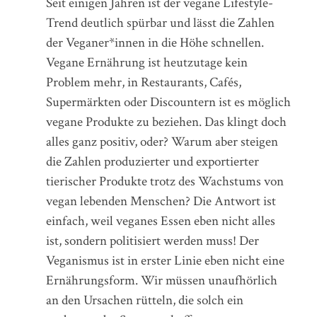
Seit einigen Jahren ist der vegane Lifestyle-
Trend deutlich spürbar und lässt die Zahlen
der Veganer*innen in die Höhe schnellen.
Vegane Ernährung ist heutzutage kein
Problem mehr, in Restaurants, Cafés,
Supermärkten oder Discountern ist es möglich
vegane Produkte zu beziehen. Das klingt doch
alles ganz positiv, oder? Warum aber steigen
die Zahlen produzierter und exportierter
tierischer Produkte trotz des Wachstums von
vegan lebenden Menschen? Die Antwort ist
einfach, weil veganes Essen eben nicht alles
ist, sondern politisiert werden muss! Der
Veganismus ist in erster Linie eben nicht eine
Ernährungsform. Wir müssen unaufhörlich
an den Ursachen rütteln, die solch ein