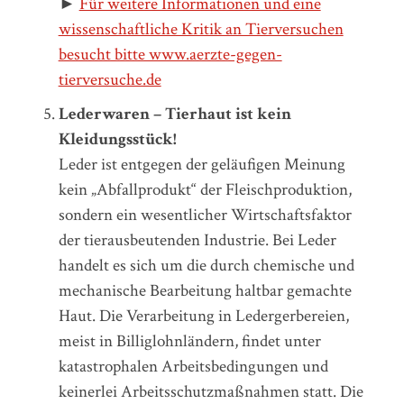
►
Für weitere Informationen und eine
wissenschaftliche Kritik an Tierversuchen
besucht bitte www.aerzte-gegen-
tierversuche.de
Lederwaren – Tierhaut ist kein
Kleidungsstück!
Leder ist entgegen der geläufigen Meinung
kein „Abfallprodukt“ der Fleischproduktion,
sondern ein wesentlicher Wirtschaftsfaktor
der tierausbeutenden Industrie. Bei Leder
handelt es sich um die durch chemische und
mechanische Bearbeitung haltbar gemachte
Haut. Die Verarbeitung in Ledergerbereien,
meist in Billiglohnländern, findet unter
katastrophalen Arbeitsbedingungen und
keinerlei Arbeitsschutzmaßnahmen statt. Die