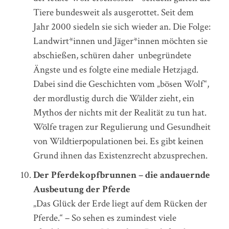
Tiere bundesweit als ausgerottet. Seit dem
Jahr 2000 siedeln sie sich wieder an. Die Folge:
Landwirt*innen und Jäger*innen möchten sie
abschießen, schüren daher unbegründete
Ängste und es folgte eine mediale Hetzjagd.
Dabei sind die Geschichten vom „bösen Wolf“,
der mordlustig durch die Wälder zieht, ein
Mythos der nichts mit der Realität zu tun hat.
Wölfe tragen zur Regulierung und Gesundheit
von Wildtierpopulationen bei. Es gibt keinen
Grund ihnen das Existenzrecht abzusprechen.
Der Pferdekopfbrunnen – die andauernde
Ausbeutung der Pferde
„Das Glück der Erde liegt auf dem Rücken der
Pferde.“ – So sehen es zumindest viele