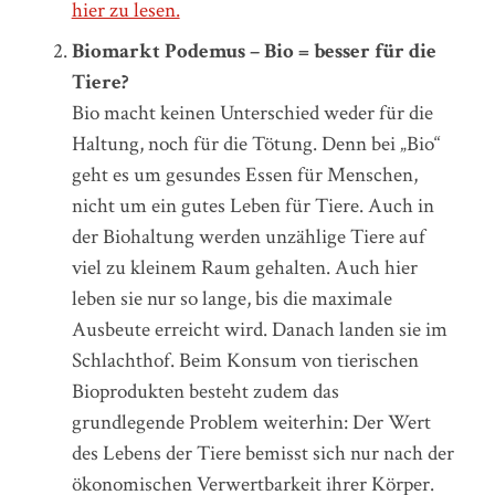
hier zu lesen.
Biomarkt Podemus – Bio = besser für die
Tiere?
Bio macht keinen Unterschied weder für die
Haltung, noch für die Tötung. Denn bei „Bio“
geht es um gesundes Essen für Menschen,
nicht um ein gutes Leben für Tiere. Auch in
der Biohaltung werden unzählige Tiere auf
viel zu kleinem Raum gehalten. Auch hier
leben sie nur so lange, bis die maximale
Ausbeute erreicht wird. Danach landen sie im
Schlachthof. Beim Konsum von tierischen
Bioprodukten besteht zudem das
grundlegende Problem weiterhin: Der Wert
des Lebens der Tiere bemisst sich nur nach der
ökonomischen Verwertbarkeit ihrer Körper.