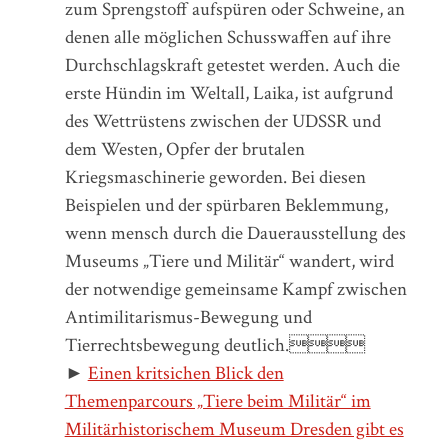
zum Sprengstoff aufspüren oder Schweine, an
denen alle möglichen Schusswaffen auf ihre
Durchschlagskraft getestet werden. Auch die
erste Hündin im Weltall, Laika, ist aufgrund
des Wettrüstens zwischen der UDSSR und
dem Westen, Opfer der brutalen
Kriegsmaschinerie geworden. Bei diesen
Beispielen und der spürbaren Beklemmung,
wenn mensch durch die Dauerausstellung des
Museums „Tiere und Militär“ wandert, wird
der notwendige gemeinsame Kampf zwischen
Antimilitarismus-Bewegung und
Tierrechtsbewegung deutlich.
►
Einen kritsichen Blick den
Themenparcours „Tiere beim Militär“ im
Militärhistorischem Museum Dresden gibt es