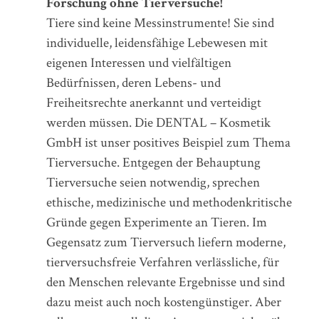
Forschung ohne Tierversuche!
Tiere sind keine Messinstrumente! Sie sind
individuelle, leidensfähige Lebewesen mit
eigenen Interessen und vielfältigen
Bedürfnissen, deren Lebens- und
Freiheitsrechte anerkannt und verteidigt
werden müssen. Die DENTAL – Kosmetik
GmbH ist unser positives Beispiel zum Thema
Tierversuche. Entgegen der Behauptung
Tierversuche seien notwendig, sprechen
ethische, medizinische und methodenkritische
Gründe gegen Experimente an Tieren. Im
Gegensatz zum Tierversuch liefern moderne,
tierversuchsfreie Verfahren verlässliche, für
den Menschen relevante Ergebnisse und sind
dazu meist auch noch kostengünstiger. Aber