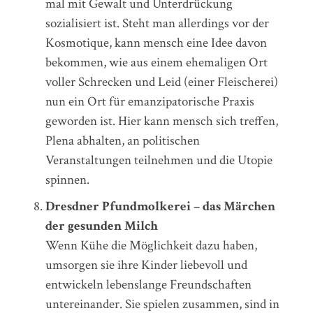
mal mit Gewalt und Unterdrückung
sozialisiert ist. Steht man allerdings vor der
Kosmotique, kann mensch eine Idee davon
bekommen, wie aus einem ehemaligen Ort
voller Schrecken und Leid (einer Fleischerei)
nun ein Ort für emanzipatorische Praxis
geworden ist. Hier kann mensch sich treffen,
Plena abhalten, an politischen
Veranstaltungen teilnehmen und die Utopie
spinnen.
Dresdner Pfundmolkerei – das Märchen
der gesunden Milch
Wenn Kühe die Möglichkeit dazu haben,
umsorgen sie ihre Kinder liebevoll und
entwickeln lebenslange Freundschaften
untereinander. Sie spielen zusammen, sind in