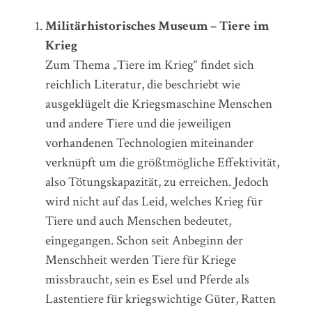
Militärhistorisches Museum – Tiere im
Krieg
Zum Thema „Tiere im Krieg“ findet sich
reichlich Literatur, die beschriebt wie
ausgeklügelt die Kriegsmaschine Menschen
und andere Tiere und die jeweiligen
vorhandenen Technologien miteinander
verknüpft um die größtmögliche Effektivität,
also Tötungskapazität, zu erreichen. Jedoch
wird nicht auf das Leid, welches Krieg für
Tiere und auch Menschen bedeutet,
eingegangen. Schon seit Anbeginn der
Menschheit werden Tiere für Kriege
missbraucht, sein es Esel und Pferde als
Lastentiere für kriegswichtige Güter, Ratten