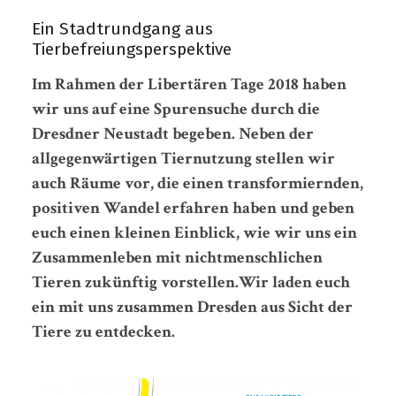
Ein Stadtrundgang aus
Tierbefreiungsperspektive
Im Rahmen der Libertären Tage 2018 haben
wir uns auf eine Spurensuche durch die
Dresdner Neustadt begeben. Neben der
allgegenwärtigen Tiernutzung stellen wir
auch Räume vor, die einen transformiernden,
positiven Wandel erfahren haben und geben
euch einen kleinen Einblick, wie wir uns ein
Zusammenleben mit nichtmenschlichen
Tieren zukünftig vorstellen.Wir laden euch
ein mit uns zusammen Dresden aus Sicht der
Tiere zu entdecken.