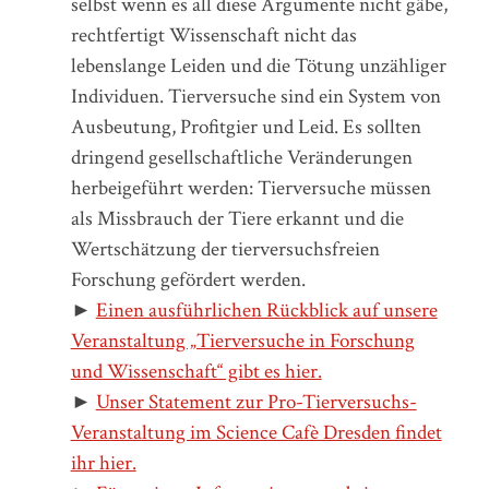
selbst wenn es all diese Argumente nicht gäbe,
rechtfertigt Wissenschaft nicht das
lebenslange Leiden und die Tötung unzähliger
Individuen. Tierversuche sind ein System von
Ausbeutung, Profitgier und Leid. Es sollten
dringend gesellschaftliche Veränderungen
herbeigeführt werden: Tierversuche müssen
als Missbrauch der Tiere erkannt und die
Wertschätzung der tierversuchsfreien
Forschung gefördert werden.
►
Einen ausführlichen Rückblick auf unsere
Veranstaltung „Tierversuche in Forschung
und Wissenschaft“ gibt es hier.
►
Unser Statement zur Pro-Tierversuchs-
Veranstaltung im Science Cafè Dresden findet
ihr hier.