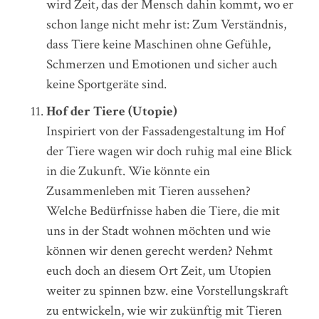
wird Zeit, das der Mensch dahin kommt, wo er
schon lange nicht mehr ist: Zum Verständnis,
dass Tiere keine Maschinen ohne Gefühle,
Schmerzen und Emotionen und sicher auch
keine Sportgeräte sind.
Hof der Tiere (Utopie)
Inspiriert von der Fassadengestaltung im Hof
der Tiere wagen wir doch ruhig mal eine Blick
in die Zukunft. Wie könnte ein
Zusammenleben mit Tieren aussehen?
Welche Bedürfnisse haben die Tiere, die mit
uns in der Stadt wohnen möchten und wie
können wir denen gerecht werden? Nehmt
euch doch an diesem Ort Zeit, um Utopien
weiter zu spinnen bzw. eine Vorstellungskraft
zu entwickeln, wie wir zukünftig mit Tieren