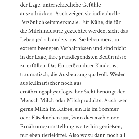
der Lage, unterschiedliche Gefühle
auszudrücken. Auch zeigen sie individuelle
Persönlichkeitsmerkmale. Für Kühe, die für
die Milchindustrie gezüchtet werden, sieht das
Leben jedoch anders aus. Sie leben meist in
extrem beengten Verhältnissen und sind nicht
in der Lage, ihre grundlegendsten Bedürfnisse
zu erfüllen. Das Entreißen ihrer Kinder ist
traumatisch, die Ausbeutung qualvoll. Weder
aus kulinarischer noch aus
ernährungsphysiologischer Sicht benötigt der
Mensch Milch oder Milchprodukte. Auch wer
gerne Milch im Kaffee, ein Eis im Sommer
oder Käsekuchen isst, kann dies nach einer
Ernährungsumstellung weiterhin genießen,
nur eben tierleidfrei. Also wozu dann noch all