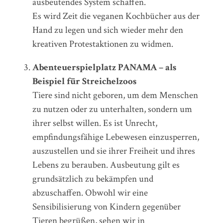
ausbeutendes System schaffen.
Es wird Zeit die veganen Kochbücher aus der
Hand zu legen und sich wieder mehr den
kreativen Protestaktionen zu widmen.
Abenteuerspielplatz PANAMA – als
Beispiel für Streichelzoos
Tiere sind nicht geboren, um dem Menschen
zu nutzen oder zu unterhalten, sondern um
ihrer selbst willen. Es ist Unrecht,
empfindungsfähige Lebewesen einzusperren,
auszustellen und sie ihrer Freiheit und ihres
Lebens zu berauben. Ausbeutung gilt es
grundsätzlich zu bekämpfen und
abzuschaffen. Obwohl wir eine
Sensibilisierung von Kindern gegenüber
Tieren begrüßen, sehen wir in