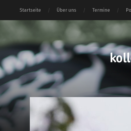
Startseite
Über uns
Termine
Po