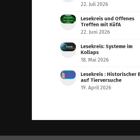
22. Juli 2026
Lesekreis und Offenes
Treffen mit KüfA
22. Juni 2026
Lesekreis: Systeme im
Kollaps
18. Mai 2026
Lesekreis : Historischer 
auf Tierversuche
19. April 2026