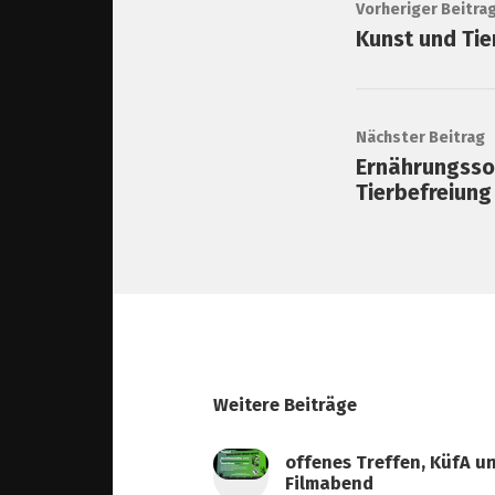
Vorheriger Beitra
Kunst und Tie
Nächster Beitrag
Ernährungsso
Tierbefreiung
Weitere Beiträge
offenes Treffen, KüfA u
Filmabend