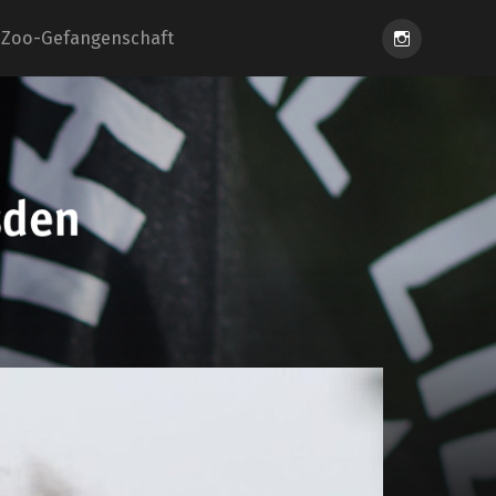
Instagram
Zoo-Gefangenschaft
eiung