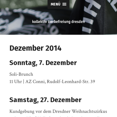
MENÜ
tierbefreiung
dresden
Dezember 2014
Sonntag, 7. Dezember
Soli-Brunch
11 Uhr | AZ Conni, Rudolf-Leonhard-Str. 39
Samstag, 27. Dezember
Kundgebung vor dem Dresdner Weihnachtszirkus