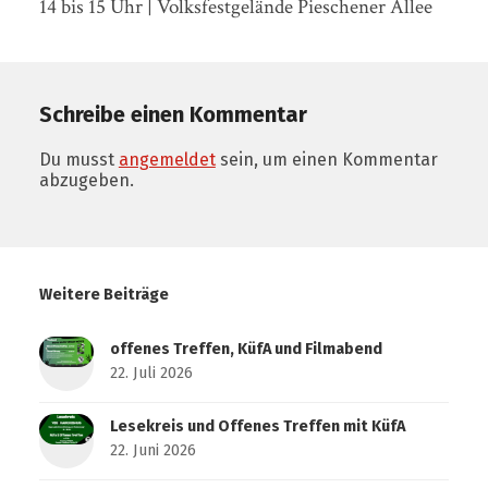
14 bis 15 Uhr | Volksfestgelände Pieschener Allee
Schreibe einen Kommentar
Du musst
angemeldet
sein, um einen Kommentar
abzugeben.
Weitere Beiträge
offenes Treffen, KüfA und Filmabend
22. Juli 2026
Lesekreis und Offenes Treffen mit KüfA
22. Juni 2026