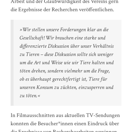
Arbeit und der Glaubwürdigkeit des Vereins gern
die Ergebnisse der Recherchen veröffentlichen.
»Wir stellen unsere Forderungen klar an die
Gesellschaft! Wir brauchen eine starke und
differenzierte Diskussion über unser Verhältnis
zu Tieren – diese Diskussion sollte sich weniger
um die Art und Weise wie wir Tiere halten und
töten drehen, sondern vielmehr um die Frage,
ob es überhaupt gerechtfertigt ist, Tiere für
unseren Konsum zu züchten, einzusperren und
zu töten.«
In Filmausschnitten aus aktuellen TV-Sendungen
konnten die Besucher*innen einen Eindruck über
die Ergebnisse von Recherchearbeiten gewinnen.