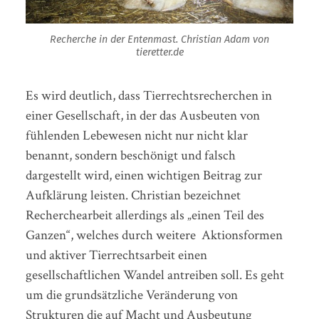
Recherche in der Entenmast. Christian Adam von
tieretter.de
Es wird deutlich, dass Tierrechtsrecherchen in
einer Gesellschaft, in der das Ausbeuten von
fühlenden Lebewesen nicht nur nicht klar
benannt, sondern beschönigt und falsch
dargestellt wird, einen wichtigen Beitrag zur
Aufklärung leisten. Christian bezeichnet
Recherchearbeit allerdings als „einen Teil des
Ganzen“, welches durch weitere Aktionsformen
und aktiver Tierrechtsarbeit einen
gesellschaftlichen Wandel antreiben soll. Es geht
um die grundsätzliche Veränderung von
Strukturen die auf Macht und Ausbeutung