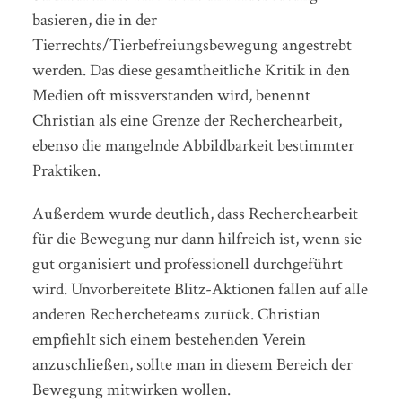
basieren, die in der
Tierrechts/Tierbefreiungsbewegung angestrebt
werden. Das diese gesamtheitliche Kritik in den
Medien oft missverstanden wird, benennt
Christian als eine Grenze der Recherchearbeit,
ebenso die mangelnde Abbildbarkeit bestimmter
Praktiken.
Außerdem wurde deutlich, dass Recherchearbeit
für die Bewegung nur dann hilfreich ist, wenn sie
gut organisiert und professionell durchgeführt
wird. Unvorbereitete Blitz-Aktionen fallen auf alle
anderen Rechercheteams zurück. Christian
empfiehlt sich einem bestehenden Verein
anzuschließen, sollte man in diesem Bereich der
Bewegung mitwirken wollen.