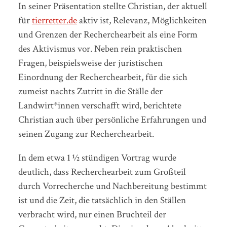
In seiner Präsentation stellte Christian, der aktuell
für
tierretter.de
aktiv ist, Relevanz, Möglichkeiten
und Grenzen der Recherchearbeit als eine Form
des Aktivismus vor. Neben rein praktischen
Fragen, beispielsweise der juristischen
Einordnung der Recherchearbeit, für die sich
zumeist nachts Zutritt in die Ställe der
Landwirt*innen verschafft wird, berichtete
Christian auch über persönliche Erfahrungen und
seinen Zugang zur Recherchearbeit.
In dem etwa 1 ½ stündigen Vortrag wurde
deutlich, dass Recherchearbeit zum Großteil
durch Vorrecherche und Nachbereitung bestimmt
ist und die Zeit, die tatsächlich in den Ställen
verbracht wird, nur einen Bruchteil der