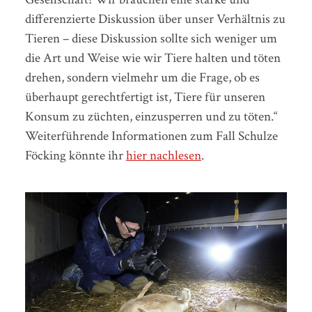
differenzierte Diskussion über unser Verhältnis zu
Tieren – diese Diskussion sollte sich weniger um
die Art und Weise wie wir Tiere halten und töten
drehen, sondern vielmehr um die Frage, ob es
überhaupt gerechtfertigt ist, Tiere für unseren
Konsum zu züchten, einzusperren und zu töten.“
Weiterführende Informationen zum Fall Schulze
Föcking könnte ihr
hier nachlesen
.