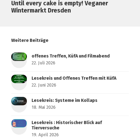
Until every cake is empty! Veganer
Wintermarkt Dresden
Weitere Beiträge
offenes Treffen, KüfA und Filmabend
22. Juli 2026
Lesekreis und Offenes Treffen mit KüfA
22. Juni 2026
Lesekreis: Systeme im Kollaps
18. Mai 2026
Lesekreis : Historischer Blick auf
Tierversuche
19. April 2026