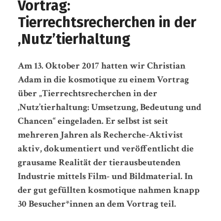
Vortrag:
Tierrechtsrecherchen in der
‚Nutz’tierhaltung
Am 13. Oktober 2017 hatten wir Christian
Adam in die kosmotique zu einem Vortrag
über „Tierrechtsrecherchen in der
‚Nutz’tierhaltung: Umsetzung, Bedeutung und
Chancen“ eingeladen. Er selbst ist seit
mehreren Jahren als Recherche-Aktivist
aktiv, dokumentiert und veröffentlicht die
grausame Realität der tierausbeutenden
Industrie mittels Film- und Bildmaterial. In
der gut gefüllten kosmotique nahmen knapp
30 Besucher*innen an dem Vortrag teil.