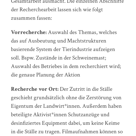
Gesamtarbeit ausmacht. Die einzelnen Abschnitte
der Recherchearbeit lassen sich wie folgt
zusammen fassen:
Vorrecherche:
Auswahl des Themas, welches
das auf Ausbeutung und Machtstrukturen
basierende System der Tierindustrie aufzeigen
soll. Bspw. Zustände in der Schweinemast;
Auswahl des Betriebes in dem recherchiert wird;
die genaue Planung der Aktion
Recherche vor Ort:
Der Zutritt in die Ställe
geschieht grundsätzlich ohne die Zerstörung von
Eigentum der Landwirt*innen. Außerdem haben
beteiligte Aktivist*innen Schutzanzüge und
desinfiziertes Equipment dabei, um keine Keime
in die Ställe zu tragen. Filmaufnahmen können so