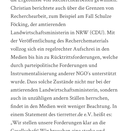
Christian berichtete auch über die Grenzen von
Recherchearbeit, zum Beispiel am Fall Schulze
Föcking, der amtierenden
Landwirtschaftsministerin in NRW (CDU). Mit
der Veröffentlichung des Recherchematerials
vollzog sich ein regelrechter Aufschrei in den
Medien bis hin zu Rücktrittsforderungen, welche
durch parteipolitische Forderungen und
Instrumentalisierung anderer NGO‘s unterstützt
wurde. Dass solche Zustände nicht nur bei der
amtierenden Landwirtschaftsministerin, sondern
auch in unzähligen andern Ställen herrschen,
findet in den Medien weit weniger Beachtung. In
einem Statement des tierretter.de e.V. heißt es:
„Wir stellen unsere Forderungen klar an die
Gesellschaft! Wir brauchen eine starke und