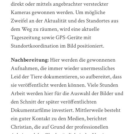
direkt oder mittels angebrachter versteckter
Kameras gewonnen werden. Um mögliche
Zweifel an der Aktualität und des Standortes aus
dem Weg zu räumen, wird eine aktuelle
Tageszeitung sowie GPS-Geräte mit
Standortkoordination im Bild positioniert.
Nachbereitung:
Hier werden die gewonnenen
Aufnahmen, die immer wieder unermessliches
Leid der Tiere dokumentieren, so aufbereitet, dass
sie veröffentlicht werden können. Viele Stunden
Arbeit werden hier für die Auswahl der Bilder und
den Schnitt der später veröffentlichten
Dokumentarfilme investiert. Mittlerweile besteht
ein guter Kontakt zu den Medien, berichtet
Christian, die auf Grund der professionellen