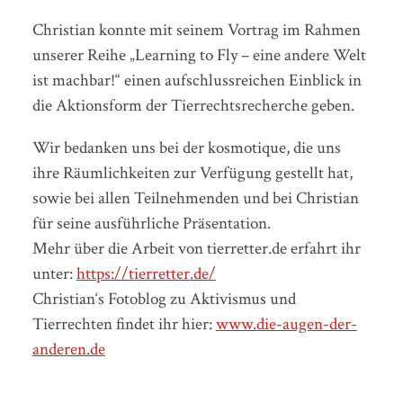
Christian konnte mit seinem Vortrag im Rahmen
unserer Reihe „Learning to Fly – eine andere Welt
ist machbar!“ einen aufschlussreichen Einblick in
die Aktionsform der Tierrechtsrecherche geben.
Wir bedanken uns bei der kosmotique, die uns
ihre Räumlichkeiten zur Verfügung gestellt hat,
sowie bei allen Teilnehmenden und bei Christian
für seine ausführliche Präsentation.
Mehr über die Arbeit von tierretter.de erfahrt ihr
unter:
https://tierretter.de/
Christian‘s Fotoblog zu Aktivismus und
Tierrechten findet ihr hier:
www.die-augen-der-
anderen.de