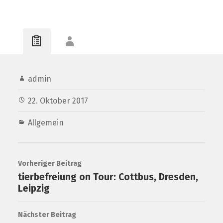
admin
22. Oktober 2017
Allgemein
Vorheriger Beitrag
tierbefreiung on Tour: Cottbus, Dresden,
Leipzig
Nächster Beitrag