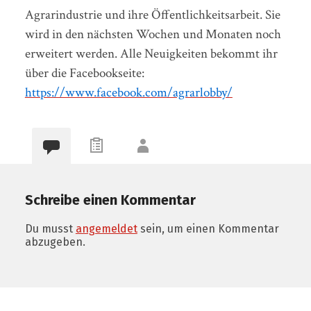
Agrarindustrie und ihre Öffentlichkeitsarbeit. Sie
wird in den nächsten Woc
hen und Monaten noch
erweitert werden. Alle Neuigkeiten bekommt ihr
über die Facebookseite:
https://www.facebook.com/agrarlobby/
Schreibe einen Kommentar
Du musst
angemeldet
sein, um einen Kommentar
abzugeben.