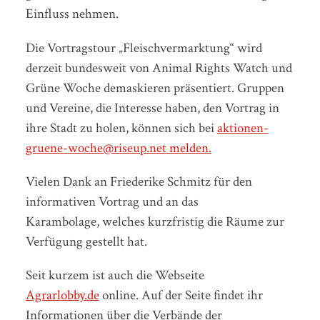
Einfluss nehmen.
Die Vortragstour „Fleischvermarktung“ wird
derzeit bundesweit von Animal Rights Watch und
Grüne Woche demaskieren präsentiert. Gruppen
und Vereine, die Interesse haben, den Vortrag in
ihre Stadt zu holen, können sich bei
aktionen-
gruene-woche@riseup.net melden.
Vielen Dank an Friederike Schmitz für den
informativen Vortrag und an das
Karambolage, welches kurzfristig die Räume zur
Verfügung gestellt hat.
Seit kurzem ist auch die Webseite
Agrarlobby.de
online. Auf der Seite findet ihr
Informationen über die Verbände der