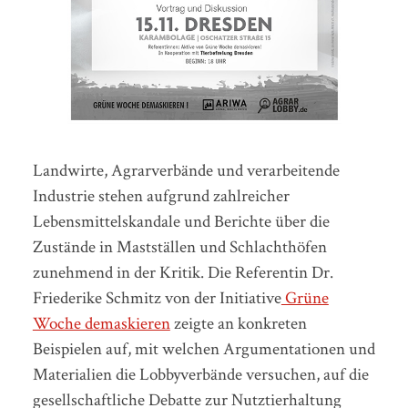
Landwirte, Agrarverbände und verarbeitende
Industrie stehen aufgrund zahlreicher
Lebensmittelskandale und Berichte über die
Zustände in Mastställen und Schlachthöfen
zunehmend in der Kritik. Die Referentin Dr.
Friederike Schmitz von der Initiative
Grüne
Woche demaskieren
zeigte an konkreten
Beispielen auf, mit welchen Argumentationen und
Materialien die Lobbyverbände versuchen, auf die
gesellschaftliche Debatte zur Nutztierhaltung