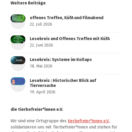
Weitere Beiträge
offenes Treffen, KüfA und Filmabend
22. Juli 2026
Lesekreis und Offenes Treffen mit KüfA
22. Juni 2026
Lesekreis: Systeme im Kollaps
18. Mai 2026
Lesekreis : Historischer Blick auf
Tierversuche
19. April 2026
die tierbefreier*innen e.V.
Wir sind eine Ortsgruppe des
tierbefreier*innen e.V.
,
solidarisieren uns mit Tierbefreier*innen und stehen für