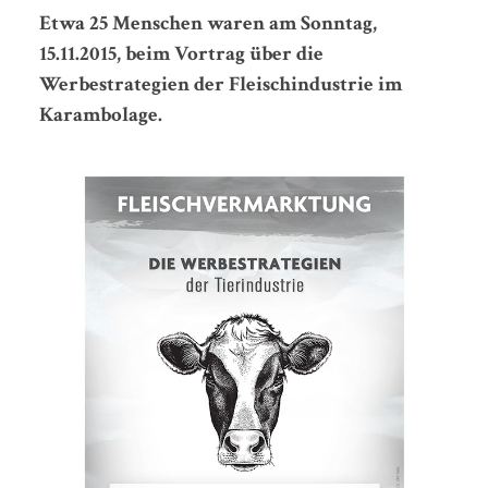
Etwa 25 Menschen waren am Sonntag,
15.11.2015, beim Vortrag über die
Werbestrategien der Fleischindustrie im
Karambolage.