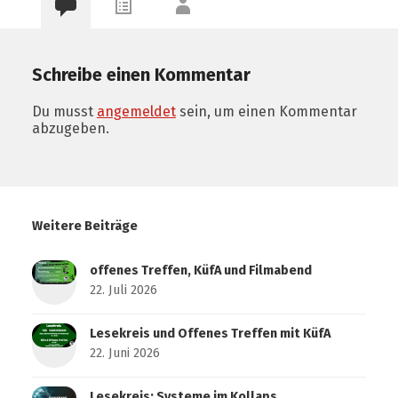
Schreibe einen Kommentar
Du musst
angemeldet
sein, um einen Kommentar
abzugeben.
Weitere Beiträge
offenes Treffen, KüfA und Filmabend
22. Juli 2026
Lesekreis und Offenes Treffen mit KüfA
22. Juni 2026
Lesekreis: Systeme im Kollaps