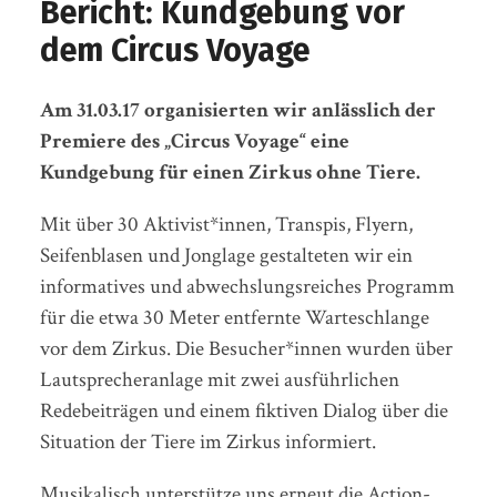
Bericht: Kundgebung vor
dem Circus Voyage
Am 31.03.17 organisierten wir anlässlich der
Premiere des „Circus Voyage“ eine
Kundgebung für einen Zirkus ohne Tiere.
Mit über 30 Aktivist*innen, Transpis, Flyern,
Seifenblasen und Jonglage gestalteten wir ein
informatives und abwechslungsreiches Programm
für die etwa 30 Meter entfernte Warteschlange
vor dem Zirkus. Die Besucher*innen wurden über
Lautsprecheranlage mit zwei ausführlichen
Redebeiträgen und einem fiktiven Dialog über die
Situation der Tiere im Zirkus informiert.
Musikalisch unterstütze uns erneut die Action-