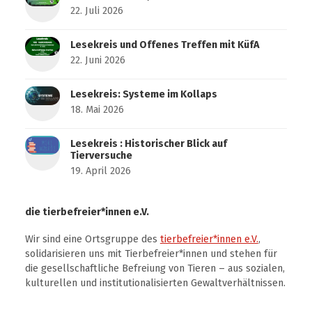
22. Juli 2026
Lesekreis und Offenes Treffen mit KüfA
22. Juni 2026
Lesekreis: Systeme im Kollaps
18. Mai 2026
Lesekreis : Historischer Blick auf
Tierversuche
19. April 2026
die tierbefreier*innen e.V.
Wir sind eine Ortsgruppe des
tierbefreier*innen e.V.
,
solidarisieren uns mit Tierbefreier*innen und stehen für
die gesellschaftliche Befreiung von Tieren – aus sozialen,
kulturellen und institutionalisierten Gewaltverhältnissen.