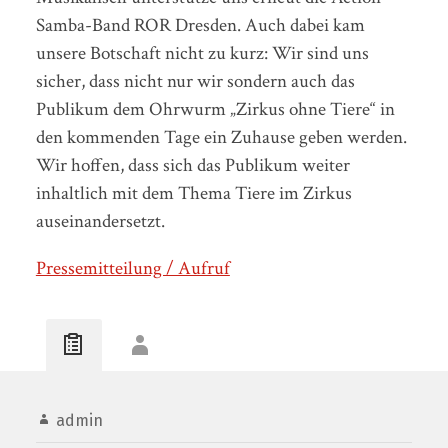
Samba-Band ROR Dresden. Auch dabei kam
unsere Botschaft nicht zu kurz: Wir sind uns
sicher, dass nicht nur wir sondern auch das
Publikum dem Ohrwurm „Zirkus ohne Tiere“ in
den kommenden Tage ein Zuhause geben werden.
Wir hoffen, dass sich das Publikum weiter
inhaltlich mit dem Thema Tiere im Zirkus
auseinandersetzt.
Pressemitteilung / Aufruf
admin