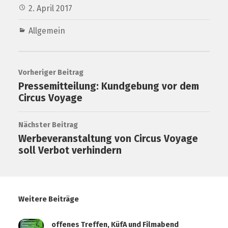
2. April 2017
Allgemein
Vorheriger Beitrag
Pressemitteilung: Kundgebung vor dem
Circus Voyage
Nächster Beitrag
Werbeveranstaltung von Circus Voyage
soll Verbot verhindern
Weitere Beiträge
offenes Treffen, KüfA und Filmabend