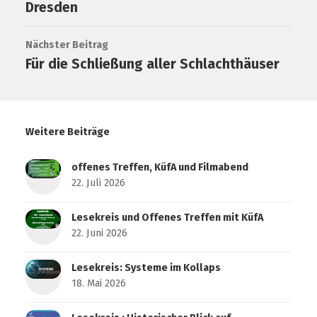
Dresden
Nächster Beitrag
Für die Schließung aller Schlachthäuser
Weitere Beiträge
offenes Treffen, KüfA und Filmabend
22. Juli 2026
Lesekreis und Offenes Treffen mit KüfA
22. Juni 2026
Lesekreis: Systeme im Kollaps
18. Mai 2026