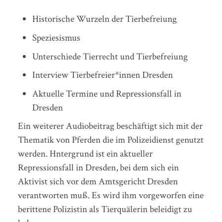
Historische Wurzeln der Tierbefreiung
Speziesismus
Unterschiede Tierrecht und Tierbefreiung
Interview Tierbefreier*innen Dresden
Aktuelle Termine und Repressionsfall in
Dresden
Ein weiterer Audiobeitrag beschäftigt sich mit der
Thematik von Pferden die im Polizeidienst genutzt
werden. Hntergrund ist ein aktueller
Repressionsfall in Dresden, bei dem sich ein
Aktivist sich vor dem Amtsgericht Dresden
verantworten muß. Es wird ihm vorgeworfen eine
berittene Polizistin als Tierquälerin beleidigt zu