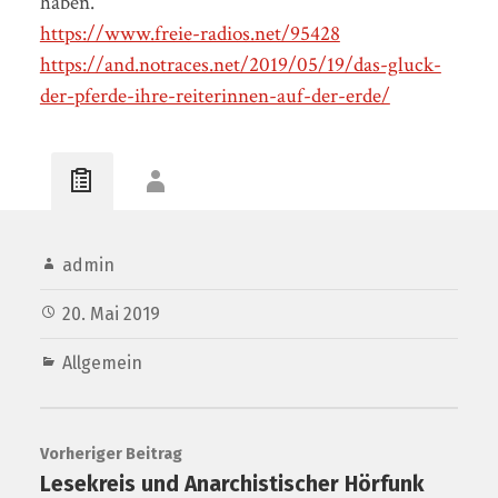
haben.
https://www.freie-radios.net/95428
https://and.notraces.net/2019/05/19/das-gluck-
der-pferde-ihre-reiterinnen-auf-der-erde/
admin
20. Mai 2019
Allgemein
Vorheriger Beitrag
Lesekreis und Anarchistischer Hörfunk