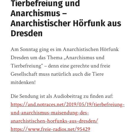
Tierbefreiung und
Anarchismus –
Anarchistischer Hörfunk aus
Dresden
Am Sonntag ging es im Anarchistischen Hörfunk
Dresden um das Thema „Anarchismus und
Tierbefreiung“ – denn eine gerechte und freie
Gesellschaft muss natürlich auch die Tiere
mitdenken!
Die Sendung ist als Audiobeitrag zu finden auf:
https://and.notraces.net/2019/05/19/tierbefreiung-
und-anarchismus-maisendung-des-
anarchistischen-horfunks-aus-dresden/
https://www.freie-radios.net/95429