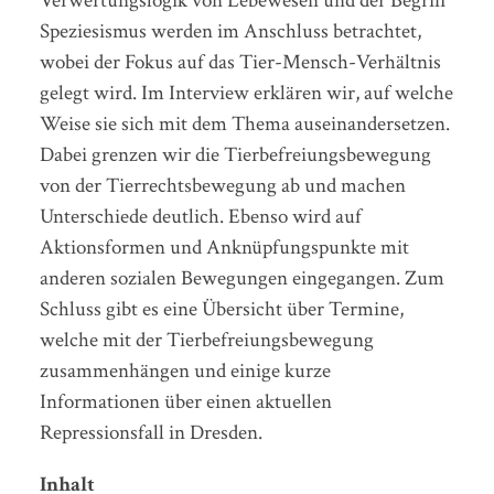
Verwertungslogik von Lebewesen und der Begriff
Speziesismus werden im Anschluss betrachtet,
wobei der Fokus auf das Tier-Mensch-Verhältnis
gelegt wird. Im Interview erklären wir, auf welche
Weise sie sich mit dem Thema auseinandersetzen.
Dabei grenzen wir die Tierbefreiungsbewegung
von der Tierrechtsbewegung ab und machen
Unterschiede deutlich. Ebenso wird auf
Aktionsformen und Anknüpfungspunkte mit
anderen sozialen Bewegungen eingegangen. Zum
Schluss gibt es eine Übersicht über Termine,
welche mit der Tierbefreiungsbewegung
zusammenhängen und einige kurze
Informationen über einen aktuellen
Repressionsfall in Dresden.
Inhalt