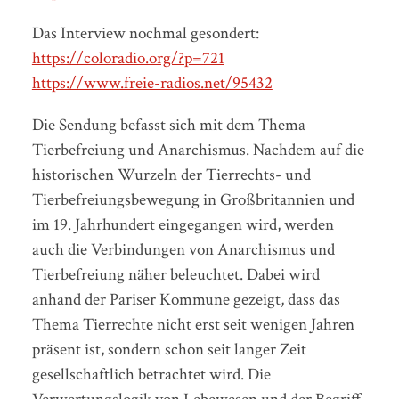
Das Interview nochmal gesondert:
https://coloradio.org/?p=721
https://www.freie-radios.net/95432
Die Sendung befasst sich mit dem Thema
Tierbefreiung und Anarchismus. Nachdem auf die
historischen Wurzeln der Tierrechts- und
Tierbefreiungsbewegung in Großbritannien und
im 19. Jahrhundert eingegangen wird, werden
auch die Verbindungen von Anarchismus und
Tierbefreiung näher beleuchtet. Dabei wird
anhand der Pariser Kommune gezeigt, dass das
Thema Tierrechte nicht erst seit wenigen Jahren
präsent ist, sondern schon seit langer Zeit
gesellschaftlich betrachtet wird. Die