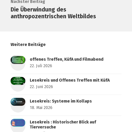
Nächster Beitrag
Die Überwindung des
anthropozentrischen Weltbildes
Weitere Beiträge
offenes Treffen, KüfA und Filmabend
22. Juli 2026
Lesekreis und Offenes Treffen mit KüfA
22. Juni 2026
Lesekreis: Systeme im Kollaps
18. Mai 2026
Lesekreis : Historischer Blick auf
Tierversuche