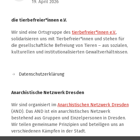
19. April 2026
die tierbefreier*innen e.V.
Wir sind eine Ortsgruppe des
tierbefreier*innen e.V.
,
solidarisieren uns mit Tierbefreier*innen und stehen für
die gesellschaftliche Befreiung von Tieren – aus sozialen,
kulturellen und institutionalisierten Gewaltverhältnissen.
Datenschutzerklärung
Anarchistische Netzwerk Dresden
Wir sind organisiert im
Anarchistischen Netzwerk Dresden
(AND). Das AND ist ein anarchistisches Netzwerk
bestehend aus Gruppen und Einzelpersonen in Dresden.
Wir teilen gemeinsame Prinzipien und beteiligen uns an
verschiedenen Kämpfen in der Stadt.