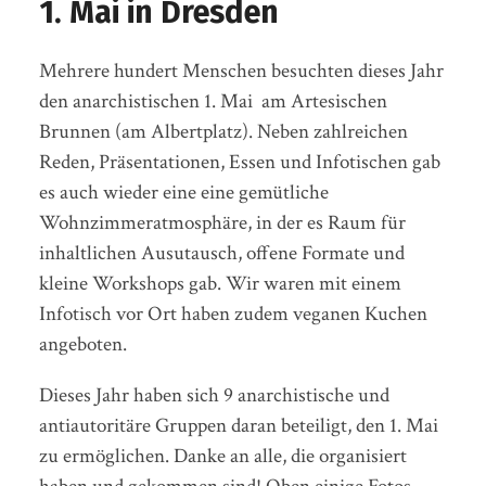
1. Mai in Dresden
Mehrere hundert Menschen besuchten dieses Jahr
den anarchistischen 1. Mai am Artesischen
Brunnen (am Albertplatz). Neben zahlreichen
Reden, Präsentationen, Essen und Infotischen gab
es auch wieder eine eine gemütliche
Wohnzimmeratmosphäre, in der es Raum für
inhaltlichen Ausutausch, offene Formate und
kleine Workshops gab. Wir waren mit einem
Infotisch vor Ort haben zudem veganen Kuchen
angeboten.
Dieses Jahr haben sich 9 anarchistische und
antiautoritäre Gruppen daran beteiligt, den 1. Mai
zu ermöglichen. Danke an alle, die organisiert