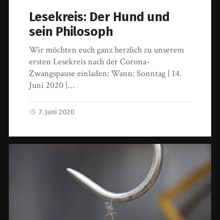
Lesekreis: Der Hund und
sein Philosoph
Wir möchten euch ganz herzlich zu unserem
ersten Lesekreis nach der Corona-
Zwangspause einladen: Wann: Sonntag | 14.
Juni 2020 |…
7. Juni 2020