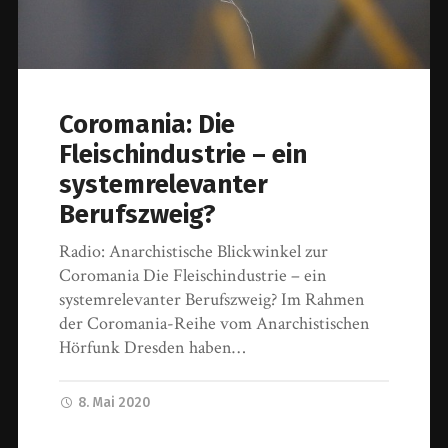
Coromania: Die
Fleischindustrie – ein
systemrelevanter
Berufszweig?
Radio: Anarchistische Blickwinkel zur
Coromania Die Fleischindustrie – ein
systemrelevanter Berufszweig? Im Rahmen
der Coromania-Reihe vom Anarchistischen
Hörfunk Dresden haben…
8. Mai 2020