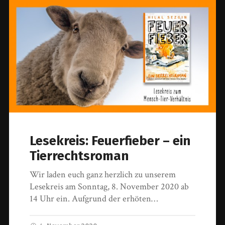
Lesekreis: Feuerfieber – ein
Tierrechtsroman
Wir laden euch ganz herzlich zu unserem
Lesekreis am Sonntag, 8. November 2020 ab
14 Uhr ein. Aufgrund der erhöten…