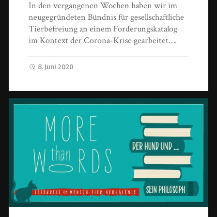
In den vergangenen Wochen haben wir im
neugegründeten Bündnis für gesellschaftliche
Tierbefreiung an einem Forderungskatalog
im Kontext der Corona-Krise gearbeitet….
8. Juni 2020