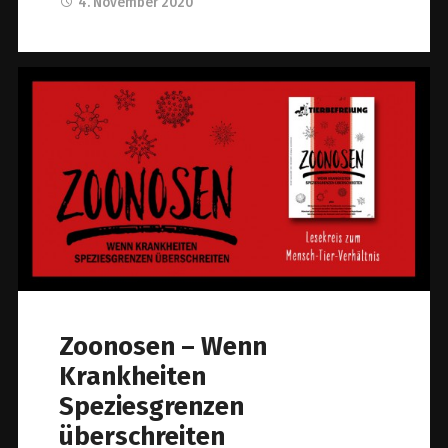
4. November 2020
Zoonosen – Wenn
Krankheiten
Speziesgrenzen
überschreiten