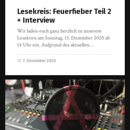
Lesekreis: Feuerfieber Teil 2
+ Interview
Wir laden euch ganz herzlich zu unserem
Lesekreis am Sonntag, 13. Dezember 2020 ab
14 Uhr ein. Aufgrund des aktuellen…
7. Dezember 2020