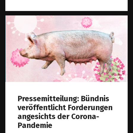
Pressemitteilung: Bündnis
veröffentlicht Forderungen
angesichts der Corona-
Pandemie