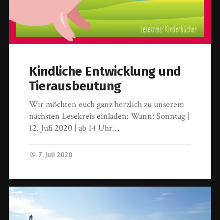
Kindliche Entwicklung und
Tierausbeutung
Wir möchten euch ganz herzlich zu unserem
nächsten Lesekreis einladen: Wann: Sonntag |
12. Juli 2020 | ab 14 Uhr…
7. Juli 2020