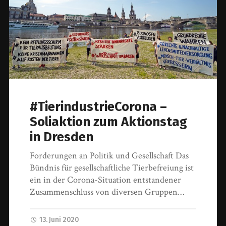
#TierindustrieCorona –
Soliaktion zum Aktionstag
in Dresden
Forderungen an Politik und Gesellschaft Das
Bündnis für gesellschaftliche Tierbefreiung ist
ein in der Corona-Situation entstandener
Zusammenschluss von diversen Gruppen…
13. Juni 2020