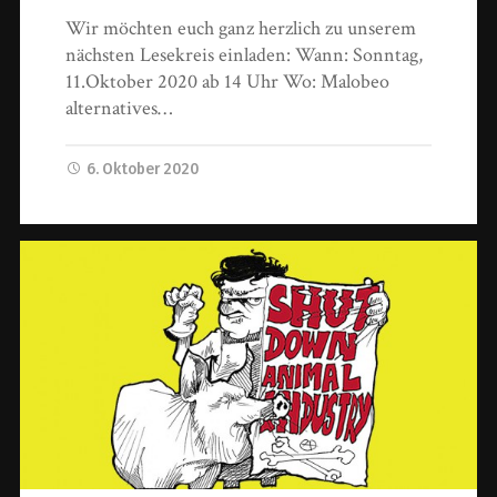
Wir möchten euch ganz herzlich zu unserem
nächsten Lesekreis einladen: Wann: Sonntag,
11.Oktober 2020 ab 14 Uhr Wo: Malobeo
alternatives…
6. Oktober 2020