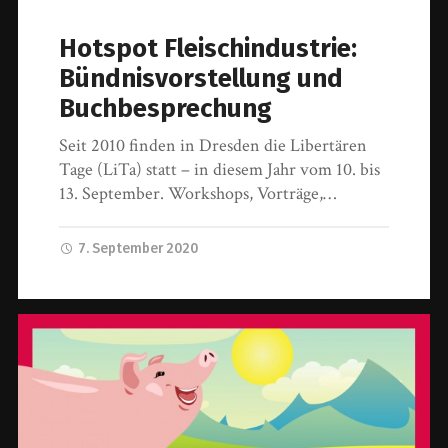
Hotspot Fleischindustrie:
Bündnisvorstellung und
Buchbesprechung
Seit 2010 finden in Dresden die Libertären
Tage (LiTa) statt – in diesem Jahr vom 10. bis
13. September. Workshops, Vorträge,…
7. September 2020