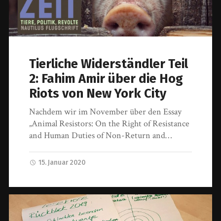
Tierliche Widerständler Teil
2: Fahim Amir über die Hog
Riots von New York City
Nachdem wir im November über den Essay
„Animal Resistors: On the Right of Resistance
and Human Duties of Non-Return and…
15. Januar 2020