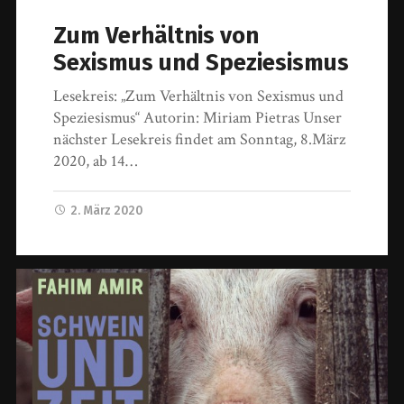
Zum Verhältnis von
Sexismus und Speziesismus
Lesekreis: „Zum Verhältnis von Sexismus und
Speziesismus“ Autorin: Miriam Pietras Unser
nächster Lesekreis findet am Sonntag, 8.März
2020, ab 14…
2. März 2020