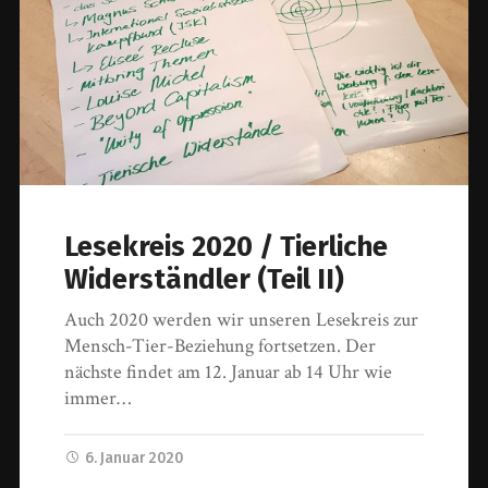
Lesekreis 2020 / Tierliche
Widerständler (Teil II)
Auch 2020 werden wir unseren Lesekreis zur
Mensch-Tier-Beziehung fortsetzen. Der
nächste findet am 12. Januar ab 14 Uhr wie
immer…
6. Januar 2020