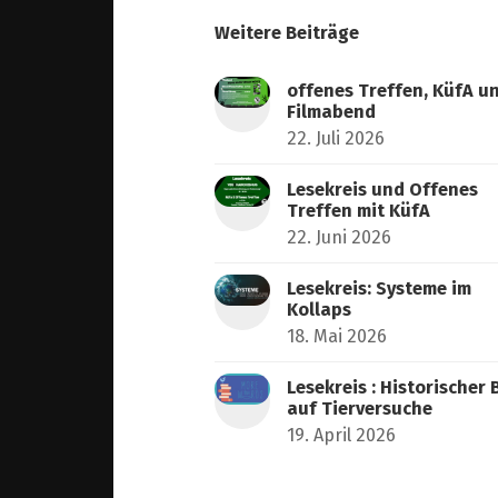
Weitere Beiträge
offenes Treffen, KüfA u
Filmabend
22. Juli 2026
Lesekreis und Offenes
Treffen mit KüfA
22. Juni 2026
Lesekreis: Systeme im
Kollaps
18. Mai 2026
Lesekreis : Historischer 
auf Tierversuche
19. April 2026