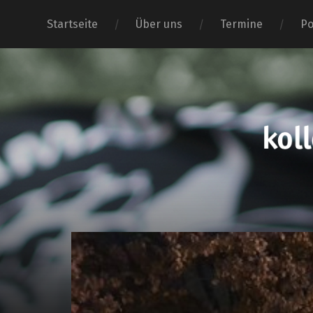
Startseite
Über uns
Termine
Po