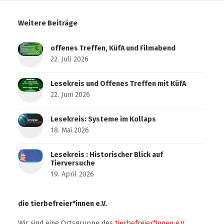
Weitere Beiträge
offenes Treffen, KüfA und Filmabend
22. Juli 2026
Lesekreis und Offenes Treffen mit KüfA
22. Juni 2026
Lesekreis: Systeme im Kollaps
18. Mai 2026
Lesekreis : Historischer Blick auf
Tierversuche
19. April 2026
die tierbefreier*innen e.V.
Wir sind eine Ortsgruppe des
tierbefreier*innen e.V.
,