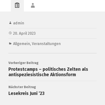
admin
20. April 2023
Allgemein
,
Veranstaltungen
Vorheriger Beitrag
Protestcamps – politisches Zelten als
antispeziesistische Aktionsform
Nächster Beitrag
Lesekreis Juni ’23