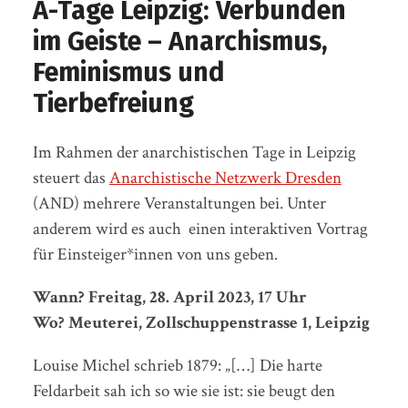
A-Tage Leipzig: Verbunden
im Geiste – Anarchismus,
Feminismus und
Tierbefreiung
Im Rahmen der anarchistischen Tage in Leipzig
steuert das
Anarchistische Netzwerk Dresden
(AND) mehrere Veranstaltungen bei. Unter
anderem wird es auch einen interaktiven Vortrag
für Einsteiger*innen von uns geben.
Wann? Freitag, 28. April 2023, 17 Uhr
Wo? Meuterei, Zollschuppenstrasse 1, Leipzig
Louise Michel schrieb 1879: „[…] Die harte
Feldarbeit sah ich so wie sie ist: sie beugt den