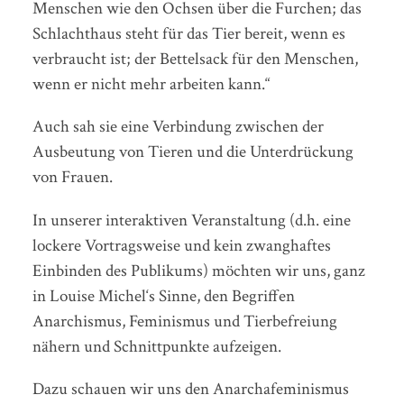
Menschen wie den Ochsen über die Furchen; das
Schlachthaus steht für das Tier bereit, wenn es
verbraucht ist; der Bettelsack für den Menschen,
wenn er nicht mehr arbeiten kann.“
Auch sah sie eine Verbindung zwischen der
Ausbeutung von Tieren und die Unterdrückung
von Frauen.
In unserer interaktiven Veranstaltung (d.h. eine
lockere Vortragsweise und kein zwanghaftes
Einbinden des Publikums) möchten wir uns, ganz
in Louise Michel‘s Sinne, den Begriffen
Anarchismus, Feminismus und Tierbefreiung
nähern und Schnittpunkte aufzeigen.
Dazu schauen wir uns den Anarchafeminismus