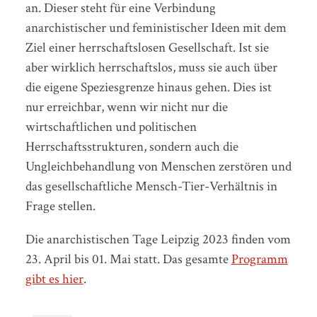
an. Dieser steht für eine Verbindung
anarchistischer und feministischer Ideen mit dem
Ziel einer herrschaftslosen Gesellschaft. Ist sie
aber wirklich herrschaftslos, muss sie auch über
die eigene Speziesgrenze hinaus gehen. Dies ist
nur erreichbar, wenn wir nicht nur die
wirtschaftlichen und politischen
Herrschaftsstrukturen, sondern auch die
Ungleichbehandlung von Menschen zerstören und
das gesellschaftliche Mensch-Tier-Verhältnis in
Frage stellen.
Die anarchistischen Tage Leipzig 2023 finden vom
23. April bis 01. Mai statt. Das gesamte
Programm
gibt es hier
.