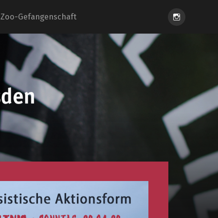
Instagram
Zoo-Gefangenschaft
eiung