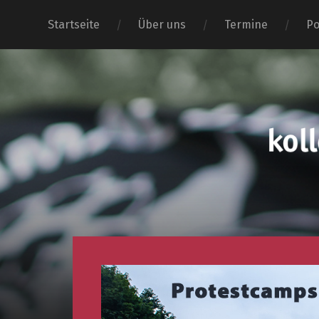
Startseite
Über uns
Termine
Po