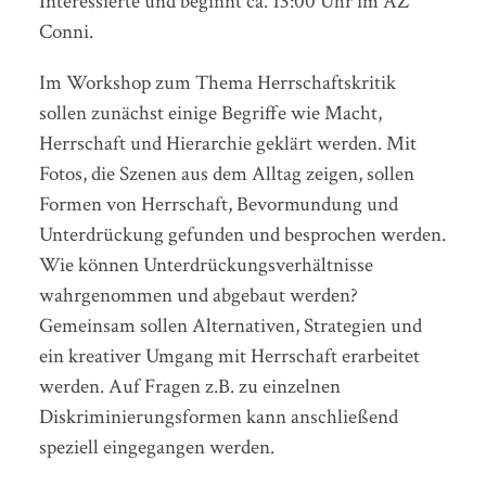
Interessierte und beginnt ca. 13:00 Uhr im AZ
Conni.
Im Workshop zum Thema Herrschaftskritik
sollen zunächst einige Begriffe wie Macht,
Herrschaft und Hierarchie geklärt werden. Mit
Fotos, die Szenen aus dem Alltag zeigen, sollen
Formen von Herrschaft, Bevormundung und
Unterdrückung gefunden und besprochen werden.
Wie können Unterdrückungsverhältnisse
wahrgenommen und abgebaut werden?
Gemeinsam sollen Alternativen, Strategien und
ein kreativer Umgang mit Herrschaft erarbeitet
werden. Auf Fragen z.B. zu einzelnen
Diskriminierungsformen kann anschließend
speziell eingegangen werden.