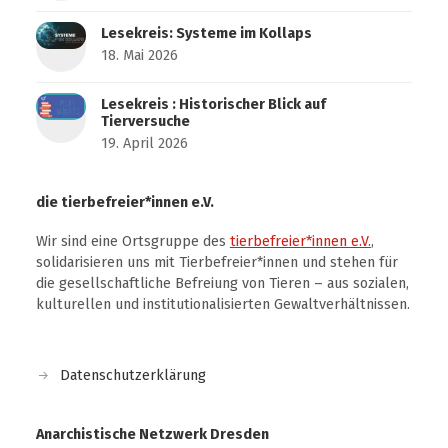
Lesekreis: Systeme im Kollaps
18. Mai 2026
Lesekreis : Historischer Blick auf
Tierversuche
19. April 2026
die tierbefreier*innen e.V.
Wir sind eine Ortsgruppe des
tierbefreier*innen e.V.
,
solidarisieren uns mit Tierbefreier*innen und stehen für
die gesellschaftliche Befreiung von Tieren – aus sozialen,
kulturellen und institutionalisierten Gewaltverhältnissen.
Datenschutzerklärung
Anarchistische Netzwerk Dresden