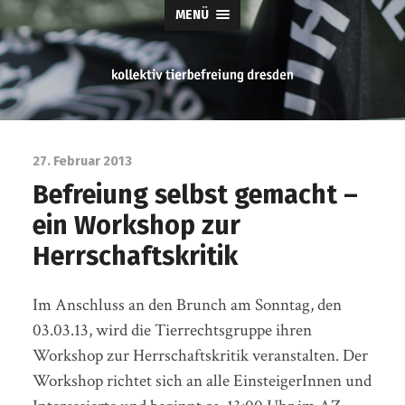
MENÜ
tierbefreiung
dresden
27. Februar 2013
Befreiung selbst gemacht –
ein Workshop zur
Herrschaftskritik
Im Anschluss an den Brunch am Sonntag, den
03.03.13, wird die Tierrechtsgruppe ihren
Workshop zur Herrschaftskritik veranstalten. Der
Workshop richtet sich an alle EinsteigerInnen und