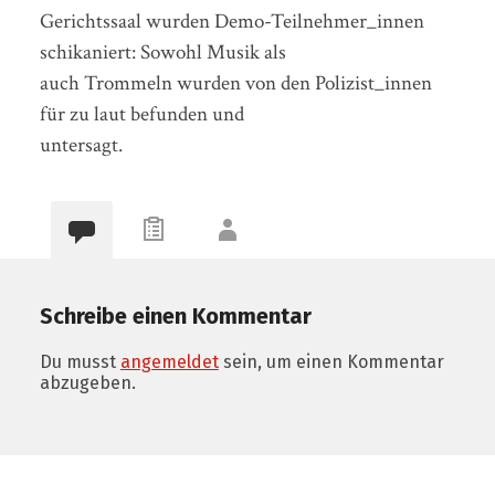
Gerichtssaal wurden Demo-Teilnehmer_innen
schikaniert: Sowohl Musik als
auch Trommeln wurden von den Polizist_innen
für zu laut befunden und
untersagt.
Schreibe einen Kommentar
Du musst
angemeldet
sein, um einen Kommentar
abzugeben.