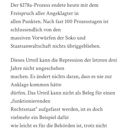
Der §278a-Prozess endete heute mit dem
Freispruch aller Angeklagter in
allen Punkten. Nach fast 100 Prozesstagen ist
schlussendlich von den
massiven Vorwürfen der Soko und
Staatsanwaltschaft nichts übriggeblieben.
Dieses Urteil kann die Repression der letzten drei
Jahre nicht ungeschehen
machen. Es ändert nichts daran, dass es nie zur
Anklage kommen hätte
dürfen. Das Urteil kann nicht als Beleg für einen
„funktionierenden
Rechtsstaat“ aufgefasst werden, ist es doch
vielmehr ein Beispiel dafür
wie leicht es für die Behörden ist, trotz nicht