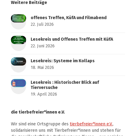
Weitere Beiträge
offenes Treffen, KüfA und Filmabend
22. Juli 2026
Lesekreis und Offenes Treffen mit KüfA
22. Juni 2026
Lesekreis: Systeme im Kollaps
18. Mai 2026
Lesekreis : Historischer Blick auf
Tierversuche
19. April 2026
die tierbefreier*innen e.V.
Wir sind eine Ortsgruppe des
tierbefreier*innen e.V.
,
solidarisieren uns mit Tierbefreier*innen und stehen für