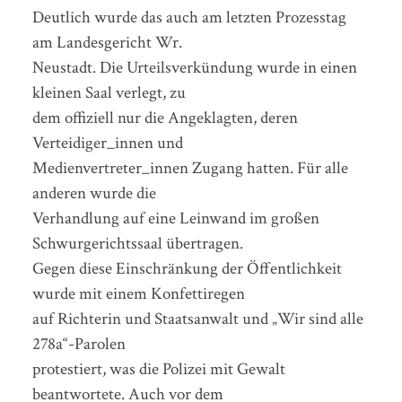
Deutlich wurde das auch am letzten Prozesstag
am Landesgericht Wr.
Neustadt. Die Urteilsverkündung wurde in einen
kleinen Saal verlegt, zu
dem offiziell nur die Angeklagten, deren
Verteidiger_innen und
Medienvertreter_innen Zugang hatten. Für alle
anderen wurde die
Verhandlung auf eine Leinwand im großen
Schwurgerichtssaal übertragen.
Gegen diese Einschränkung der Öffentlichkeit
wurde mit einem Konfettiregen
auf Richterin und Staatsanwalt und „Wir sind alle
278a“-Parolen
protestiert, was die Polizei mit Gewalt
beantwortete. Auch vor dem