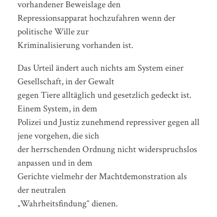
vorhandener Beweislage den
Repressionsapparat hochzufahren wenn der
politische Wille zur
Kriminalisierung vorhanden ist.
Das Urteil ändert auch nichts am System einer
Gesellschaft, in der Gewalt
gegen Tiere alltäglich und gesetzlich gedeckt ist.
Einem System, in dem
Polizei und Justiz zunehmend repressiver gegen all
jene vorgehen, die sich
der herrschenden Ordnung nicht widerspruchslos
anpassen und in dem
Gerichte vielmehr der Machtdemonstration als
der neutralen
„Wahrheitsfindung“ dienen.