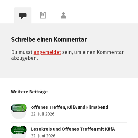
Schreibe einen Kommentar
Du musst
angemeldet
sein, um einen Kommentar
abzugeben.
Weitere Beiträge
offenes Treffen, KüfA und Filmabend
22. Juli 2026
Lesekreis und Offenes Treffen mit KüfA
22. Juni 2026