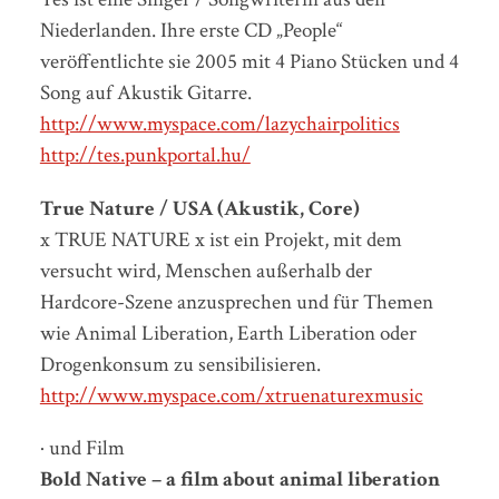
Niederlanden. Ihre erste CD „People“
veröffentlichte sie 2005 mit 4 Piano Stücken und 4
Song auf Akustik Gitarre.
http://www.myspace.com/lazychairpolitics
http://tes.punkportal.hu/
True Nature / USA (Akustik, Core)
x TRUE NATURE x ist ein Projekt, mit dem
versucht wird, Menschen außerhalb der
Hardcore-Szene anzusprechen und für Themen
wie Animal Liberation, Earth Liberation oder
Drogenkonsum zu sensibilisieren.
http://www.myspace.com/xtruenaturexmusic
· und Film
Bold Native – a film about animal liberation