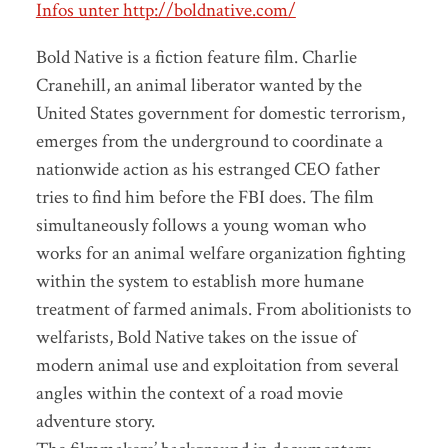
Infos unter http://boldnative.com/
Bold Native is a fiction feature film. Charlie
Cranehill, an animal liberator wanted by the
United States government for domestic terrorism,
emerges from the underground to coordinate a
nationwide action as his estranged CEO father
tries to find him before the FBI does. The film
simultaneously follows a young woman who
works for an animal welfare organization fighting
within the system to establish more humane
treatment of farmed animals. From abolitionists to
welfarists, Bold Native takes on the issue of
modern animal use and exploitation from several
angles within the context of a road movie
adventure story.