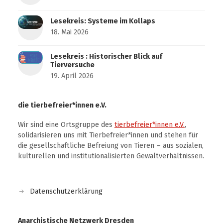
Lesekreis: Systeme im Kollaps
18. Mai 2026
Lesekreis : Historischer Blick auf
Tierversuche
19. April 2026
die tierbefreier*innen e.V.
Wir sind eine Ortsgruppe des
tierbefreier*innen e.V.
,
solidarisieren uns mit Tierbefreier*innen und stehen für
die gesellschaftliche Befreiung von Tieren – aus sozialen,
kulturellen und institutionalisierten Gewaltverhältnissen.
Datenschutzerklärung
Anarchistische Netzwerk Dresden