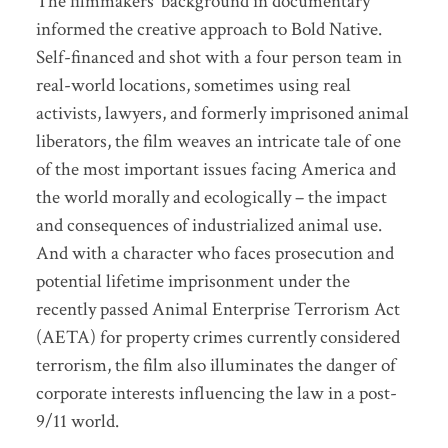
The filmmakers’ background in documentary
informed the creative approach to Bold Native.
Self-financed and shot with a four person team in
real-world locations, sometimes using real
activists, lawyers, and formerly imprisoned animal
liberators, the film weaves an intricate tale of one
of the most important issues facing America and
the world morally and ecologically – the impact
and consequences of industrialized animal use.
And with a character who faces prosecution and
potential lifetime imprisonment under the
recently passed Animal Enterprise Terrorism Act
(AETA) for property crimes currently considered
terrorism, the film also illuminates the danger of
corporate interests influencing the law in a post-
9/11 world.