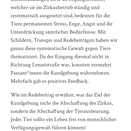
welcher sie im Zirkusbetrieb ständig und
systematisch ausgesetzt sind, bedeuten für die
Tiere permanenten Stress, Enge, Angst und die
Unterdrückung sämtlicher Bedürfnisse. Mit
Schildern, Transpis und Redebeiträgen haben wir
genau diese systematische Gewalt gegen Tiere
thematisiert. Da der Eingang diesmal nicht in
Richtung Lennéstraße war, konnten vermehrt
Passant*innen die Kundgebung wahrnehmen.
Mehrfach gab es positives Feedback.
Wie im Redebeitrag erwähnt, war das Ziel der
Kundgebung nicht die Abschaffung des Zirkus,
sondern die Abschaffung der Tierausbeutung.
Jedes Tier sollte ein Leben frei von menschlicher
Verfügungsgewalt führen können!