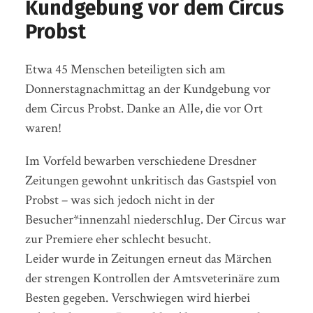
Kundgebung vor dem Circus
Probst
Etwa 45 Menschen beteiligten sich am
Donnerstagnachmittag an der Kundgebung vor
dem Circus Probst. Danke an Alle, die vor Ort
waren!
Im Vorfeld bewarben verschiedene Dresdner
Zeitungen gewohnt unkritisch das Gastspiel von
Probst – was sich jedoch nicht in der
Besucher*innenzahl niederschlug. Der Circus war
zur Premiere eher schlecht besucht.
Leider wurde in Zeitungen erneut das Märchen
der strengen Kontrollen der Amtsveterinäre zum
Besten gegeben. Verschwiegen wird hierbei