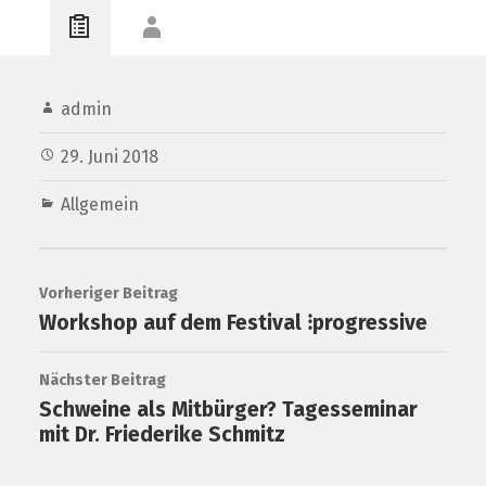
admin
29. Juni 2018
Allgemein
Vorheriger Beitrag
Workshop auf dem Festival ⁝progressive
Nächster Beitrag
Schweine als Mitbürger? Tagesseminar
mit Dr. Friederike Schmitz