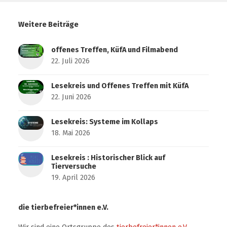
Weitere Beiträge
offenes Treffen, KüfA und Filmabend
22. Juli 2026
Lesekreis und Offenes Treffen mit KüfA
22. Juni 2026
Lesekreis: Systeme im Kollaps
18. Mai 2026
Lesekreis : Historischer Blick auf
Tierversuche
19. April 2026
die tierbefreier*innen e.V.