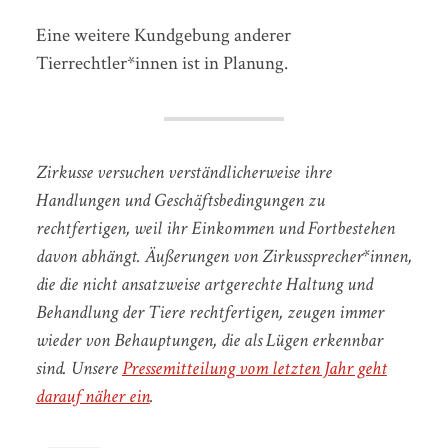
Eine weitere Kundgebung anderer
Tierrechtler*innen ist in Planung.
Zirkusse versuchen verständlicherweise ihre
Handlungen und Geschäftsbedingungen zu
rechtfertigen, weil ihr Einkommen und Fortbestehen
davon abhängt. Äußerungen von Zirkussprecher*innen,
die die nicht ansatzweise artgerechte Haltung und
Behandlung der Tiere rechtfertigen, zeugen immer
wieder von Behauptungen, die als Lügen erkennbar
sind. Unsere
Pressemitteilung vom letzten Jahr geht
darauf näher ein
.