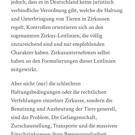
jedoch, dass es in Deutschland keine juristisch
verbindliche Verordnung gibt, welche die Haltung
und Unterbringung von Tieren in Zirkussen
regelt. Kontrollen orientieren sich an den
sogenannten Zirkus-Leitlinien, die völlig
unzureichend sind und nur empfehlenden
Charakter haben. Zirkusunternehmen selbst
haben an den Formulierungen dieser Leitlinien
mitgewirkt.
Aber nicht (nur) die schlechten
Haltungsbedingungen oder die rechtlichen
Verfehlungen einzelner Zirkusse, sondern die
Benutzung und Ausbeutung der Tiere generell,
sind das Problem. Die Gefangenschaft,
Zurschaustellung, Transporte und die massiven
Einschränkungen ihrer Bewegungsfreiheit,