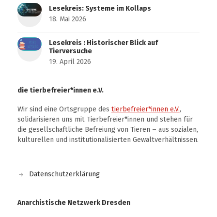
Lesekreis: Systeme im Kollaps
18. Mai 2026
Lesekreis : Historischer Blick auf
Tierversuche
19. April 2026
die tierbefreier*innen e.V.
Wir sind eine Ortsgruppe des
tierbefreier*innen e.V.
,
solidarisieren uns mit Tierbefreier*innen und stehen für
die gesellschaftliche Befreiung von Tieren – aus sozialen,
kulturellen und institutionalisierten Gewaltverhältnissen.
Datenschutzerklärung
Anarchistische Netzwerk Dresden