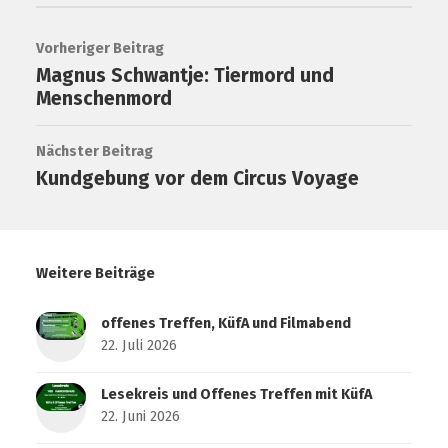
Vorheriger Beitrag
Magnus Schwantje: Tiermord und
Menschenmord
Nächster Beitrag
Kundgebung vor dem Circus Voyage
Weitere Beiträge
offenes Treffen, KüfA und Filmabend
22. Juli 2026
Lesekreis und Offenes Treffen mit KüfA
22. Juni 2026