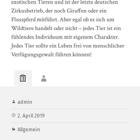
exotischen Tieren und ist der letzte deutschen
Zirkusbetrieb, der noch Giraffen oder ein
Flusspferd mitführt. Aber egal ob es sich um
Wildtiere handelt oder nicht – jedes Tier ist ein
fühlendes Individuum mit eigenem Charakter.
Jedes Tier sollte ein Leben frei von menschlicher
Verfügungsgewalt führen können!
admin
2. April 2019
Allgemein