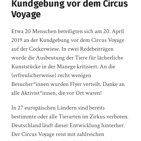
Kundgebung vor dem Circus
Voyage
Etwa 20 Menschen beteiligten sich am 20. April
2019 an der Kundgebung vor dem Circus Voyage
auf der Cockerwiese. In zwei Redebeiträgen
wurde die Ausbeutung der Tiere für lächerliche
Kunststücke in der Manege kritisiert. An die
(erfreulicherweise) recht wenigen
Besucher*innen wurden Flyer verteilt. Danke an
alle Aktivist*innen, die vor Ort waren!
In 27 europäischen Ländern sind bereits
bestimmte oder alle Tierarten im Zirkus verboten.
Deutschland läuft dieser Entwicklung hinterher.
Der Circus Voyage reist mit zahlreichen