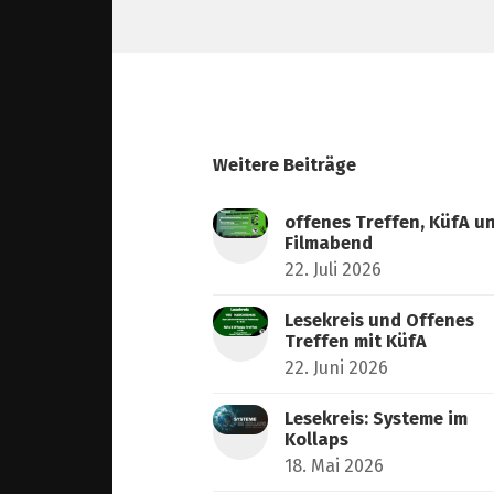
Weitere Beiträge
offenes Treffen, KüfA u
Filmabend
22. Juli 2026
Lesekreis und Offenes
Treffen mit KüfA
22. Juni 2026
Lesekreis: Systeme im
Kollaps
18. Mai 2026