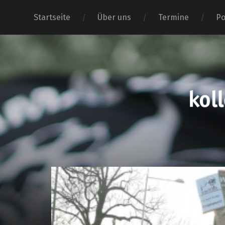
Startseite
Über uns
Termine
Po