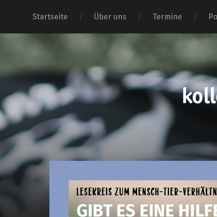
Startseite
Über uns
Termine
Po