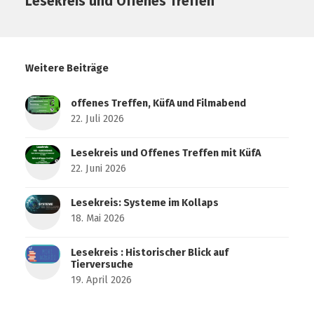
Lesekreis und Offenes Treffen
Weitere Beiträge
offenes Treffen, KüfA und Filmabend
22. Juli 2026
Lesekreis und Offenes Treffen mit KüfA
22. Juni 2026
Lesekreis: Systeme im Kollaps
18. Mai 2026
Lesekreis : Historischer Blick auf
Tierversuche
19. April 2026