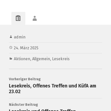
admin
24. März 2025
Aktionen
,
Allgemein
,
Lesekreis
Vorheriger Beitrag
Lesekreis, Offenes Treffen und KüfA am
23.02
Nächster Beitrag