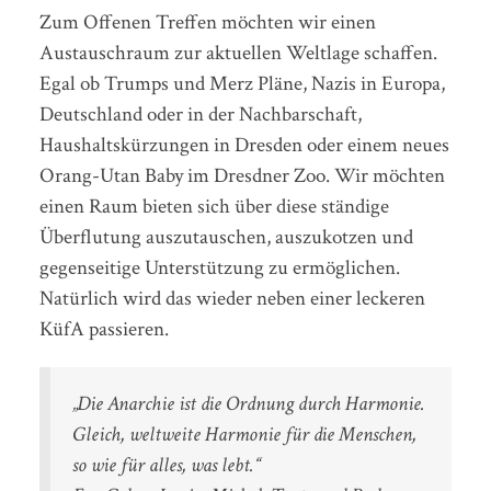
Zum Offenen Treffen möchten wir einen
Austauschraum zur aktuellen Weltlage schaffen.
Egal ob Trumps und Merz Pläne, Nazis in Europa,
Deutschland oder in der Nachbarschaft,
Haushaltskürzungen in Dresden oder einem neues
Orang-Utan Baby im Dresdner Zoo. Wir möchten
einen Raum bieten sich über diese ständige
Überflutung auszutauschen, auszukotzen und
gegenseitige Unterstützung zu ermöglichen.
Natürlich wird das wieder neben einer leckeren
KüfA passieren.
„Die Anarchie ist die Ordnung durch Harmonie.
Gleich, weltweite Harmonie für die Menschen,
so wie für alles, was lebt.“