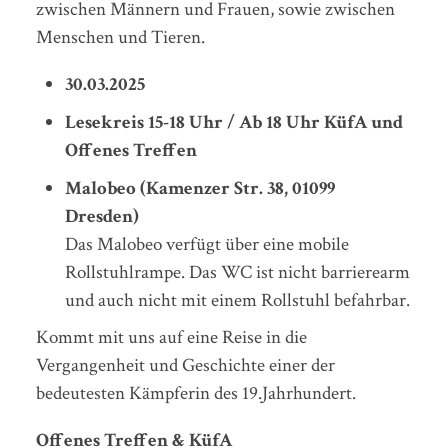
zwischen Männern und Frauen, sowie zwischen
Menschen und Tieren.
30.03.2025
Lesekreis 15-18 Uhr / Ab 18 Uhr KüfA und
Offenes Treffen
Malobeo (Kamenzer Str. 38, 01099
Dresden)
Das Malobeo verfügt über eine mobile
Rollstuhlrampe. Das WC ist nicht barrierearm
und auch nicht mit einem Rollstuhl befahrbar.
Kommt mit uns auf eine Reise in die
Vergangenheit und Geschichte einer der
bedeutesten Kämpferin des 19.Jahrhundert.
Offenes Treffen & KüfA