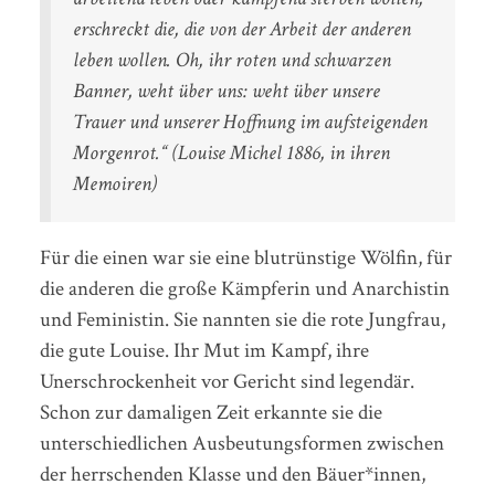
erschreckt die, die von der Arbeit der anderen
leben wollen. Oh, ihr roten und schwarzen
Banner, weht über uns: weht über unsere
Trauer und unserer Hoffnung im aufsteigenden
Morgenrot.“ (Louise Michel 1886, in ihren
Memoiren)
Für die einen war sie eine blutrünstige Wölfin, für
die anderen die große Kämpferin und Anarchistin
und Feministin. Sie nannten sie die rote Jungfrau,
die gute Louise. Ihr Mut im Kampf, ihre
Unerschrockenheit vor Gericht sind legendär.
Schon zur damaligen Zeit erkannte sie die
unterschiedlichen Ausbeutungsformen zwischen
der herrschenden Klasse und den Bäuer*innen,