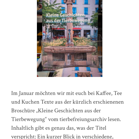
Im Januar möchten wir mit euch bei Kaffee, Tee
und Kuchen Texte aus der kürzlich erschienenen
Broschüre „Kleine Geschichten aus der
Tierbewegung“ vom tierbefreiungsarchiv lesen.
Inhaltlich gibt es genau das, was der Titel
verspricht: Ein kurzer Blick in verschiedene,