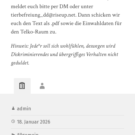
meldet euch bitte per DM oder unter
tierbefreiung_dd@riseup.net. Dann schicken wir
euch den Text als .pdf sowie die Einwahldaten für
den Telko-Raum zu.
Hinweis: Jede*r soll sich wohlfühlen, deswegen wird
Diskriminierendes und übergriffiges Verhalten nicht
geduldet.
admin
18. Januar 2026