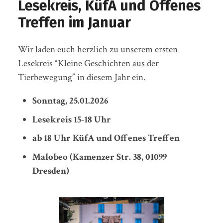
Lesekreis, KüfA und Offenes
Treffen im Januar
Wir laden euch herzlich zu unserem ersten
Lesekreis “Kleine Geschichten aus der
Tierbewegung” in diesem Jahr ein.
Sonntag, 25.01.2026
Lesekreis 15-18 Uhr
ab 18 Uhr KüfA und Offenes Treffen
Malobeo (Kamenzer Str. 38, 01099
Dresden)