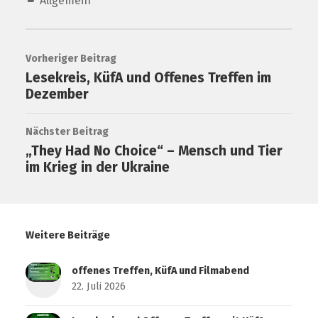
Allgemein
Vorheriger Beitrag
Lesekreis, KüfA und Offenes Treffen im
Dezember
Nächster Beitrag
„They Had No Choice“ – Mensch und Tier
im Krieg in der Ukraine
Weitere Beiträge
offenes Treffen, KüfA und Filmabend
22. Juli 2026