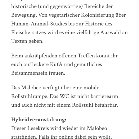
historische (und gegenwärtige) Bereiche der
Bewegung. Von vegetarischer Kolonisierung über
Human-Animal-Studies bis zur Historie des
Fleischersatzes wird es eine vielfältige Auswahl an
Texten geben.
Beim anknüpfenden offenen Treffen könnt ihr
euch auf leckere KüfA und gemütliches
Beisammensein freuen.
Das Malobeo verfügt über eine mobile
Rollstuhlrampe. Das WC ist nicht barrierearm
und auch nicht mit einem Rollstuhl befahrbar.
Hybridveranstaltung:
Dieser Lesekreis wird wieder im Malobeo
stattfinden. Falls ihr online dabei sein wollt,